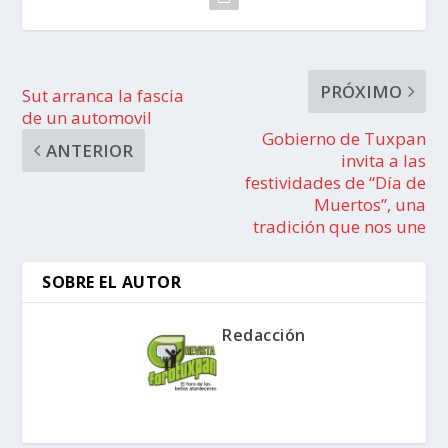
PRÓXIMO
Sut arranca la fascia
de un automovil
Gobierno de Tuxpan
ANTERIOR
invita a las
festividades de “Día de
Muertos”, una
tradición que nos une
SOBRE EL AUTOR
Redacción