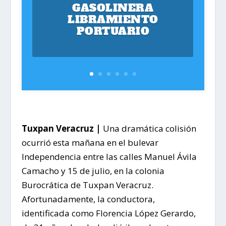
GASOLINERA
LIBRAMIENTO
PORTUARIO
Tuxpan Veracruz |
Una dramática colisión
ocurrió esta mañana en el bulevar
Independencia entre las calles Manuel Ávila
Camacho y 15 de julio, en la colonia
Burocrática de Tuxpan Veracruz.
Afortunadamente, la conductora,
identificada como Florencia López Gerardo,