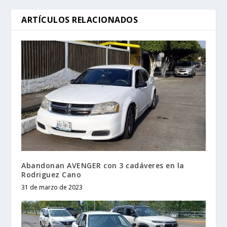
ARTÍCULOS RELACIONADOS
Abandonan AVENGER con 3 cadáveres en la
Rodriguez Cano
31 de marzo de 2023