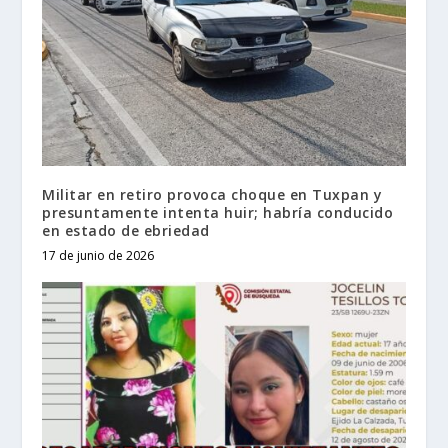
Militar en retiro provoca choque en Tuxpan y
presuntamente intenta huir; habría conducido
en estado de ebriedad
17 de junio de 2026