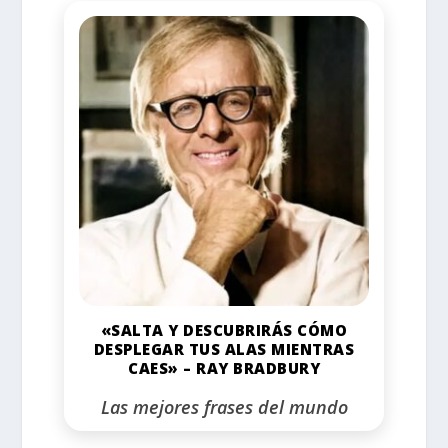
«SALTA Y DESCUBRIRÁS CÓMO
DESPLEGAR TUS ALAS MIENTRAS
CAES» – RAY BRADBURY
Las mejores frases del mundo