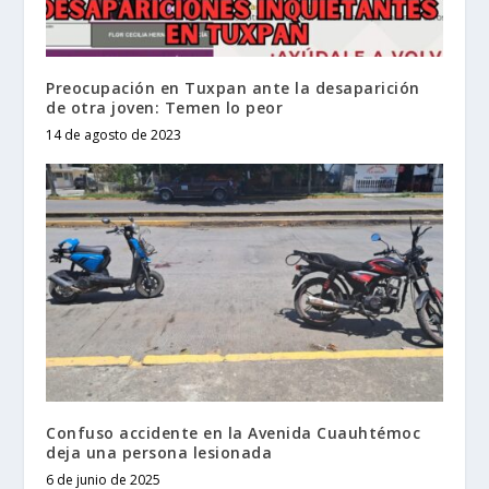
Preocupación en Tuxpan ante la desaparición
de otra joven: Temen lo peor
14 de agosto de 2023
Confuso accidente en la Avenida Cuauhtémoc
deja una persona lesionada
6 de junio de 2025