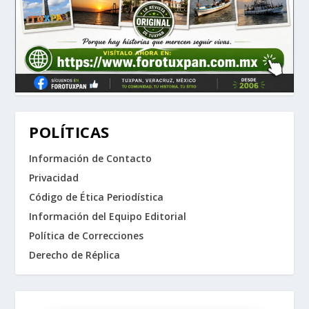
POLÍTICAS
Información de Contacto
Privacidad
Código de Ética Periodística
Información del Equipo Editorial
Política de Correcciones
Derecho de Réplica