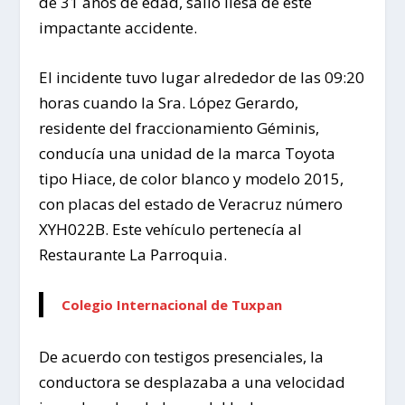
de 31 años de edad, salió ilesa de este
impactante accidente.
El incidente tuvo lugar alrededor de las 09:20
horas cuando la Sra. López Gerardo,
residente del fraccionamiento Géminis,
conducía una unidad de la marca Toyota
tipo Hiace, de color blanco y modelo 2015,
con placas del estado de Veracruz número
XYH022B. Este vehículo pertenecía al
Restaurante La Parroquia.
Colegio Internacional de Tuxpan
De acuerdo con testigos presenciales, la
conductora se desplazaba a una velocidad