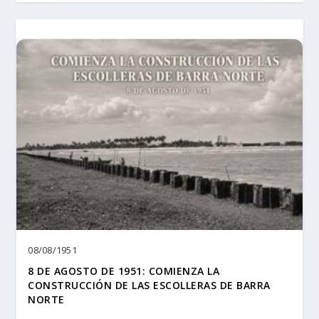
08/08/1951
8 DE AGOSTO DE 1951: COMIENZA LA
CONSTRUCCIÓN DE LAS ESCOLLERAS DE BARRA
NORTE