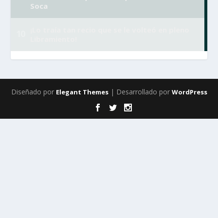
Diseñado por
| Desarrollado por
Elegant Themes
WordPress