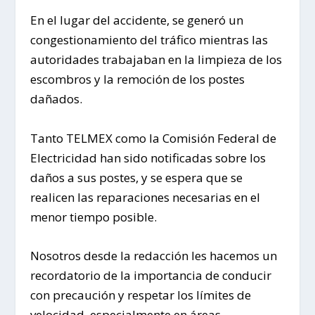
En el lugar del accidente, se generó un
congestionamiento del tráfico mientras las
autoridades trabajaban en la limpieza de los
escombros y la remoción de los postes
dañados.
Tanto TELMEX como la Comisión Federal de
Electricidad han sido notificadas sobre los
daños a sus postes, y se espera que se
realicen las reparaciones necesarias en el
menor tiempo posible.
Nosotros desde la redacción les hacemos un
recordatorio de la importancia de conducir
con precaución y respetar los límites de
velocidad, especialmente en áreas