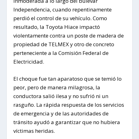
inmoderada a lo largo del bulevar
Independencia, cuando repentinamente
perdió el control de su vehículo. Como
resultado, la Toyota Hiace impactó
violentamente contra un poste de madera de
propiedad de TELMEX y otro de concreto
perteneciente a la Comisión Federal de
Electricidad.
El choque fue tan aparatoso que se temió lo
peor, pero de manera milagrosa, la
conductora salió ilesa y no sufrió ni un
rasguño. La rápida respuesta de los servicios
de emergencia y de las autoridades de
tránsito ayudó a garantizar que no hubiera
víctimas heridas.