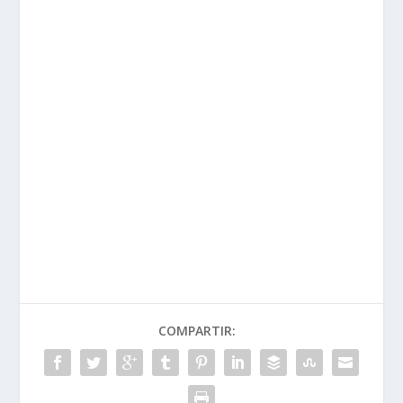
COMPARTIR: