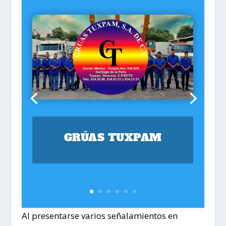
GRÚAS TUXPAM
Al presentarse varios señalamientos en