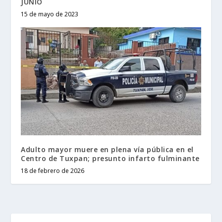
JUNIO
15 de mayo de 2023
Adulto mayor muere en plena vía pública en el
Centro de Tuxpan; presunto infarto fulminante
18 de febrero de 2026