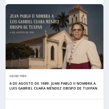
06/08/1989
6 DE AGOSTO DE 1989: JUAN PABLO II NOMBRA A
LUIS GABRIEL CUARA MÉNDEZ OBISPO DE TUXPAN