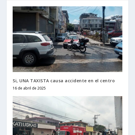
Si, UNA TAXISTA causa accidente en el centro
16 de abril de 2025