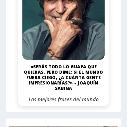
«SERÁS TODO LO GUAPA QUE
QUIERAS, PERO DIME: SI EL MUNDO
FUERA CIEGO, ¿A CUÁNTA GENTE
IMPRESIONARÍAS?» – JOAQUÍN
SABINA
Las mejores frases del mundo