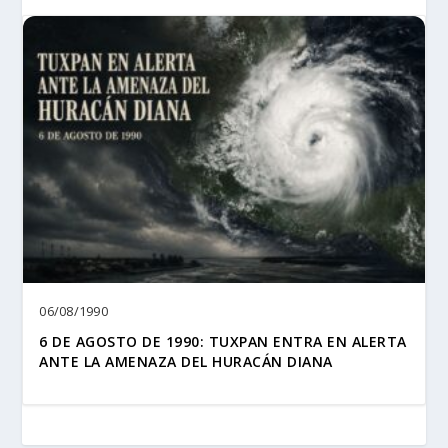
06/08/1990
6 DE AGOSTO DE 1990: TUXPAN ENTRA EN ALERTA
ANTE LA AMENAZA DEL HURACÁN DIANA