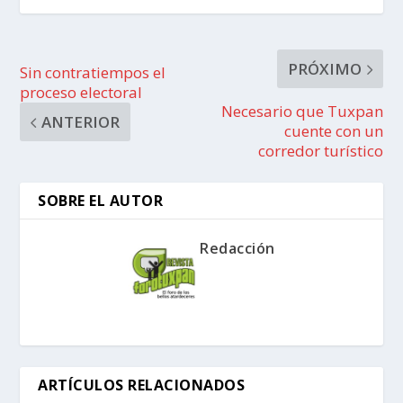
PRÓXIMO
Sin contratiempos el
proceso electoral
Necesario que Tuxpan
ANTERIOR
cuente con un
corredor turístico
SOBRE EL AUTOR
Redacción
ARTÍCULOS RELACIONADOS