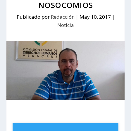
NOSOCOMIOS
Publicado por
Redacción
|
May 10, 2017
|
Noticia