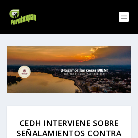
CEDH INTERVIENE SOBRE
SEÑALAMIENTOS CONTRA