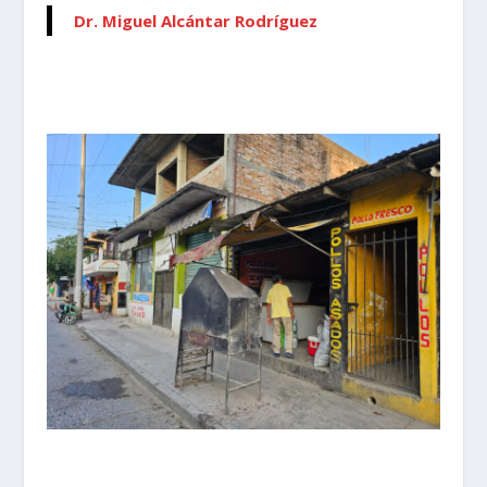
Dr. Miguel Alcántar Rodríguez