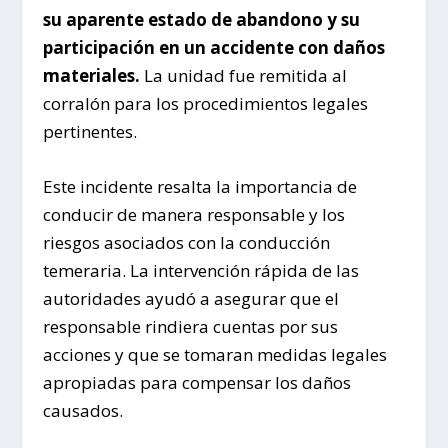
su aparente estado de abandono y su
participación en un accidente con daños
materiales.
La unidad fue remitida al
corralón para los procedimientos legales
pertinentes.
Este incidente resalta la importancia de
conducir de manera responsable y los
riesgos asociados con la conducción
temeraria. La intervención rápida de las
autoridades ayudó a asegurar que el
responsable rindiera cuentas por sus
acciones y que se tomaran medidas legales
apropiadas para compensar los daños
causados.