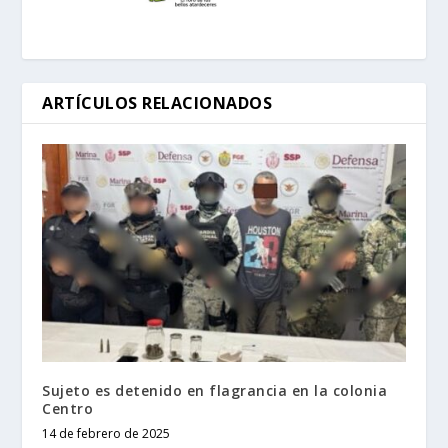
ARTÍCULOS RELACIONADOS
Sujeto es detenido en flagrancia en la colonia
Centro
14 de febrero de 2025