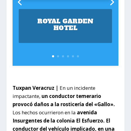
ROYAL GARDEN
HOTEL
Tuxpan Veracruz |
En un incidente
impactante,
un conductor temerario
provocó daños a la rosticería del «Gallo».
Los hechos ocurrieron en la
avenida
Insurgentes de la colonia El Esfuerzo. El
conductor del vehículo implicado, en una