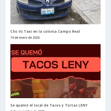
Clio Vs Taxi en la colonia Campo Real
19 de enero de 2026
Se quemó el local de Tacos y Tortas LENY