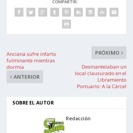
COMPARTIR:
PRÓXIMO
Anciana sufre infarto
fulminante mientras
Desmantelaban un
dormía
local clausurado en el
ANTERIOR
Libramiento
Portuario: A la Cárcel
SOBRE EL AUTOR
Redacción