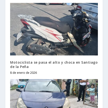
Motociclista se pasa el alto y choca en Santiago
de la Peña
8 de enero de 2026