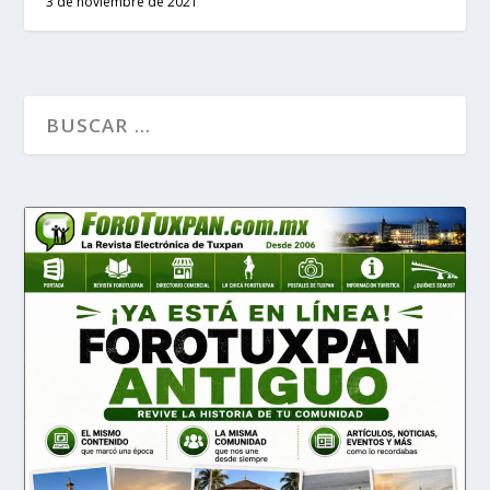
3 de noviembre de 2021