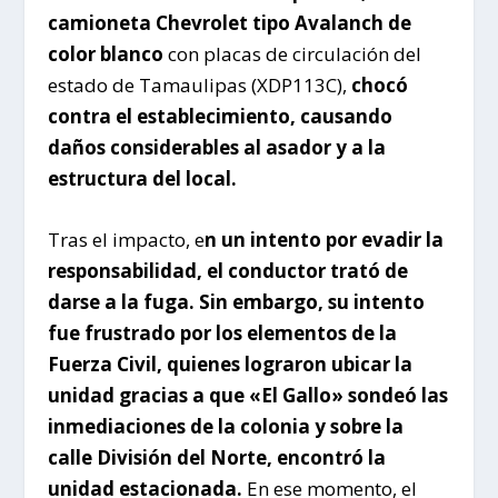
camioneta Chevrolet tipo Avalanch de
color blanco
con placas de circulación del
estado de Tamaulipas (XDP113C),
chocó
contra el establecimiento, causando
daños considerables al asador y a la
estructura del local.
Tras el impacto, e
n un intento por evadir la
responsabilidad, el conductor trató de
darse a la fuga. Sin embargo, su intento
fue frustrado por los elementos de la
Fuerza Civil, quienes lograron ubicar la
unidad gracias a que «El Gallo» sondeó las
inmediaciones de la colonia y sobre la
calle División del Norte, encontró la
unidad estacionada.
En ese momento, el