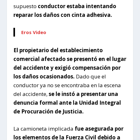
supuesto
conductor estaba intentando
reparar los daños con cinta adhesiva.
Eros Video
El propietario del establecimiento
comercial afectado se presentó en el lugar
del accidente y exigió compensación por
los daños ocasionados.
Dado que el
conductor ya no se encontraba en la escena
del accidente,
se le instó a presentar una
denuncia formal ante la Unidad Integral
de Procuración de Justicia.
La camioneta implicada
fue asegurada por
los elementos de la Fuerza Civil debido a