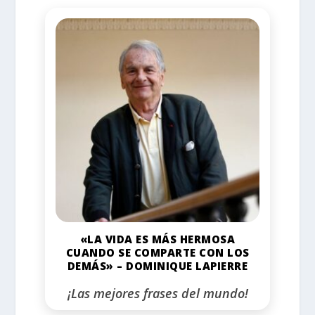
«LA VIDA ES MÁS HERMOSA
CUANDO SE COMPARTE CON LOS
DEMÁS» – DOMINIQUE LAPIERRE
¡Las mejores frases del mundo!