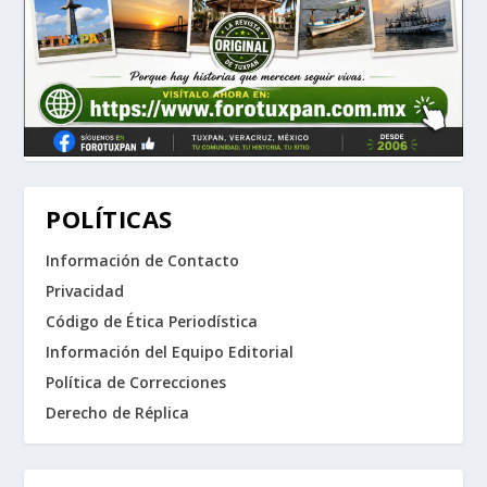
POLÍTICAS
Información de Contacto
Privacidad
Código de Ética Periodística
Información del Equipo Editorial
Política de Correcciones
Derecho de Réplica