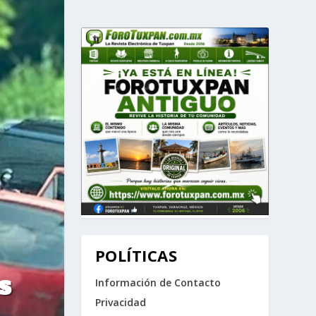
POLÍTICAS
S
Información de Contacto
Privacidad