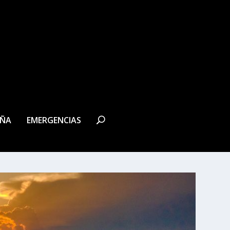
EÑA
EMERGENCIAS