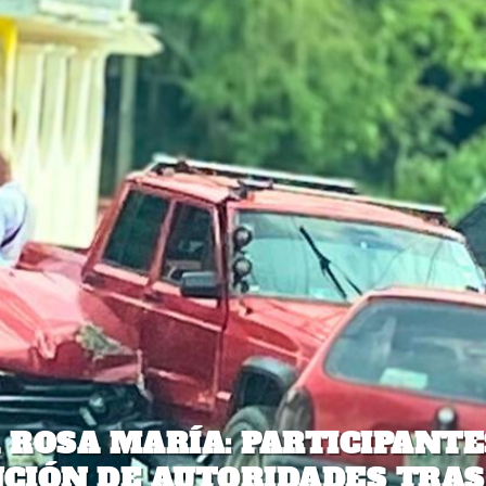
ROSA MARÍA: PARTICIPANTE
CIÓN DE AUTORIDADES TRAS