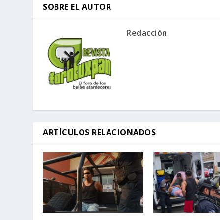
SOBRE EL AUTOR
Redacción
ARTÍCULOS RELACIONADOS