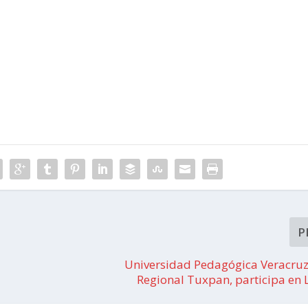
P
Universidad Pedagógica Veracruz
Regional Tuxpan, participa en 