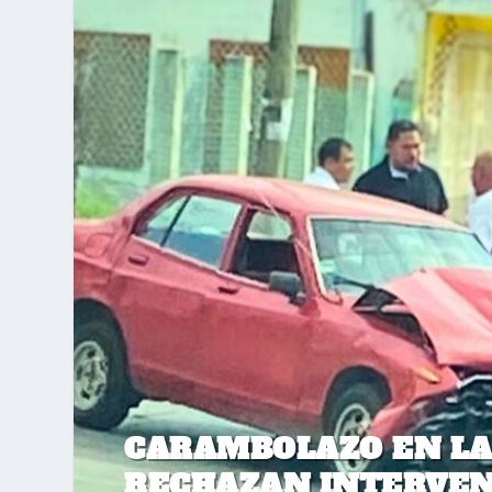
CARAMBOLAZO EN LA 
RECHAZAN INTERVEN