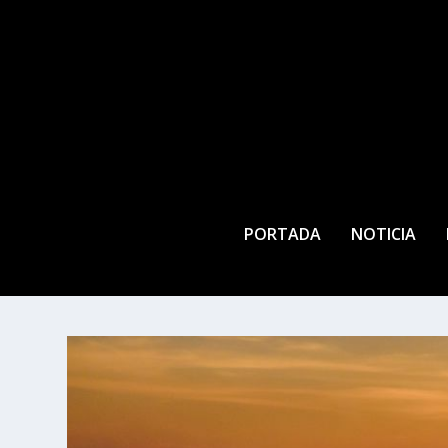
PORTADA
NOTICIA