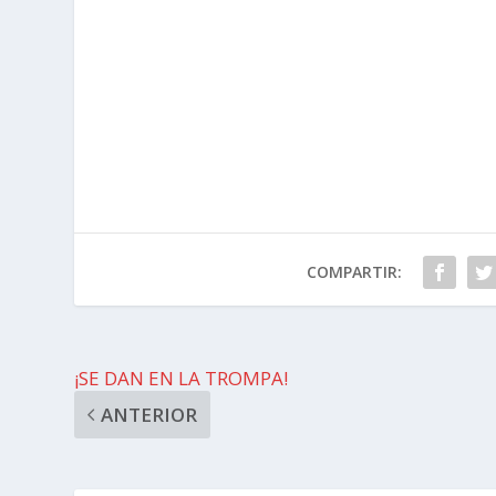
COMPARTIR:
¡SE DAN EN LA TROMPA!
ANTERIOR