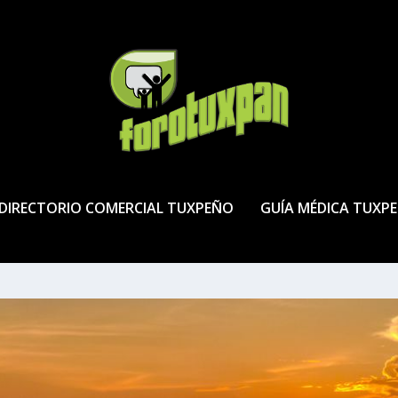
DIRECTORIO COMERCIAL TUXPEÑO
GUÍA MÉDICA TUXP