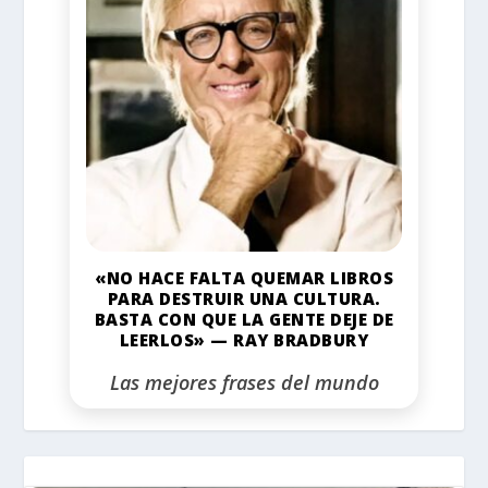
«NO HACE FALTA QUEMAR LIBROS
PARA DESTRUIR UNA CULTURA.
BASTA CON QUE LA GENTE DEJE DE
LEERLOS» — RAY BRADBURY
Las mejores frases del mundo