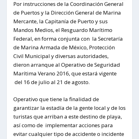
Por instrucciones de la Coordinación General
de Puertos y la Dirección General de Marina
Mercante, la Capitanía de Puerto y sus
Mandos Medios, el Resguardo Marítimo
Federal, en forma conjunta con la Secretaría
de Marina Armada de México, Protección
Civil Municipal y diversas autoridades,
dieron arranque al Operativo de Seguridad
Marítima Verano 2016, que estará vigente
del 16 de julio al 21 de agosto.
Operativo que tiene la finalidad de
garantizar la estadía de la gente local y de los
turistas que arriban a este destino de playa,
así como de implementar acciones para
evitar cualquier tipo de accidente o incidente