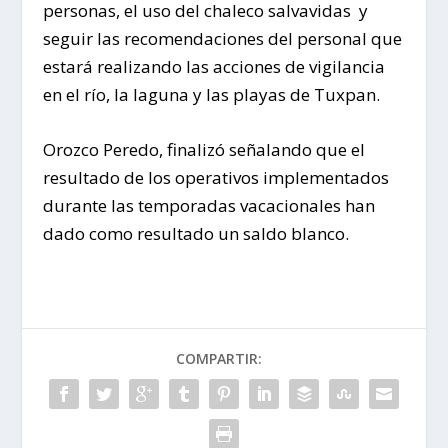
personas, el uso del chaleco salvavidas y
seguir las recomendaciones del personal que
estará realizando las acciones de vigilancia
en el río, la laguna y las playas de Tuxpan.
Orozco Peredo, finalizó señalando que el
resultado de los operativos implementados
durante las temporadas vacacionales han
dado como resultado un saldo blanco.
COMPARTIR: