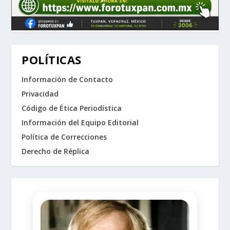
POLÍTICAS
Información de Contacto
Privacidad
Código de Ética Periodística
Información del Equipo Editorial
Política de Correcciones
Derecho de Réplica