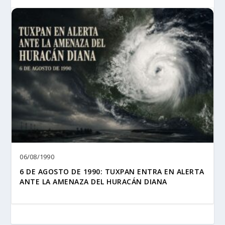
06/08/1990
6 DE AGOSTO DE 1990: TUXPAN ENTRA EN ALERTA
ANTE LA AMENAZA DEL HURACÁN DIANA