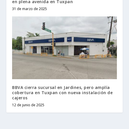
en plena avenida en Tuxpan
31 de marzo de 2025
BBVA cierra sucursal en Jardines, pero amplía
cobertura en Tuxpan con nueva instalación de
cajeros
12 de junio de 2025