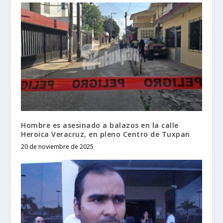
Hombre es asesinado a balazos en la calle
Heroica Veracruz, en pleno Centro de Tuxpan
20 de noviembre de 2025