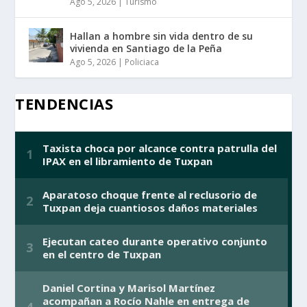
Ago 5, 2026
|
Turismo
Hallan a hombre sin vida dentro de su
vivienda en Santiago de la Peña
Ago 5, 2026
|
Policiaca
TENDENCIAS