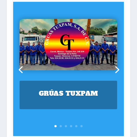
GRÚAS TUXPAM