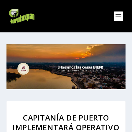
CAPITANÍA DE PUERTO
IMPLEMENTARÁ OPERATIVO