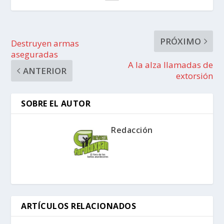
PRÓXIMO
Destruyen armas
aseguradas
A la alza llamadas de
ANTERIOR
extorsión
SOBRE EL AUTOR
Redacción
ARTÍCULOS RELACIONADOS