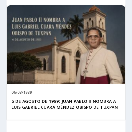
06/08/1989
6 DE AGOSTO DE 1989: JUAN PABLO II NOMBRA A
LUIS GABRIEL CUARA MÉNDEZ OBISPO DE TUXPAN