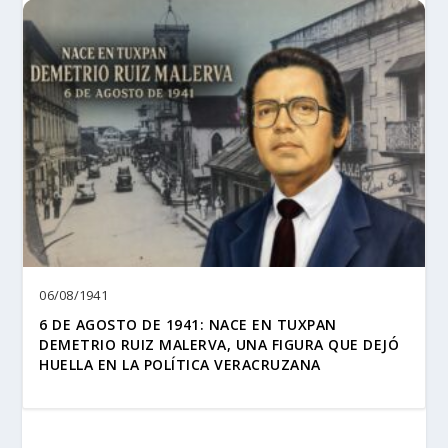
06/08/1941
6 DE AGOSTO DE 1941: NACE EN TUXPAN
DEMETRIO RUIZ MALERVA, UNA FIGURA QUE DEJÓ
HUELLA EN LA POLÍTICA VERACRUZANA