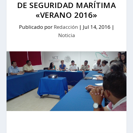
DE SEGURIDAD MARÍTIMA
«VERANO 2016»
Publicado por
Redacción
|
Jul 14, 2016
|
Noticia