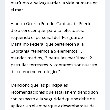
marítimo y salvaguardar la vida humana en
el mar.
Alberto Orozco Peredo, Capitán de Puerto,
dio a conocer que para tal efecto será
requerido el personal del Resguardo
Marítimo Federal que pertenecen a la
Capitanía, “tenemos a 5 elementos, 5
mandos medios, 2 patrullas marítimas, 2
patrullas terrestres y contamos son nuestro
derrotero meteorológico”.
Mencionó que las principales
recomendaciones que estarán emitiendo son
con respecto a la seguridad que se debe de
aplicar en el embarque y desembarque de