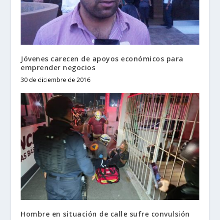
Jóvenes carecen de apoyos económicos para
emprender negocios
30 de diciembre de 2016
Hombre en situación de calle sufre convulsión