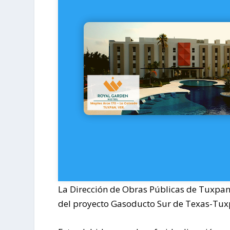
La Dirección de Obras Públicas de Tuxpan 
del proyecto Gasoducto Sur de Texas-Tux