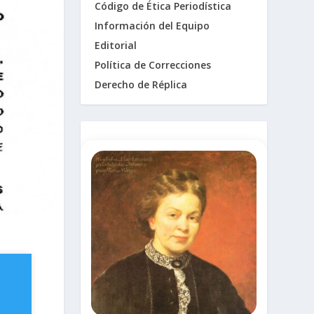
Código de Ética Periodística
Información del Equipo
Editorial
Política de Correcciones
Derecho de Réplica