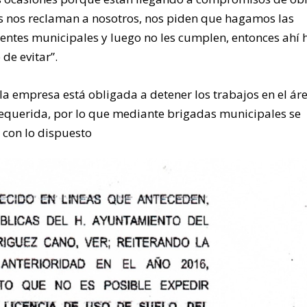
las nos reclaman a nosotros, nos piden que hagamos las
gentes municipales y luego no les cumplen, entonces ahí 
de evitar”.
la empresa está obligada a detener los trabajos en el ár
requerida, por lo que mediante brigadas municipales se
 con lo dispuesto