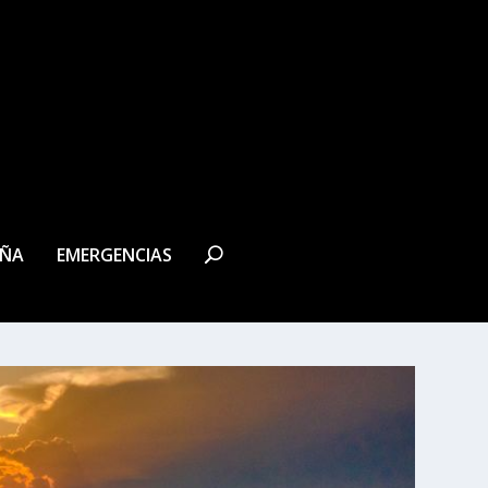
EÑA
EMERGENCIAS