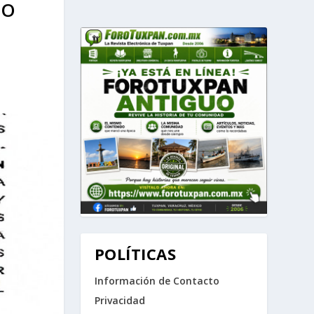
SO
POLÍTICAS
Información de Contacto
Privacidad