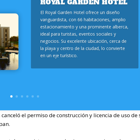
ROYAL GARDEN HOTEL
El Royal Garden Hotel ofrece un diseño
vanguardista, con 66 habitaciones, amplio
estacionamiento y una prominente alberca,
ideal para turistas, eventos sociales y
negocios. Su excelente ubicación, cerca de
la playa y centro de la ciudad, lo convierte
en un eje turístico.
canceló el permiso de construcción y licencia de uso de 
pan.