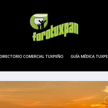
DIRECTORIO COMERCIAL TUXPEÑO
GUÍA MÉDICA TUXP