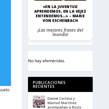
«EN LA JUVENTUD
APRENDEMOS, EN LA VEJEZ
ENTENDEMOS…» – MARIE
VON ESCHENBACH
¡Las mejores frases del
mundo!
No hay efemérides.
PUBLICACIONES
RECIENTES
suelo
Daniel Cortina y
Marisol Martínez
acompañan a Rocío