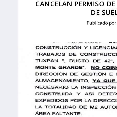
CANCELAN PERMISO DE
DE SUE
Publicado po