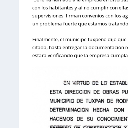
con los habitantes y al no cumplir con el
supervisiones, firman convenios con los a
un problema fuerte que estamos tratando 
Finalmente, el munícipe tuxpeño dijo que 
citada, hasta entregar la documentación 
estará verificando que la empresa cumpla