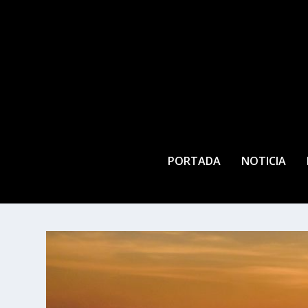
PORTADA
NOTICIA