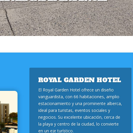
ROYAL GARDEN HOTEL
El Royal Garden Hotel ofrece un diseño
vanguardista, con 66 habitaciones, amplio
estacionamiento y una prominente alberca,
ideal para turistas, eventos sociales y
negocios. Su excelente ubicación, cerca de
la playa y centro de la ciudad, lo convierte
en un eje turístico.