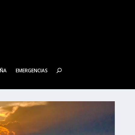
EÑA
EMERGENCIAS