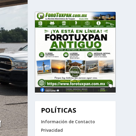
POLÍTICAS
Información de Contacto
N
Privacidad