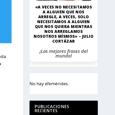
«A VECES NO NECESITAMOS
A ALGUIEN QUE NOS
ARREGLE, A VECES, SOLO
NECESITAMOS A ALGUIEN
QUE NOS QUIERA MIENTRAS
NOS ARREGLAMOS
NOSOTROS MÍSMOS» – JULIO
CORTÁZAR
¡Las mejores frases del
mundo!
ada
a
No hay efemérides.
PUBLICACIONES
RECIENTES