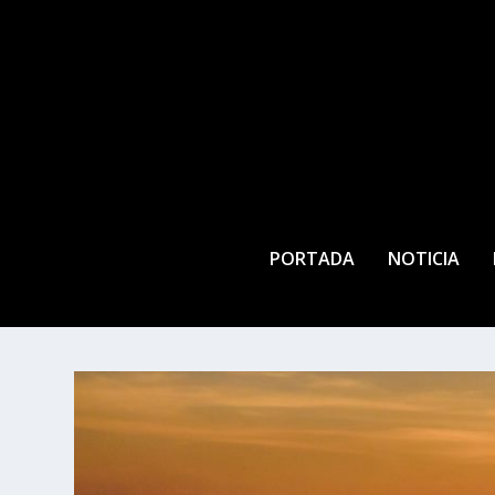
PORTADA
NOTICIA