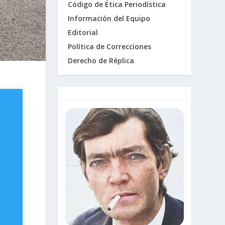
Código de Ética Periodística
Información del Equipo
Editorial
Política de Correcciones
Derecho de Réplica