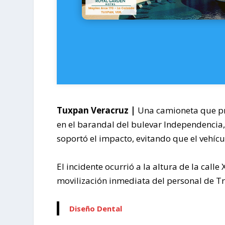
Tuxpan Veracruz |
Una camioneta que pr
en el barandal del bulevar Independencia,
soportó el impacto, evitando que el vehícu
El incidente ocurrió a la altura de la calle
movilización inmediata del personal de Tr
Diseño Dental