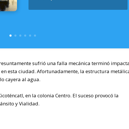
esuntamente sufrió una falla mecánica terminó impact
 en esta ciudad. Afortunadamente, la estructura metálic
lo cayera al agua.
 Xicoténcatl, en la colonia Centro. El suceso provocó la
ánsito y Vialidad.