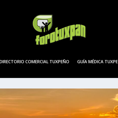
DIRECTORIO COMERCIAL TUXPEÑO
GUÍA MÉDICA TUXP