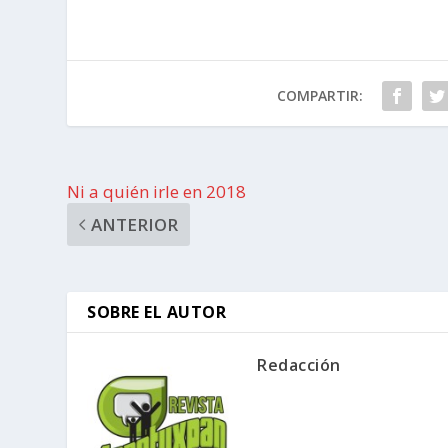
COMPARTIR:
Ni a quién irle en 2018
ANTERIOR
SOBRE EL AUTOR
Redacción