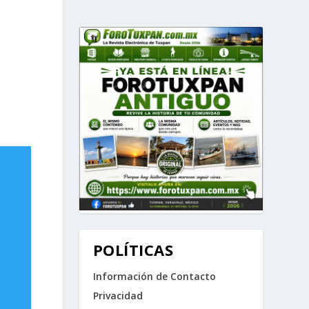
POLÍTICAS
Información de Contacto
Privacidad