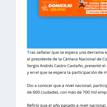
Tras señalar que se espera una derrama 
el presidente de la Cámara Nacional de C
Sergio Andrés Castro Castaño, presentó el
y en el que se espera la participación de
Dio a conocer que a nivel nacional, partic
de 600 ciudades, con más de 700 mil empr
Refirió que el año pasado a nivel nacional,