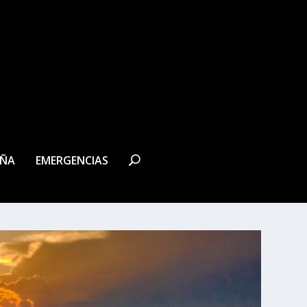
EÑA
EMERGENCIAS