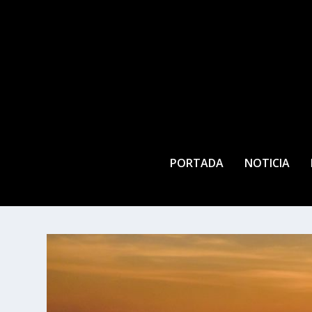
PORTADA
NOTICIA