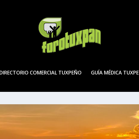
DIRECTORIO COMERCIAL TUXPEÑO
GUÍA MÉDICA TUXP