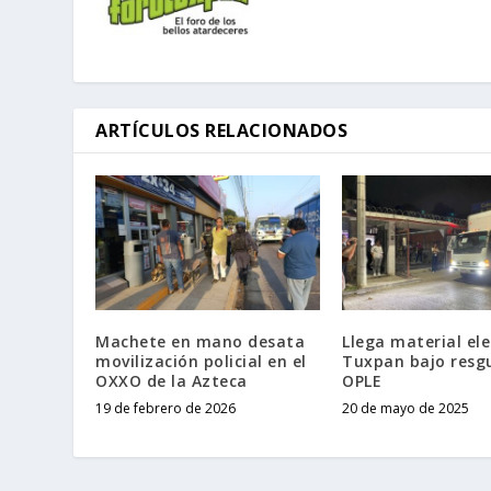
ARTÍCULOS RELACIONADOS
Machete en mano desata
Llega material ele
movilización policial en el
Tuxpan bajo resg
OXXO de la Azteca
OPLE
19 de febrero de 2026
20 de mayo de 2025