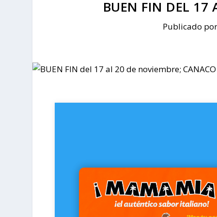
BUEN FIN DEL 17
Publicado po