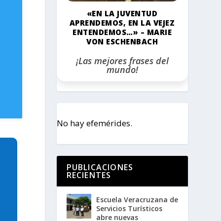
«EN LA JUVENTUD
APRENDEMOS, EN LA VEJEZ
ENTENDEMOS…» – MARIE
VON ESCHENBACH
¡Las mejores frases del
mundo!
No hay efemérides.
PUBLICACIONES
RECIENTES
Escuela Veracruzana de
Servicios Turísticos
abre nuevas