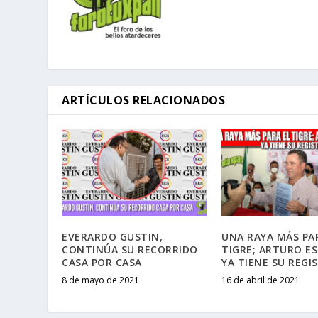
ARTÍCULOS RELACIONADOS
EVERARDO GUSTIN,
UNA RAYA MÁS PA
CONTINÚA SU RECORRIDO
TIGRE; ARTURO E
CASA POR CASA
YA TIENE SU REGI
8 de mayo de 2021
16 de abril de 2021