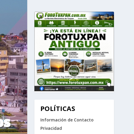
POLÍTICAS
OS
Información de Contacto
Privacidad