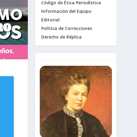
Código de Ética Periodística
Información del Equipo
Editorial
RO
Política de Correcciones
Derecho de Réplica