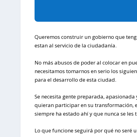
Queremos construir un gobierno que tenga 
estan al servicio de la ciudadanía.
No más abusos de poder al colocar en pue
necesitamos tomarnos en serio los siguien
para el desarrollo de esta ciudad.
Se necesita gente preparada, apasionada 
quieran participar en su transformación, 
siempre ha estado ahí y que nunca se les 
Lo que funcione seguirá por qué no seré 