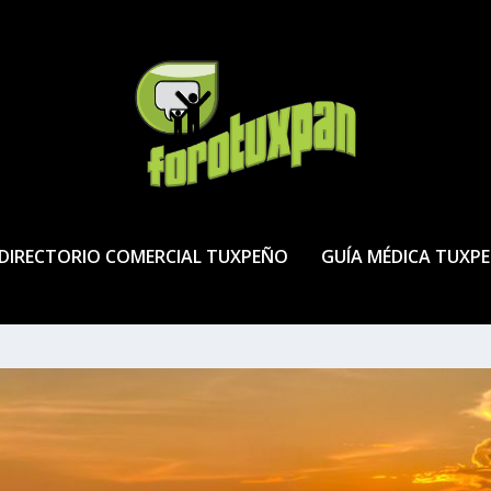
DIRECTORIO COMERCIAL TUXPEÑO
GUÍA MÉDICA TUXP