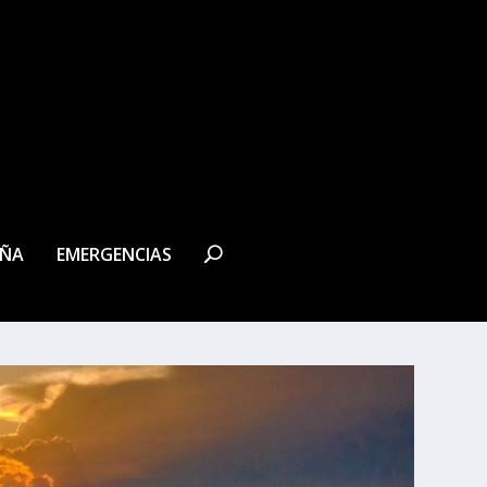
EÑA
EMERGENCIAS