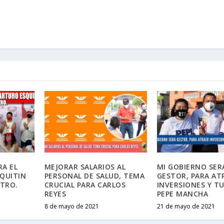
RA EL
MEJORAR SALARIOS AL
MI GOBIERNO SER
SQUITIN
PERSONAL DE SALUD, TEMA
GESTOR, PARA AT
STRO.
CRUCIAL PARA CARLOS
INVERSIONES Y T
REYES
PEPE MANCHA
8 de mayo de 2021
21 de mayo de 2021