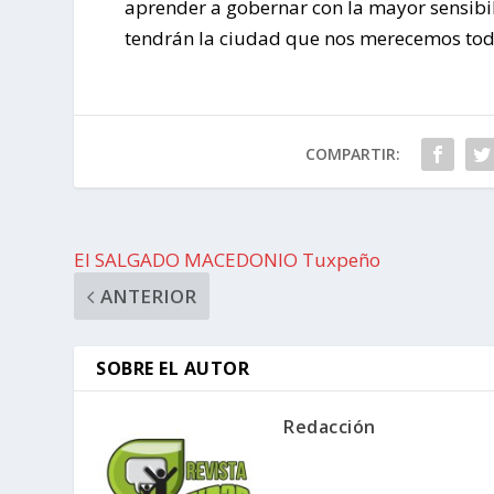
aprender a gobernar con la mayor sensibi
tendrán la ciudad que nos merecemos tod
COMPARTIR:
El SALGADO MACEDONIO Tuxpeño
ANTERIOR
SOBRE EL AUTOR
Redacción