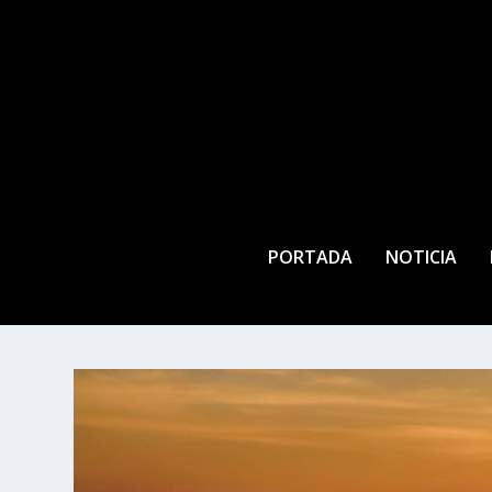
PORTADA
NOTICIA