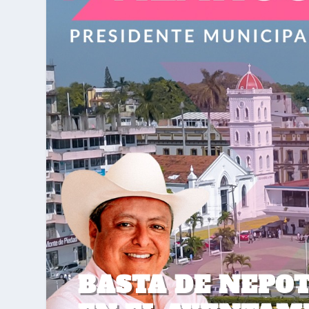
BASTA DE NEPO