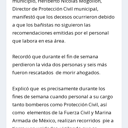
municipio, Heriberto Nicolás Mogollón,
Director de Protección Civil municipal,
manifestó que los decesos ocurrieron debido
a que los bañistas no siguieron las
recomendaciones emitidas por el personal
que labora en esa área.
Recordó que durante el fin de semana
perdieron la vida dos personas y seis más
fueron rescatados de morir ahogados.
Explicó que es precisamente durante los
fines de semana cuando personal a su cargo
tanto bomberos como Protección Civil, así
como elementos de la Fuerza Civil y Marina
Armada de México, realizan recorridos pie a