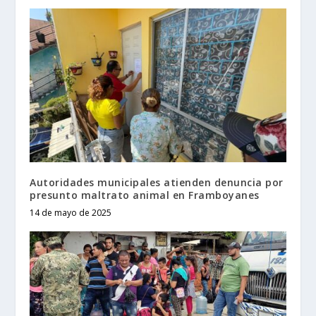
Autoridades municipales atienden denuncia por
presunto maltrato animal en Framboyanes
14 de mayo de 2025