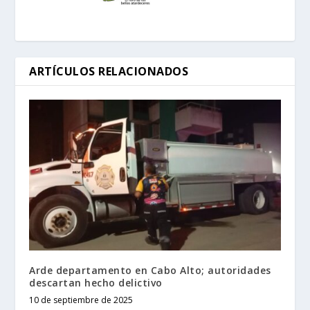
ARTÍCULOS RELACIONADOS
Arde departamento en Cabo Alto; autoridades
descartan hecho delictivo
10 de septiembre de 2025