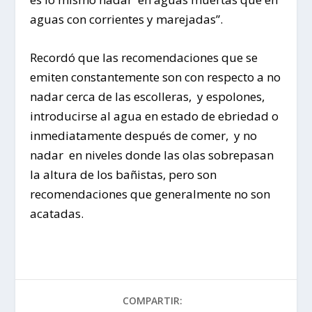
aguas con corrientes y marejadas”.
Recordó que las recomendaciones que se
emiten constantemente son con respecto a no
nadar cerca de las escolleras, y espolones,
introducirse al agua en estado de ebriedad o
inmediatamente después de comer, y no
nadar en niveles donde las olas sobrepasan
la altura de los bañistas, pero son
recomendaciones que generalmente no son
acatadas.
COMPARTIR: