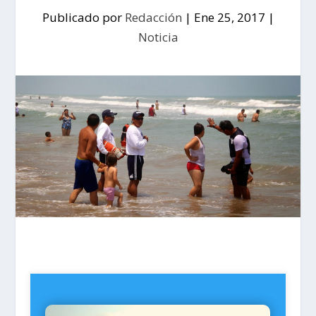
Publicado por
Redacción
|
Ene 25, 2017
|
Noticia