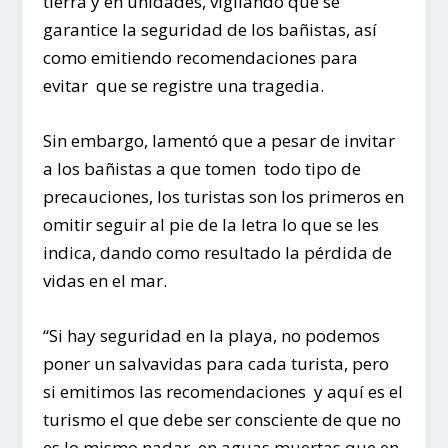
tierra y en unidades, vigilando que se
garantice la seguridad de los bañistas, así
como emitiendo recomendaciones para
evitar que se registre una tragedia.
Sin embargo, lamentó que a pesar de invitar
a los bañistas a que tomen todo tipo de
precauciones, los turistas son los primeros en
omitir seguir al pie de la letra lo que se les
indica, dando como resultado la pérdida de
vidas en el mar.
“Si hay seguridad en la playa, no podemos
poner un salvavidas para cada turista, pero
si emitimos las recomendaciones y aquí es el
turismo el que debe ser consciente de que no
es lo mismo nadar en aguas muertas que en