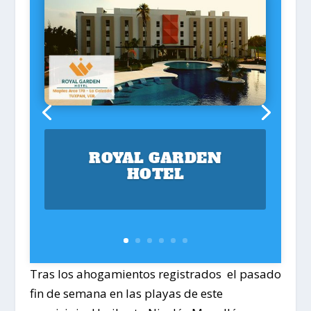
ROYAL GARDEN
HOTEL
Tras los ahogamientos registrados el pasado
fin de semana en las playas de este