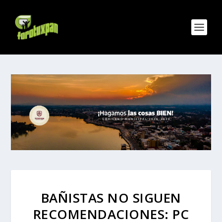
BAÑISTAS NO SIGUEN
RECOMENDACIONES: PC