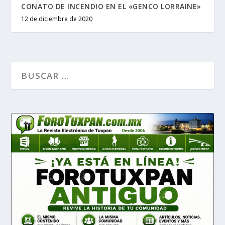
CONATO DE INCENDIO EN EL «GENCO LORRAINE»
12 de diciembre de 2020