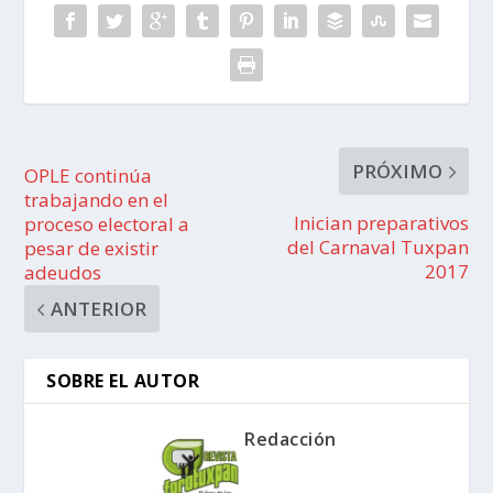
PRÓXIMO
OPLE continúa
trabajando en el
Inician preparativos
proceso electoral a
del Carnaval Tuxpan
pesar de existir
2017
adeudos
ANTERIOR
SOBRE EL AUTOR
Redacción