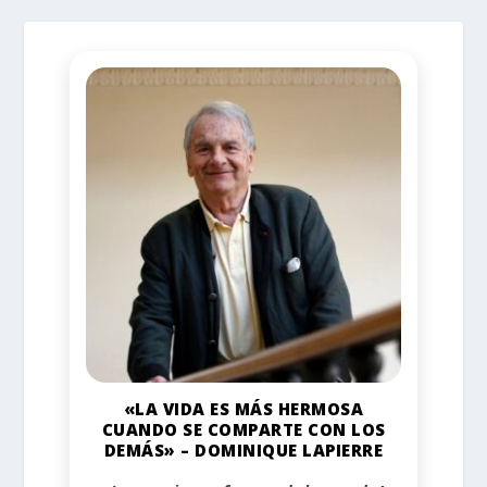
«LA VIDA ES MÁS HERMOSA
CUANDO SE COMPARTE CON LOS
DEMÁS» – DOMINIQUE LAPIERRE