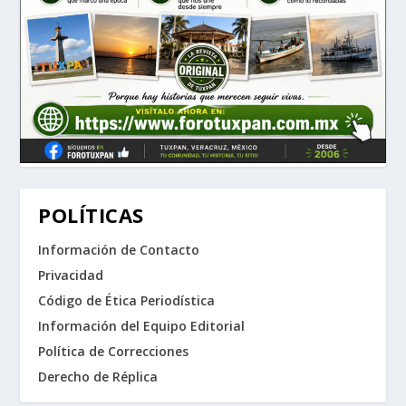
POLÍTICAS
Información de Contacto
Privacidad
Código de Ética Periodística
Información del Equipo Editorial
Política de Correcciones
Derecho de Réplica