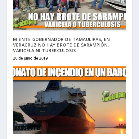
MIENTE GOBERNADOR DE TAMAULIPAS, EN
VERACRUZ NO HAY BROTE DE SARAMPIÓN,
VARICELA NI TUBERCULOSIS
20 de junio de 2019