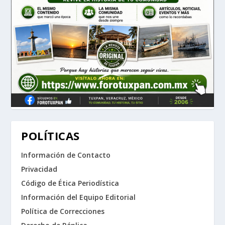
POLÍTICAS
Información de Contacto
Privacidad
Código de Ética Periodística
Información del Equipo Editorial
Política de Correcciones