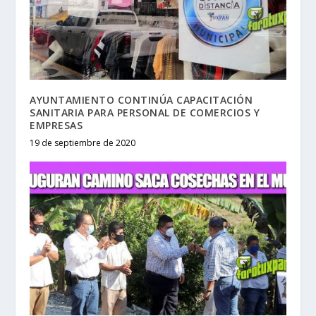
AYUNTAMIENTO CONTINÚA CAPACITACIÓN
SANITARIA PARA PERSONAL DE COMERCIOS Y
EMPRESAS
19 de septiembre de 2020