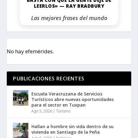
LEERLOS» — RAY BRADBURY
Las mejores frases del mundo
No hay efemérides.
PUBLICACIONES RECIENTES
Escuela Veracruzana de Servicios
Turísticos abre nuevas oportunidades
para el sector en Tuxpan
Ago 5, 2026
|
Turismo
Hallan a hombre sin vida dentro de su
vivienda en Santiago de la Peña