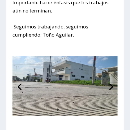
Importante hacer énfasis que los trabajos
aún no terminan.
Seguimos trabajando, seguimos
cumpliendo; Toño Aguilar.