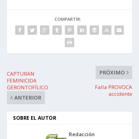
COMPARTIR:
PRÓXIMO
CAPTURAN
FEMINICIDA
Falla PROVOCA
GERONTOFÍLICO
accidente
ANTERIOR
SOBRE EL AUTOR
Redacción