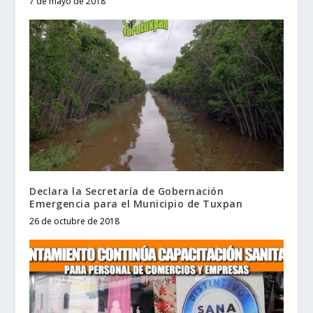
7 de mayo de 2018
Declara la Secretaría de Gobernación
Emergencia para el Municipio de Tuxpan
26 de octubre de 2018