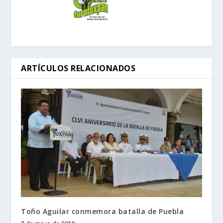
ARTÍCULOS RELACIONADOS
Toño Aguilar conmemora batalla de Puebla