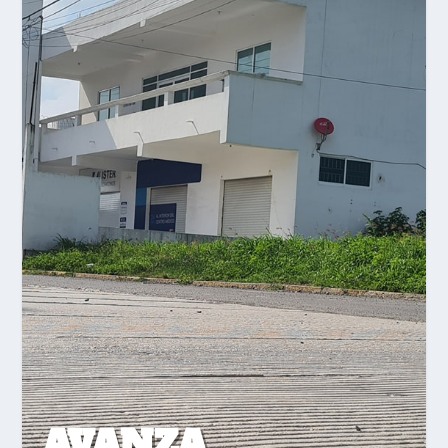
AVANZA