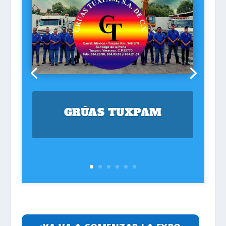
GRÚAS TUXPAM