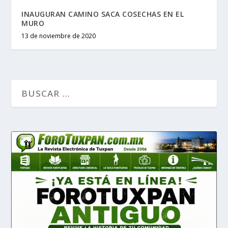
INAUGURAN CAMINO SACA COSECHAS EN EL
MURO
13 de noviembre de 2020