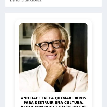
Derecho de Réplica
«NO HACE FALTA QUEMAR LIBROS
PARA DESTRUIR UNA CULTURA.
BASTA CON QUE LA GENTE DEJE DE