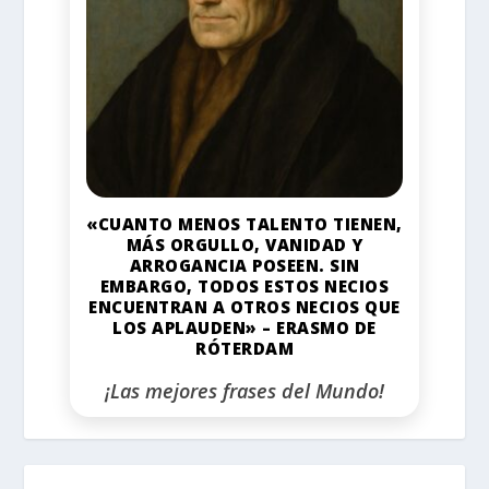
«CUANTO MENOS TALENTO TIENEN,
MÁS ORGULLO, VANIDAD Y
ARROGANCIA POSEEN. SIN
EMBARGO, TODOS ESTOS NECIOS
ENCUENTRAN A OTROS NECIOS QUE
LOS APLAUDEN» – ERASMO DE
RÓTERDAM
¡Las mejores frases del Mundo!