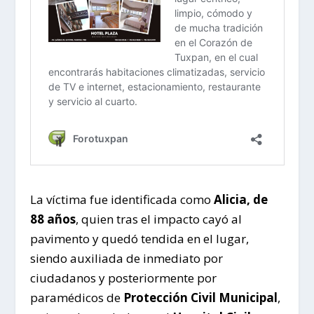
La víctima fue identificada como
Alicia, de
88 años
, quien tras el impacto cayó al
pavimento y quedó tendida en el lugar,
siendo auxiliada de inmediato por
ciudadanos y posteriormente por
paramédicos de
Protección Civil Municipal
,