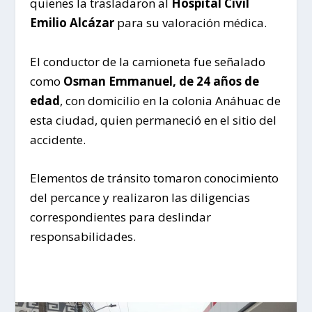
quienes la trasladaron al
Hospital Civil
Emilio Alcázar
para su valoración médica.
El conductor de la camioneta fue señalado
como
Osman Emmanuel, de 24 años de
edad
, con domicilio en la colonia Anáhuac de
esta ciudad, quien permaneció en el sitio del
accidente.
Elementos de tránsito tomaron conocimiento
del percance y realizaron las diligencias
correspondientes para deslindar
responsabilidades.