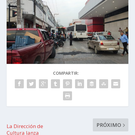
COMPARTIR:
PRÓXIMO
La Dirección de
Cultura lanza