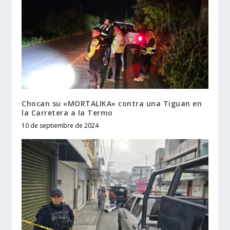
Chocan su «MORTALIKA» contra una Tiguan en
la Carretera a la Termo
10 de septiembre de 2024