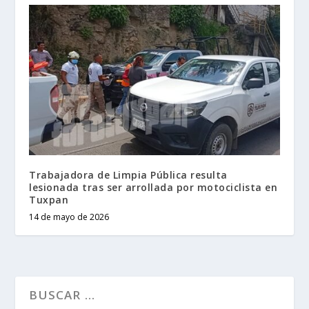
Trabajadora de Limpia Pública resulta
lesionada tras ser arrollada por motociclista en
Tuxpan
14 de mayo de 2026