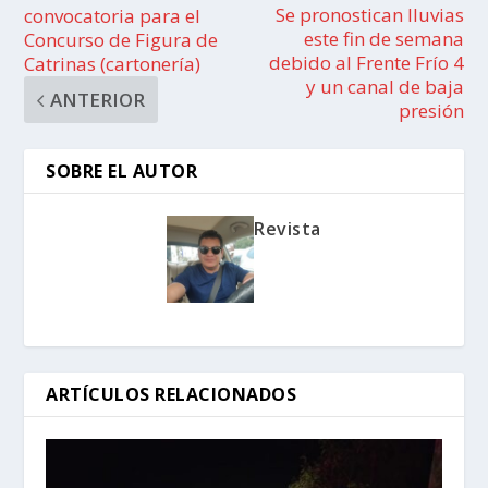
Se pronostican lluvias
convocatoria para el
este fin de semana
Concurso de Figura de
debido al Frente Frío 4
Catrinas (cartonería)
y un canal de baja
ANTERIOR
presión
SOBRE EL AUTOR
Revista
ARTÍCULOS RELACIONADOS