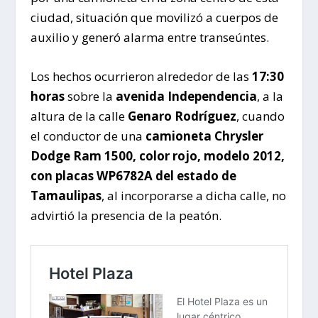
ciudad, situación que movilizó a cuerpos de
auxilio y generó alarma entre transeúntes.
Los hechos ocurrieron alrededor de las
17:30
horas
sobre la
avenida Independencia
, a la
altura de la calle
Genaro Rodríguez
, cuando
el conductor de una
camioneta Chrysler
Dodge Ram 1500, color rojo, modelo 2012,
con placas WP6782A del estado de
Tamaulipas
, al incorporarse a dicha calle, no
advirtió la presencia de la peatón.