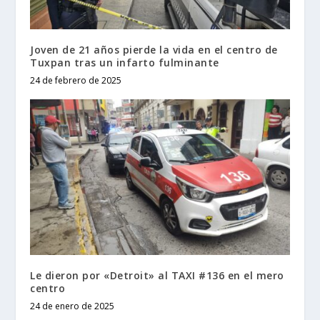
Joven de 21 años pierde la vida en el centro de
Tuxpan tras un infarto fulminante
24 de febrero de 2025
Le dieron por «Detroit» al TAXI #136 en el mero
centro
24 de enero de 2025