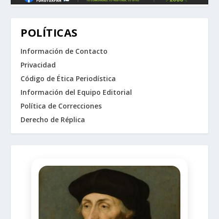
POLÍTICAS
Información de Contacto
Privacidad
Código de Ética Periodística
Información del Equipo Editorial
Política de Correcciones
Derecho de Réplica