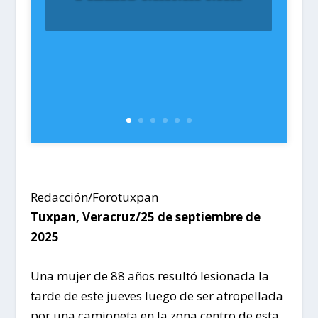
Redacción/Forotuxpan
Tuxpan, Veracruz/25 de septiembre de
2025
Una mujer de 88 años resultó lesionada la
tarde de este jueves luego de ser atropellada
por una camioneta en la zona centro de esta