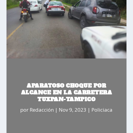
APARATOSO CHOQUE POR
ALCANCE EN LA CARRETERA
TUXPAN-TAMPICO
por
Redacción
|
Nov 9, 2023
|
Policiaca