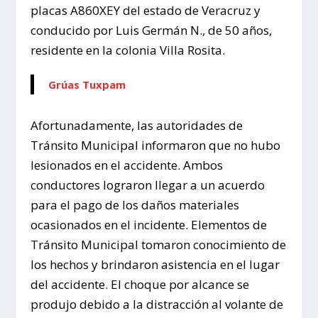
placas A860XEY del estado de Veracruz y
conducido por Luis Germán N., de 50 años,
residente en la colonia Villa Rosita.
Grúas Tuxpam
Afortunadamente, las autoridades de
Tránsito Municipal informaron que no hubo
lesionados en el accidente. Ambos
conductores lograron llegar a un acuerdo
para el pago de los daños materiales
ocasionados en el incidente. Elementos de
Tránsito Municipal tomaron conocimiento de
los hechos y brindaron asistencia en el lugar
del accidente. El choque por alcance se
produjo debido a la distracción al volante de