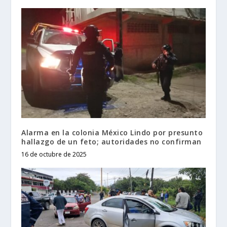
Alarma en la colonia México Lindo por presunto
hallazgo de un feto; autoridades no confirman
16 de octubre de 2025