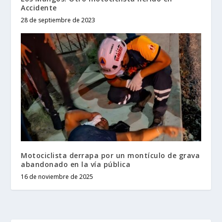
Accidente
28 de septiembre de 2023
Motociclista derrapa por un montículo de grava
abandonado en la vía pública
16 de noviembre de 2025