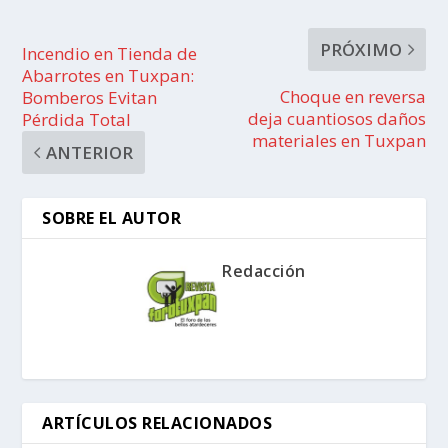
PRÓXIMO
Incendio en Tienda de
Abarrotes en Tuxpan:
Choque en reversa
Bomberos Evitan
deja cuantiosos daños
Pérdida Total
materiales en Tuxpan
ANTERIOR
SOBRE EL AUTOR
Redacción
ARTÍCULOS RELACIONADOS