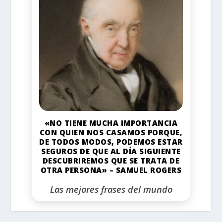
«NO TIENE MUCHA IMPORTANCIA
CON QUIEN NOS CASAMOS PORQUE,
DE TODOS MODOS, PODEMOS ESTAR
SEGUROS DE QUE AL DÍA SIGUIENTE
DESCUBRIREMOS QUE SE TRATA DE
OTRA PERSONA» – SAMUEL ROGERS
Las mejores frases del mundo