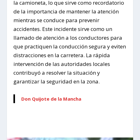
la camioneta, lo que sirve como recordatorio
de la importancia de mantener la atención
mientras se conduce para prevenir
accidentes. Este incidente sirve como un
llamado de atención a los conductores para
que practiquen la conducción segura y eviten
distracciones en la carretera. La rápida
intervención de las autoridades locales
contribuyó a resolver la situación y
garantizar la seguridad en la zona.
Don Quijote de la Mancha