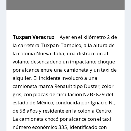
Tuxpan Veracruz |
Ayer en el kilómetro 2 de
la carretera Tuxpan-Tampico, a la altura de
la colonia Nueva Italia, una distracción al
volante desencadenó un impactante choque
por alcance entre una camioneta y un taxi de
alquiler. El incidente involucró a una
camioneta marca Renault tipo Duster, color
gris, con placas de circulación NZB3829 del
estado de México, conducida por Ignacio N.,
de 58 años y residente en la colonia Centro.
La camioneta chocó por alcance con el taxi
número económico 335, identificado con