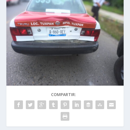
COMPARTIR: