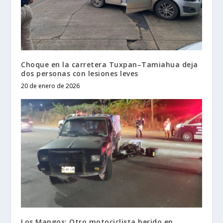
Choque en la carretera Tuxpan–Tamiahua deja
dos personas con lesiones leves
20 de enero de 2026
Los Mangos: Otro motociclista herido en