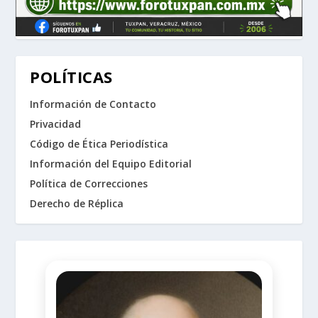
POLÍTICAS
Información de Contacto
Privacidad
Código de Ética Periodística
Información del Equipo Editorial
Política de Correcciones
Derecho de Réplica