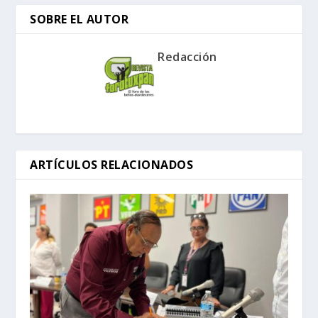
SOBRE EL AUTOR
Redacción
ARTÍCULOS RELACIONADOS