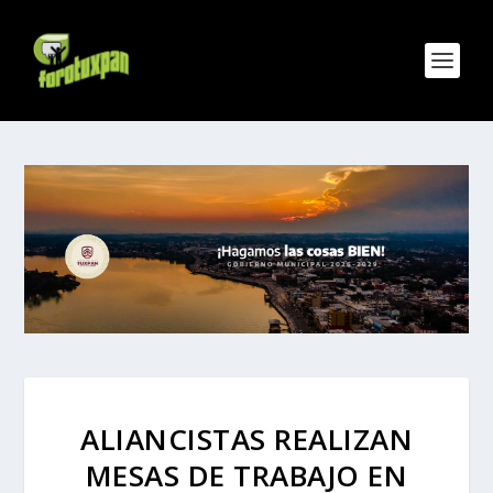
ALIANCISTAS REALIZAN
MESAS DE TRABAJO EN