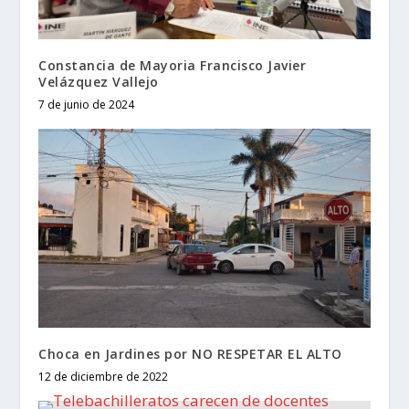
Constancia de Mayoria Francisco Javier
Velázquez Vallejo
7 de junio de 2024
Choca en Jardines por NO RESPETAR EL ALTO
12 de diciembre de 2022