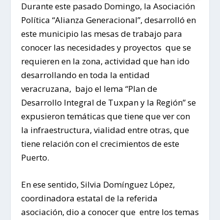
Durante este pasado Domingo, la Asociación
Política “Alianza Generacional”, desarrolló en
este municipio las mesas de trabajo para
conocer las necesidades y proyectos que se
requieren en la zona, actividad que han ido
desarrollando en toda la entidad
veracruzana, bajo el lema “Plan de
Desarrollo Integral de Tuxpan y la Región” se
expusieron temáticas que tiene que ver con
la infraestructura, vialidad entre otras, que
tiene relación con el crecimientos de este
Puerto.
En ese sentido, Silvia Domínguez López,
coordinadora estatal de la referida
asociación, dio a conocer que entre los temas