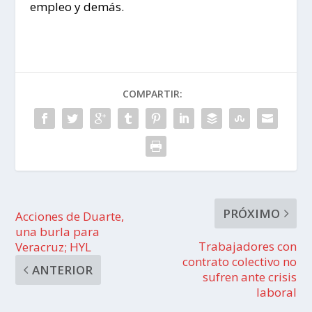
empleo y demás.
COMPARTIR:
PRÓXIMO
Acciones de Duarte,
una burla para
Trabajadores con
Veracruz; HYL
contrato colectivo no
ANTERIOR
sufren ante crisis
laboral