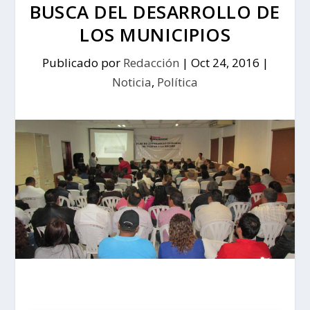
BUSCA DEL DESARROLLO DE
LOS MUNICIPIOS
Publicado por
Redacción
|
Oct 24, 2016
|
Noticia
,
Política