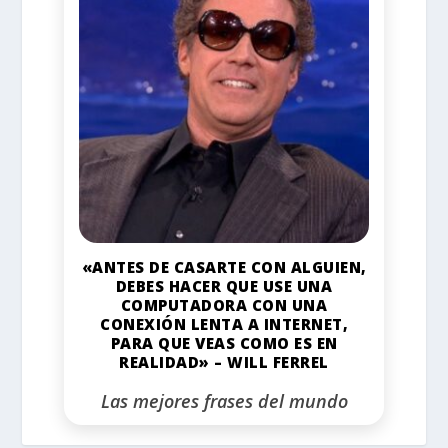
«ANTES DE CASARTE CON ALGUIEN,
DEBES HACER QUE USE UNA
COMPUTADORA CON UNA
CONEXIÓN LENTA A INTERNET,
PARA QUE VEAS COMO ES EN
REALIDAD» – WILL FERREL
Las mejores frases del mundo