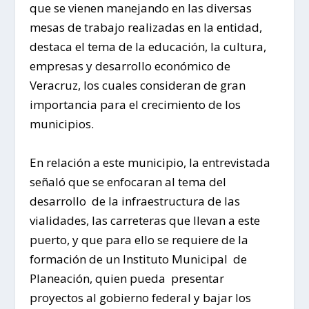
que se vienen manejando en las diversas
mesas de trabajo realizadas en la entidad,
destaca el tema de la educación, la cultura,
empresas y desarrollo económico de
Veracruz, los cuales consideran de gran
importancia para el crecimiento de los
municipios.
En relación a este municipio, la entrevistada
señaló que se enfocaran al tema del
desarrollo de la infraestructura de las
vialidades, las carreteras que llevan a este
puerto, y que para ello se requiere de la
formación de un Instituto Municipal de
Planeación, quien pueda presentar
proyectos al gobierno federal y bajar los