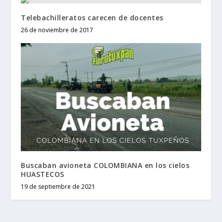
Telebachilleratos carecen de docentes
26 de noviembre de 2017
Buscaban avioneta COLOMBIANA en los cielos
HUASTECOS
19 de septiembre de 2021