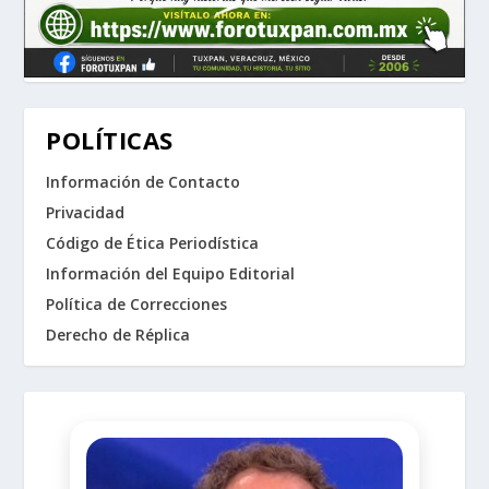
POLÍTICAS
Información de Contacto
Privacidad
Código de Ética Periodística
Información del Equipo Editorial
Política de Correcciones
Derecho de Réplica