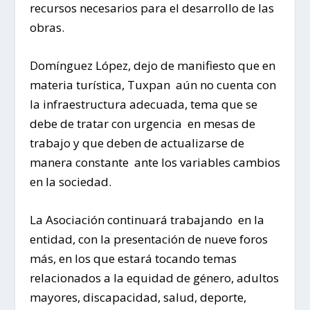
recursos necesarios para el desarrollo de las
obras.
Domínguez López, dejo de manifiesto que en
materia turística, Tuxpan aún no cuenta con
la infraestructura adecuada, tema que se
debe de tratar con urgencia en mesas de
trabajo y que deben de actualizarse de
manera constante ante los variables cambios
en la sociedad.
La Asociación continuará trabajando en la
entidad, con la presentación de nueve foros
más, en los que estará tocando temas
relacionados a la equidad de género, adultos
mayores, discapacidad, salud, deporte,