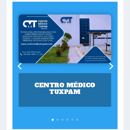
CENTRO MÉDICO
TUXPAM