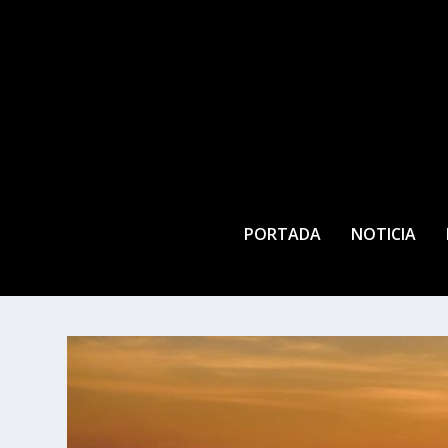
PORTADA
NOTICIA