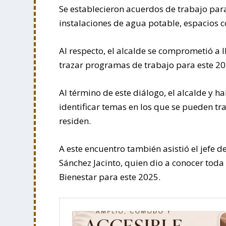
Se establecieron acuerdos de trabajo par
instalaciones de agua potable, espacios 
Al respecto, el alcalde se comprometió a 
trazar programas de trabajo para este 20
Al término de este diálogo, el alcalde y 
identificar temas en los que se pueden tr
residen.
A este encuentro también asistió el jefe de
Sánchez Jacinto, quien dio a conocer toda
Bienestar para este 2025.