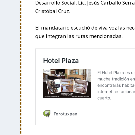
Desarrollo Social, Lic. Jesús Carballo Se
Cristóbal Cruz.
El mandatario escuchó de viva voz las ne
que integran las rutas mencionadas.