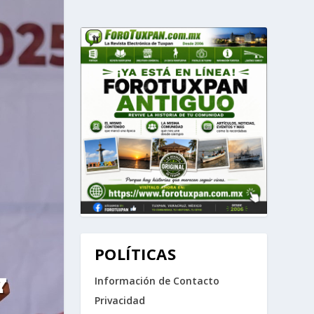
POLÍTICAS
Y
Información de Contacto
Privacidad