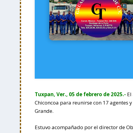
Tuxpan, Ver., 05 de febrero de 2025.-
El
Chiconcoa para reunirse con 17 agentes y 
Grande.
Estuvo acompañado por el director de Obra