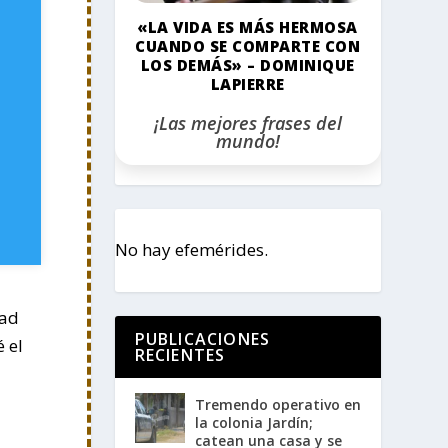
«LA VIDA ES MÁS HERMOSA
CUANDO SE COMPARTE CON
LOS DEMÁS» – DOMINIQUE
LAPIERRE
¡Las mejores frases del
mundo!
No hay efemérides.
dad
PUBLICACIONES
 el
RECIENTES
Tremendo operativo en
la colonia Jardín;
catean una casa y se