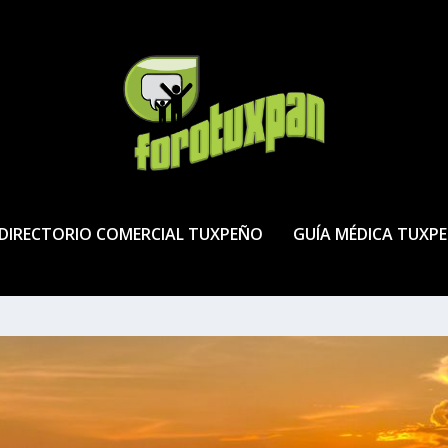
DIRECTORIO COMERCIAL TUXPEÑO
GUÍA MÉDICA TUXP