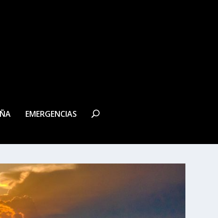
EÑA
EMERGENCIAS