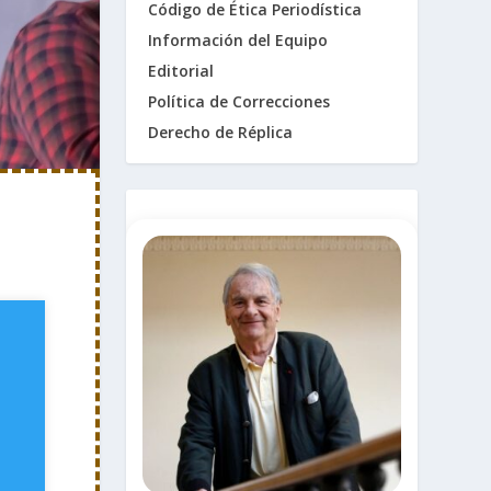
Código de Ética Periodística
Información del Equipo
Editorial
Política de Correcciones
Derecho de Réplica