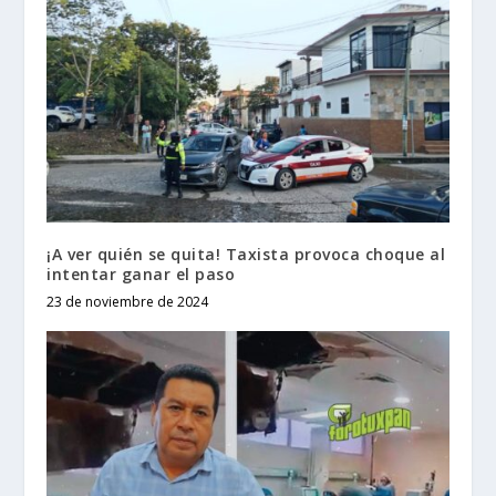
¡A ver quién se quita! Taxista provoca choque al
intentar ganar el paso
23 de noviembre de 2024