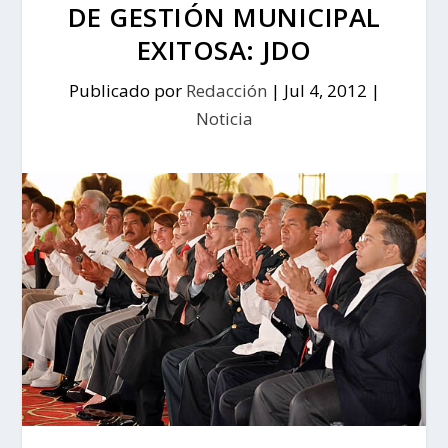
DE GESTIÓN MUNICIPAL
EXITOSA: JDO
Publicado por
Redacción
|
Jul 4, 2012
|
Noticia