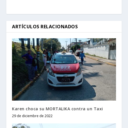
ARTÍCULOS RELACIONADOS
Karen choca su MORTALIKA contra un Taxi
29 de diciembre de 2022