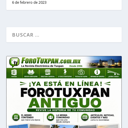
6 de febrero de 2023