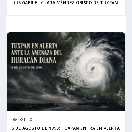
LUIS GABRIEL CUARA MÉNDEZ OBISPO DE TUXPAN
06/08/1990
6 DE AGOSTO DE 1990: TUXPAN ENTRA EN ALERTA