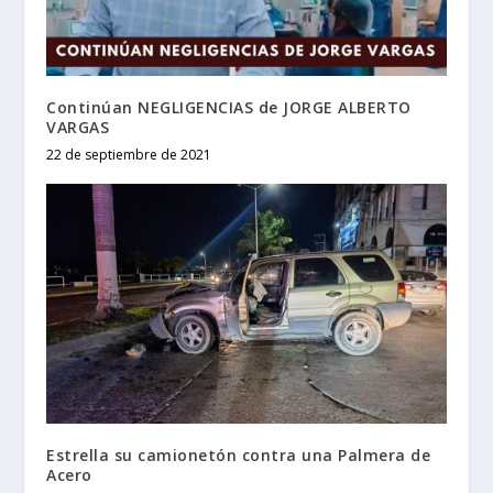
Continúan NEGLIGENCIAS de JORGE ALBERTO
VARGAS
22 de septiembre de 2021
Estrella su camionetón contra una Palmera de
Acero