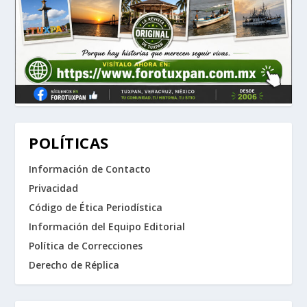
POLÍTICAS
Información de Contacto
Privacidad
Código de Ética Periodística
Información del Equipo Editorial
Política de Correcciones
Derecho de Réplica