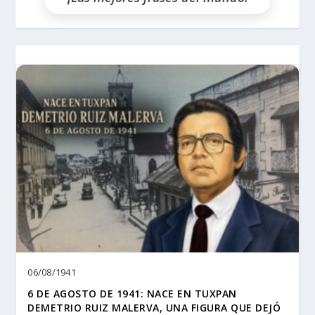
06/08/1941
6 DE AGOSTO DE 1941: NACE EN TUXPAN
DEMETRIO RUIZ MALERVA, UNA FIGURA QUE DEJÓ