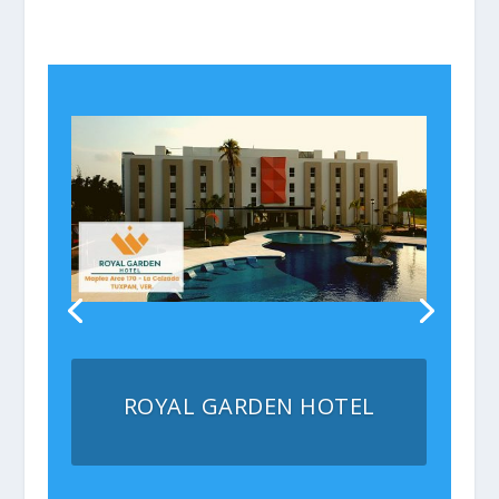
ROYAL GARDEN HOTEL