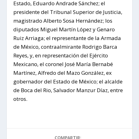
Estado, Eduardo Andrade Sánchez; el
presidente del Tribunal Superior de Justicia,
magistrado Alberto Sosa Hernández; los
diputados Miguel Martín López y Genaro
Ruiz Arriaga; el representante de la Armada
de México, contraalmirante Rodrigo Barca
Reyes, y, en representación del Ejército
Mexicano, el coronel José María Bernabé
Martínez, Alfredo del Mazo González, ex
gobernador del Estado de México; el alcalde
de Boca del Rio, Salvador Manzur Díaz, entre
otros.
COMPARTIR: