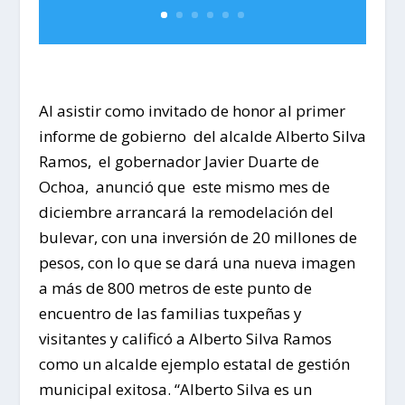
Al asistir como invitado de honor al primer
informe de gobierno del alcalde Alberto Silva
Ramos, el gobernador Javier Duarte de
Ochoa, anunció que este mismo mes de
diciembre arrancará la remodelación del
bulevar, con una inversión de 20 millones de
pesos, con lo que se dará una nueva imagen
a más de 800 metros de este punto de
encuentro de las familias tuxpeñas y
visitantes y calificó a Alberto Silva Ramos
como un alcalde ejemplo estatal de gestión
municipal exitosa. “Alberto Silva es un