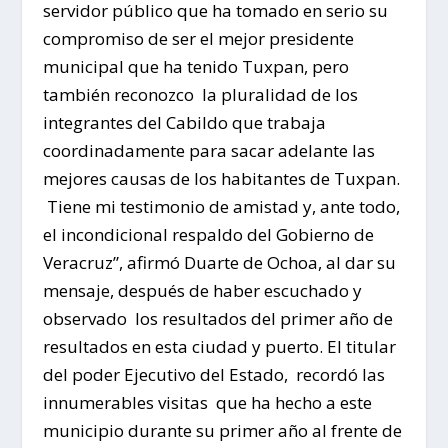
servidor público que ha tomado en serio su
compromiso de ser el mejor presidente
municipal que ha tenido Tuxpan, pero
también reconozco la pluralidad de los
integrantes del Cabildo que trabaja
coordinadamente para sacar adelante las
mejores causas de los habitantes de Tuxpan.
Tiene mi testimonio de amistad y, ante todo,
el incondicional respaldo del Gobierno de
Veracruz”, afirmó Duarte de Ochoa, al dar su
mensaje, después de haber escuchado y
observado los resultados del primer año de
resultados en esta ciudad y puerto. El titular
del poder Ejecutivo del Estado, recordó las
innumerables visitas que ha hecho a este
municipio durante su primer año al frente de