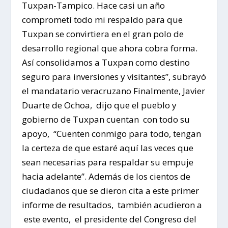
Tuxpan-Tampico. Hace casi un año
comprometí todo mi respaldo para que
Tuxpan se convirtiera en el gran polo de
desarrollo regional que ahora cobra forma.
Así consolidamos a Tuxpan como destino
seguro para inversiones y visitantes”, subrayó
el mandatario veracruzano Finalmente, Javier
Duarte de Ochoa, dijo que el pueblo y
gobierno de Tuxpan cuentan con todo su
apoyo, “Cuenten conmigo para todo, tengan
la certeza de que estaré aquí las veces que
sean necesarias para respaldar su empuje
hacia adelante”. Además de los cientos de
ciudadanos que se dieron cita a este primer
informe de resultados, también acudieron a
este evento, el presidente del Congreso del