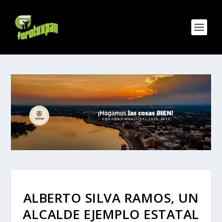
ALBERTO SILVA RAMOS, UN
ALCALDE EJEMPLO ESTATAL