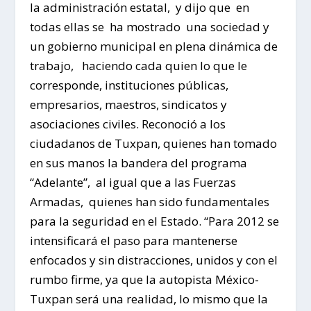
la administración estatal, y dijo que en
todas ellas se ha mostrado una sociedad y
un gobierno municipal en plena dinámica de
trabajo, haciendo cada quien lo que le
corresponde, instituciones públicas,
empresarios, maestros, sindicatos y
asociaciones civiles. Reconoció a los
ciudadanos de Tuxpan, quienes han tomado
en sus manos la bandera del programa
“Adelante”, al igual que a las Fuerzas
Armadas, quienes han sido fundamentales
para la seguridad en el Estado. “Para 2012 se
intensificará el paso para mantenerse
enfocados y sin distracciones, unidos y con el
rumbo firme, ya que la autopista México-
Tuxpan será una realidad, lo mismo que la