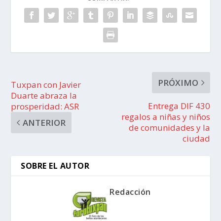
PRÓXIMO
Tuxpan con Javier
Duarte abraza la
Entrega DIF 430
prosperidad: ASR
regalos a niñas y niños
ANTERIOR
de comunidades y la
ciudad
SOBRE EL AUTOR
Redacción