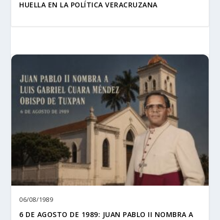
HUELLA EN LA POLÍTICA VERACRUZANA
06/08/1989
6 DE AGOSTO DE 1989: JUAN PABLO II NOMBRA A