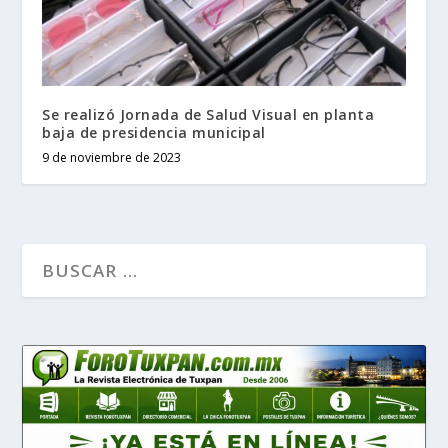
Se realizó Jornada de Salud Visual en planta
baja de presidencia municipal
9 de noviembre de 2023