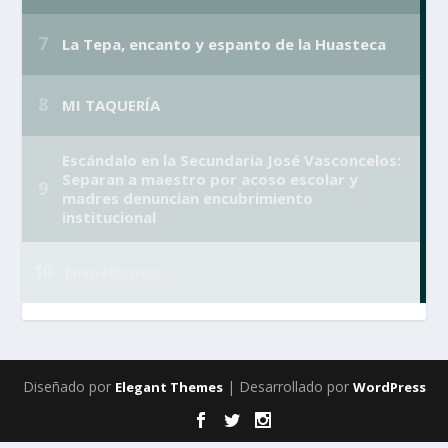
Diseñado por
| Desarrollado por
Elegant Themes
WordPress