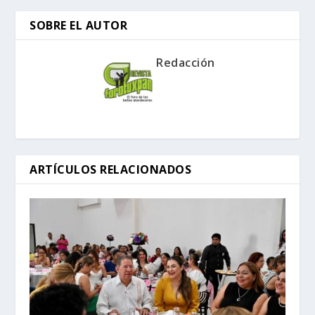
SOBRE EL AUTOR
Redacción
ARTÍCULOS RELACIONADOS