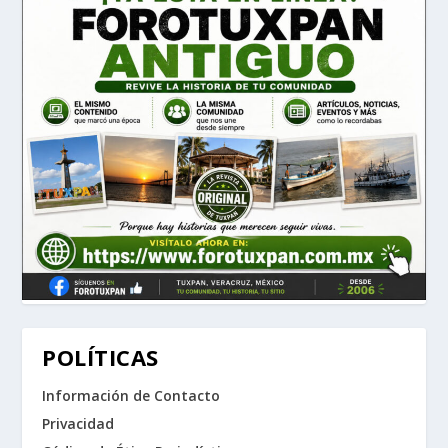
POLÍTICAS
Información de Contacto
Privacidad