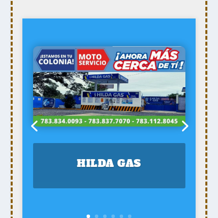
HILDA GAS