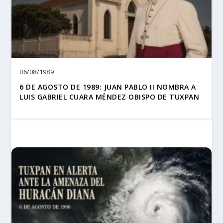
06/08/1989
6 DE AGOSTO DE 1989: JUAN PABLO II NOMBRA A
LUIS GABRIEL CUARA MÉNDEZ OBISPO DE TUXPAN