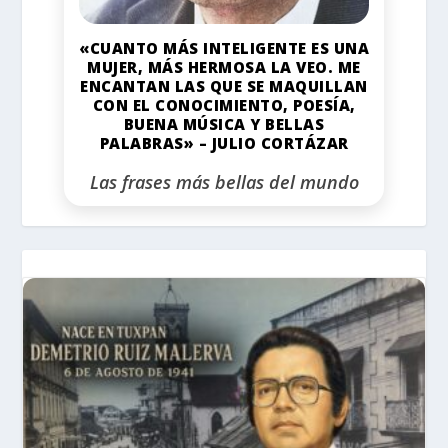
«CUANTO MÁS INTELIGENTE ES UNA
MUJER, MÁS HERMOSA LA VEO. ME
ENCANTAN LAS QUE SE MAQUILLAN
CON EL CONOCIMIENTO, POESÍA,
BUENA MÚSICA Y BELLAS
PALABRAS» – JULIO CORTÁZAR
Las frases más bellas del mundo