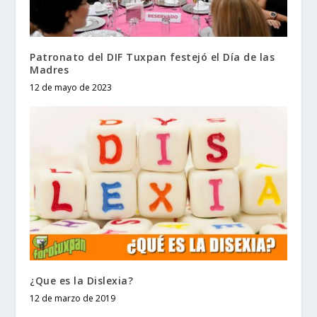
Patronato del DIF Tuxpan festejó el Día de las
Madres
12 de mayo de 2023
¿Que es la Dislexia?
12 de marzo de 2019