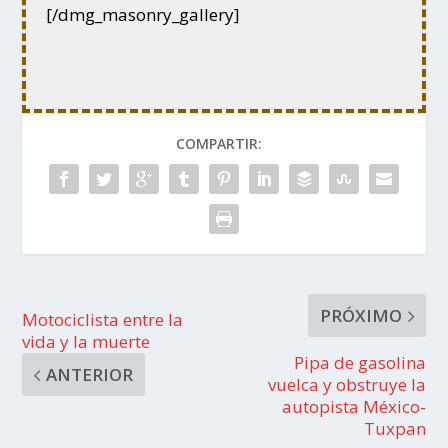
[/dmg_masonry_gallery]
COMPARTIR:
PRÓXIMO
Motociclista entre la
vida y la muerte
Pipa de gasolina
ANTERIOR
vuelca y obstruye la
autopista México-
Tuxpan