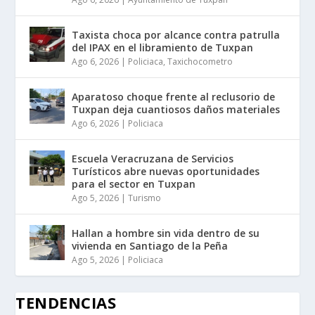
Taxista choca por alcance contra patrulla
del IPAX en el libramiento de Tuxpan
Ago 6, 2026
|
Policiaca
,
Taxichocometro
Aparatoso choque frente al reclusorio de
Tuxpan deja cuantiosos daños materiales
Ago 6, 2026
|
Policiaca
Escuela Veracruzana de Servicios
Turísticos abre nuevas oportunidades
para el sector en Tuxpan
Ago 5, 2026
|
Turismo
Hallan a hombre sin vida dentro de su
vivienda en Santiago de la Peña
Ago 5, 2026
|
Policiaca
TENDENCIAS