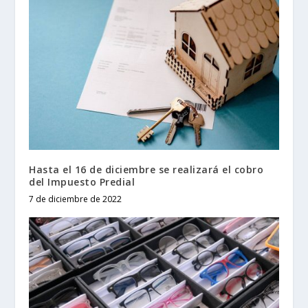
Hasta el 16 de diciembre se realizará el cobro
del Impuesto Predial
7 de diciembre de 2022