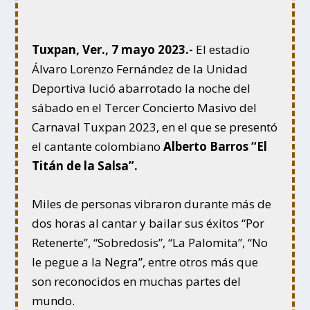
Tuxpan, Ver., 7 mayo 2023.-
El estadio
Álvaro Lorenzo Fernández de la Unidad
Deportiva lució abarrotado la noche del
sábado en el Tercer Concierto Masivo del
Carnaval Tuxpan 2023, en el que se presentó
el cantante colombiano
Alberto Barros “El
Titán de la Salsa”.
Miles de personas vibraron durante más de
dos horas al cantar y bailar sus éxitos “Por
Retenerte”, “Sobredosis”, “La Palomita”, “No
le pegue a la Negra”, entre otros más que
son reconocidos en muchas partes del
mundo.