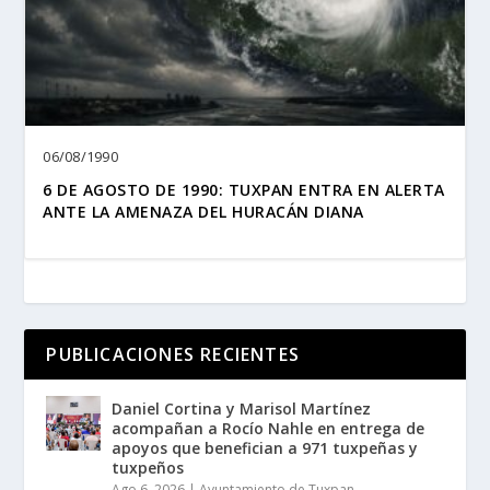
06/08/1990
6 DE AGOSTO DE 1990: TUXPAN ENTRA EN ALERTA
ANTE LA AMENAZA DEL HURACÁN DIANA
PUBLICACIONES RECIENTES
Daniel Cortina y Marisol Martínez
acompañan a Rocío Nahle en entrega de
apoyos que benefician a 971 tuxpeñas y
tuxpeños
Ago 6, 2026
|
Ayuntamiento de Tuxpan