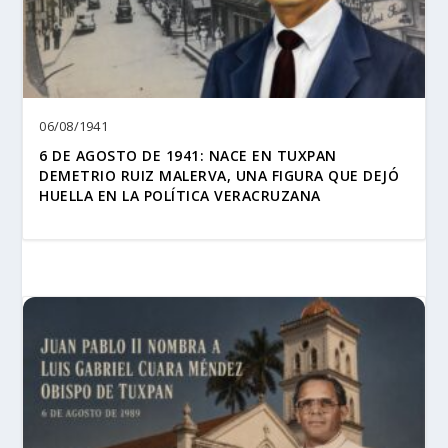
06/08/1941
6 DE AGOSTO DE 1941: NACE EN TUXPAN
DEMETRIO RUIZ MALERVA, UNA FIGURA QUE DEJÓ
HUELLA EN LA POLÍTICA VERACRUZANA