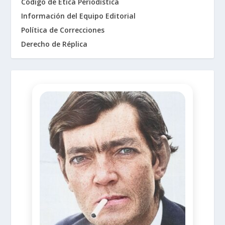
Código de Ética Periodística
Información del Equipo Editorial
Política de Correcciones
Derecho de Réplica