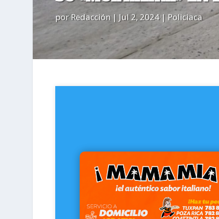
por
Redacción
|
Jul 2, 2024
|
Policiaca