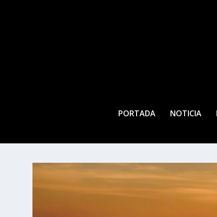
PORTADA
NOTICIA