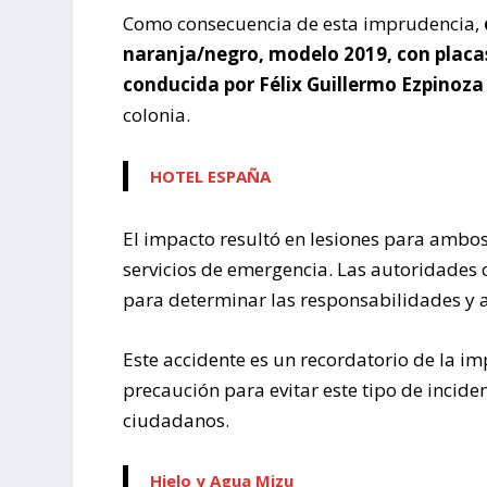
Como consecuencia de esta imprudencia,
naranja/negro, modelo 2019, con placa
conducida por Félix Guillermo Ezpinoza
colonia.
HOTEL ESPAÑA
El impacto resultó en lesiones para ambos
servicios de emergencia. Las autoridades 
para determinar las responsabilidades y a
Este accidente es un recordatorio de la im
precaución para evitar este tipo de incide
ciudadanos.
Hielo y Agua Mizu