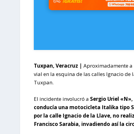
Tuxpan, Veracruz |
Aproximadamente a la
vial en la esquina de las calles Ignacio de
Tuxpan.
El incidente involucró a
Sergio Uriel «N»,
conducía una motocicleta Italika tipo S
por la calle Ignacio de la Llave, no real
Francisco Sarabia, invadiendo así la cir