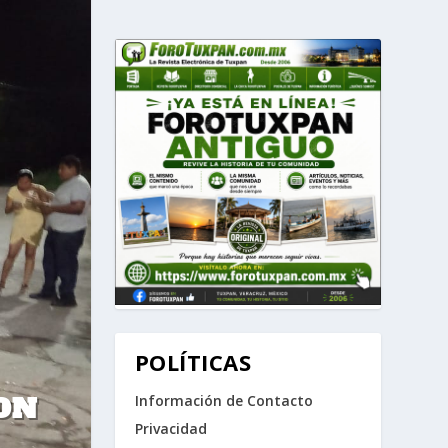
POLÍTICAS
ON
Información de Contacto
Privacidad