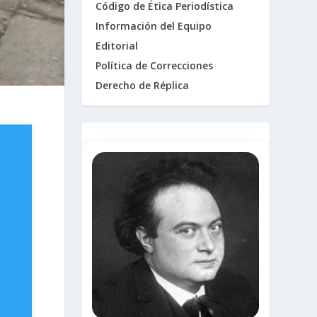
Código de Ética Periodística
Información del Equipo
Editorial
Política de Correcciones
Derecho de Réplica