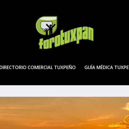
DIRECTORIO COMERCIAL TUXPEÑO
GUÍA MÉDICA TUXP