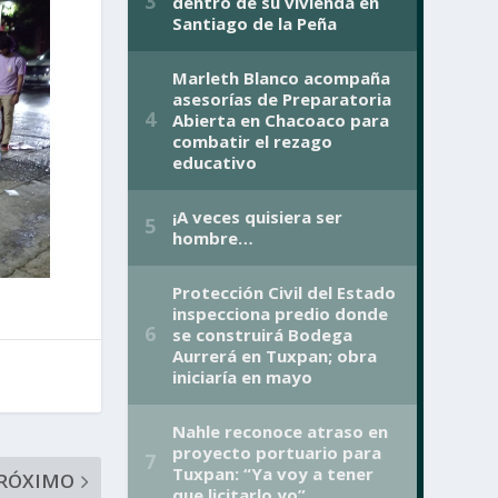
RÓXIMO