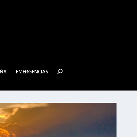
EÑA
EMERGENCIAS