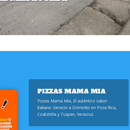
PIZZAS MAMA MIA
Pizzas Mama Mia, El auténtico sabor
italiano. Servicio a Domicilio en Poza Rica,
Coatzintla y Tuxpan, Veracruz.