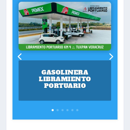
GASOLINERA
LIBRAMIENTO
PORTUARIO