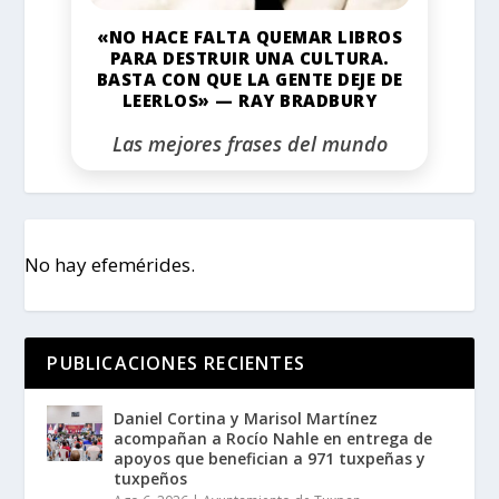
«NO HACE FALTA QUEMAR LIBROS
PARA DESTRUIR UNA CULTURA.
BASTA CON QUE LA GENTE DEJE DE
LEERLOS» — RAY BRADBURY
Las mejores frases del mundo
No hay efemérides.
PUBLICACIONES RECIENTES
Daniel Cortina y Marisol Martínez
acompañan a Rocío Nahle en entrega de
apoyos que benefician a 971 tuxpeñas y
tuxpeños