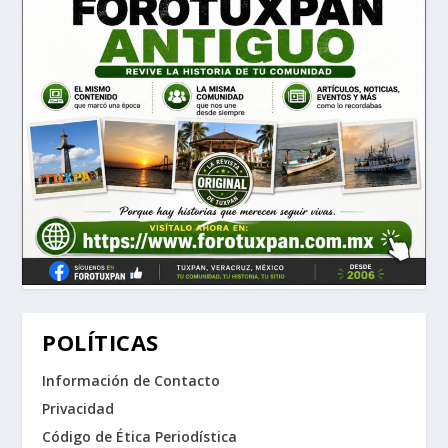
POLÍTICAS
Información de Contacto
Privacidad
Código de Ética Periodística