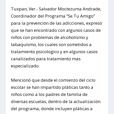
Tuxpan, Ver.- Salvador Moctezuma Andrade,
Coordinador del Programa “Se Tu Amigo”
para la prevención de las adicciones, expresó
que se han encontrado con algunos casos de
niños con problemas de alcoholismo y
tabaquismo, los cuales son sometidos a
tratamiento psicologico y en algunos casos
canalizados para tratamiento mas
especializado.
Mencionó que desde el comienzo del ciclo
escolar se han impartido pláticas tanto a
niños como a los padres de familia de
diversas escuelas, dentro de la actualización
del programa, donde incluyen pláticas a