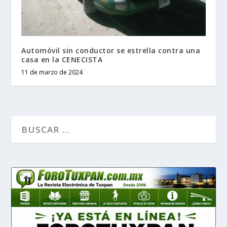
Automóvil sin conductor se estrella contra una
casa en la CENECISTA
11 de marzo de 2024