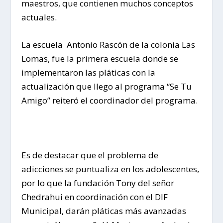
maestros, que contienen muchos conceptos
actuales.
La escuela Antonio Rascón de la colonia Las
Lomas, fue la primera escuela donde se
implementaron las pláticas con la
actualización que llego al programa “Se Tu
Amigo” reiteró el coordinador del programa.
Es de destacar que el problema de
adicciones se puntualiza en los adolescentes,
por lo que la fundación Tony del señor
Chedrahui en coordinación con el DIF
Municipal, darán pláticas más avanzadas