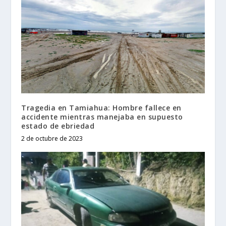
Tragedia en Tamiahua: Hombre fallece en
accidente mientras manejaba en supuesto
estado de ebriedad
2 de octubre de 2023