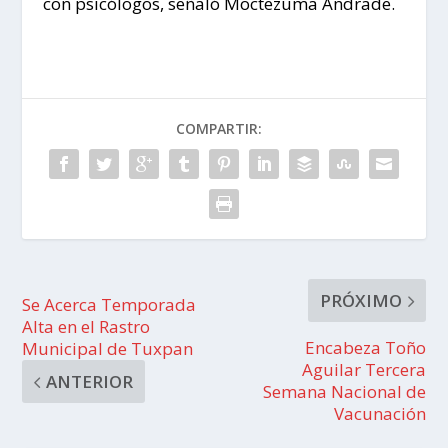
con psicólogos, señaló Moctezuma Andrade.
COMPARTIR:
PRÓXIMO
Se Acerca Temporada
Alta en el Rastro
Encabeza Toño
Municipal de Tuxpan
Aguilar Tercera
ANTERIOR
Semana Nacional de
Vacunación