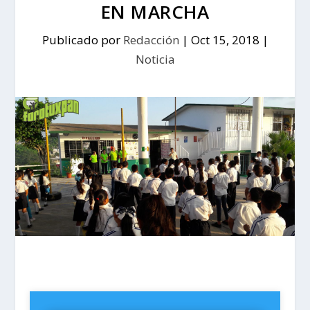
EN MARCHA
Publicado por
Redacción
|
Oct 15, 2018
|
Noticia