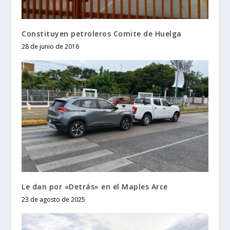
Constituyen petroleros Comite de Huelga
28 de junio de 2016
Le dan por «Detrás» en el Maples Arce
23 de agosto de 2025