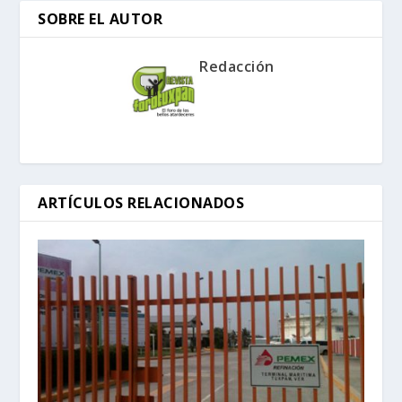
SOBRE EL AUTOR
Redacción
ARTÍCULOS RELACIONADOS