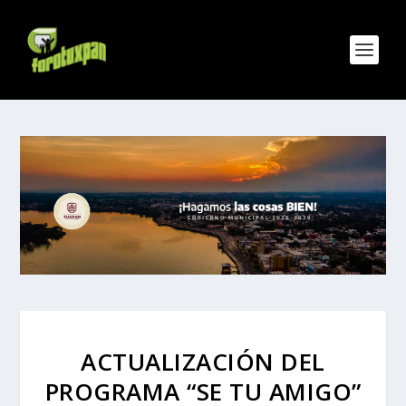
ACTUALIZACIÓN DEL
PROGRAMA “SE TU AMIGO”