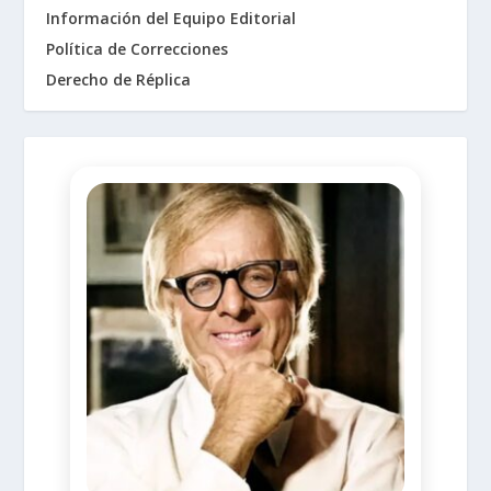
Información del Equipo Editorial
Política de Correcciones
Derecho de Réplica