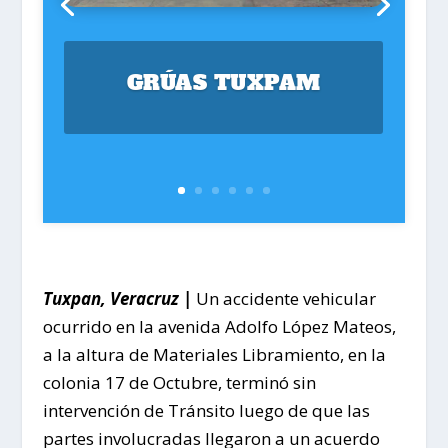
GRÚAS TUXPAM
Tuxpan, Veracruz |
Un accidente vehicular
ocurrido en la avenida Adolfo López Mateos,
a la altura de Materiales Libramiento, en la
colonia 17 de Octubre, terminó sin
intervención de Tránsito luego de que las
partes involucradas llegaron a un acuerdo