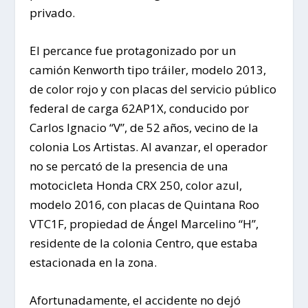
privado.
El percance fue protagonizado por un
camión Kenworth tipo tráiler, modelo 2013,
de color rojo y con placas del servicio público
federal de carga 62AP1X, conducido por
Carlos Ignacio “V”, de 52 años, vecino de la
colonia Los Artistas. Al avanzar, el operador
no se percató de la presencia de una
motocicleta Honda CRX 250, color azul,
modelo 2016, con placas de Quintana Roo
VTC1F, propiedad de Ángel Marcelino “H”,
residente de la colonia Centro, que estaba
estacionada en la zona.
Afortunadamente, el accidente no dejó