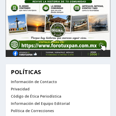
POLÍTICAS
Información de Contacto
Privacidad
Código de Ética Periodística
Información del Equipo Editorial
Política de Correcciones