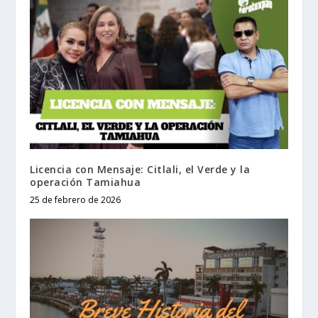
Licencia con Mensaje: Citlali, el Verde y la
operación Tamiahua
25 de febrero de 2026