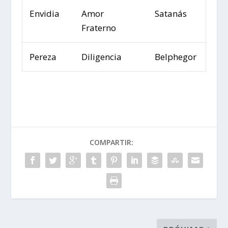
Envidia
Amor
Satanás
Fraterno
Pereza
Diligencia
Belphegor
COMPARTIR: