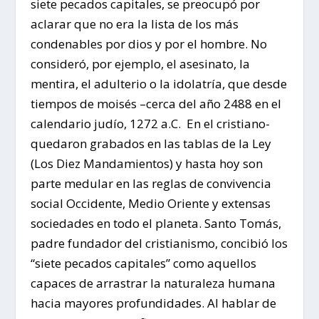
siete pecados capitales, se preocupó por
aclarar que no era la lista de los más
condenables por dios y por el hombre. No
consideró, por ejemplo, el asesinato, la
mentira, el adulterio o la idolatría, que desde
tiempos de moisés –cerca del año 2488 en el
calendario judío, 1272 a.C. En el cristiano-
quedaron grabados en las tablas de la Ley
(Los Diez Mandamientos) y hasta hoy son
parte medular en las reglas de convivencia
social Occidente, Medio Oriente y extensas
sociedades en todo el planeta. Santo Tomás,
padre fundador del cristianismo, concibió los
“siete pecados capitales” como aquellos
capaces de arrastrar la naturaleza humana
hacia mayores profundidades. Al hablar de