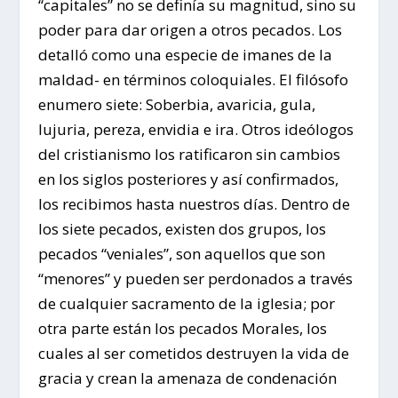
“capitales” no se definía su magnitud, sino su
poder para dar origen a otros pecados. Los
detalló como una especie de imanes de la
maldad- en términos coloquiales. El filósofo
enumero siete: Soberbia, avaricia, gula,
lujuria, pereza, envidia e ira. Otros ideólogos
del cristianismo los ratificaron sin cambios
en los siglos posteriores y así confirmados,
los recibimos hasta nuestros días. Dentro de
los siete pecados, existen dos grupos, los
pecados “veniales”, son aquellos que son
“menores” y pueden ser perdonados a través
de cualquier sacramento de la iglesia; por
otra parte están los pecados Morales, los
cuales al ser cometidos destruyen la vida de
gracia y crean la amenaza de condenación