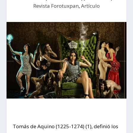
Revista Forotuxpan
,
Artículo
Tomás de Aquino (1225-1274) (1), definió los