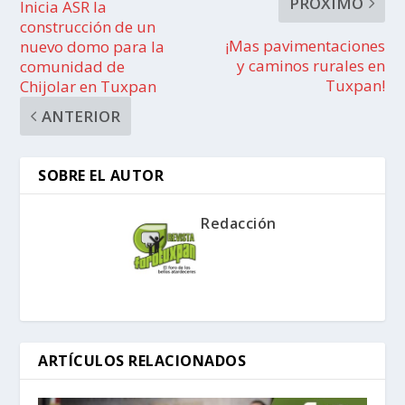
PRÓXIMO
Inicia ASR la
construcción de un
¡Mas pavimentaciones
nuevo domo para la
y caminos rurales en
comunidad de
Tuxpan!
Chijolar en Tuxpan
ANTERIOR
SOBRE EL AUTOR
Redacción
ARTÍCULOS RELACIONADOS