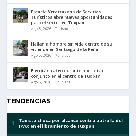
Escuela Veracruzana de Servicios
Turísticos abre nuevas oportunidades
para el sector en Tuxpan
Ago 5, 2026
|
Turismo
Hallan a hombre sin vida dentro de su
vivienda en Santiago de la Peña
Ago 5, 2026
|
Policiaca
Ejecutan cateo durante operativo
conjunto en el centro de Tuxpan
Ago 5, 2026
|
Policiaca
TENDENCIAS