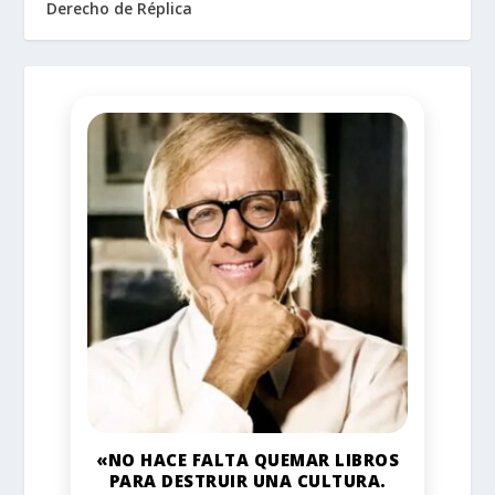
Derecho de Réplica
«NO HACE FALTA QUEMAR LIBROS
PARA DESTRUIR UNA CULTURA.