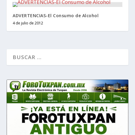
ADVERTENCIAS-El Consumo de Alcohol
4 de julio de 2012