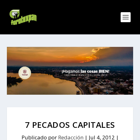
7 PECADOS CAPITALES
Publicado por
Redacción
|
Jul 4, 2012
|