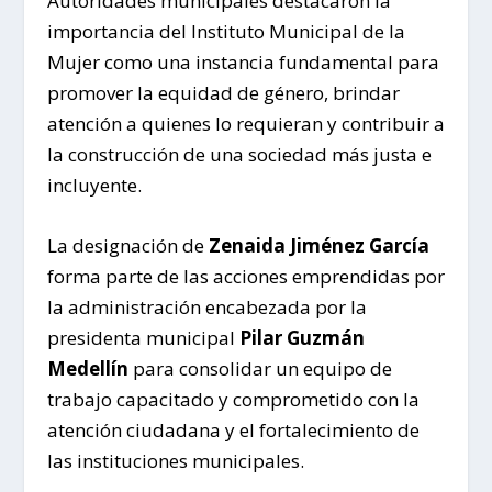
Autoridades municipales destacaron la
importancia del Instituto Municipal de la
Mujer como una instancia fundamental para
promover la equidad de género, brindar
atención a quienes lo requieran y contribuir a
la construcción de una sociedad más justa e
incluyente.
La designación de
Zenaida Jiménez García
forma parte de las acciones emprendidas por
la administración encabezada por la
presidenta municipal
Pilar Guzmán
Medellín
para consolidar un equipo de
trabajo capacitado y comprometido con la
atención ciudadana y el fortalecimiento de
las instituciones municipales.