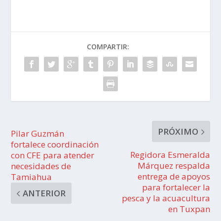
COMPARTIR:
PRÓXIMO
Pilar Guzmán
fortalece coordinación
Regidora Esmeralda
con CFE para atender
Márquez respalda
necesidades de
entrega de apoyos
Tamiahua
para fortalecer la
ANTERIOR
pesca y la acuacultura
en Tuxpan