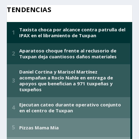
TENDENCIAS