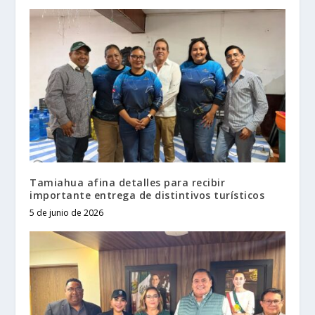
Tamiahua afina detalles para recibir
importante entrega de distintivos turísticos
5 de junio de 2026