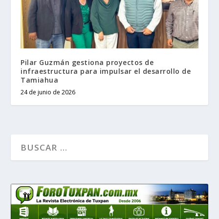
Pilar Guzmán gestiona proyectos de
infraestructura para impulsar el desarrollo de
Tamiahua
24 de junio de 2026