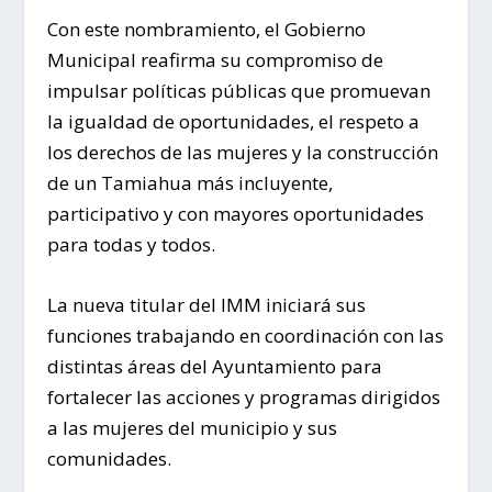
Con este nombramiento, el Gobierno
Municipal reafirma su compromiso de
impulsar políticas públicas que promuevan
la igualdad de oportunidades, el respeto a
los derechos de las mujeres y la construcción
de un Tamiahua más incluyente,
participativo y con mayores oportunidades
para todas y todos.
La nueva titular del IMM iniciará sus
funciones trabajando en coordinación con las
distintas áreas del Ayuntamiento para
fortalecer las acciones y programas dirigidos
a las mujeres del municipio y sus
comunidades.