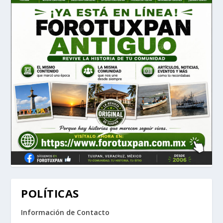
POLÍTICAS
Información de Contacto