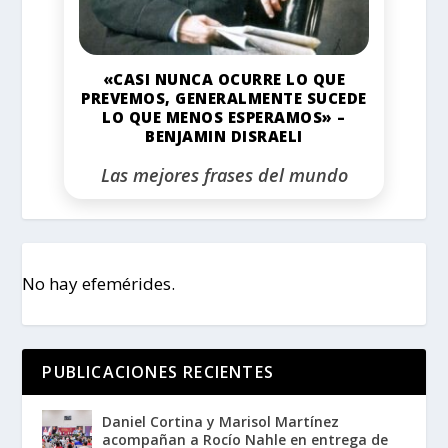
«CASI NUNCA OCURRE LO QUE
PREVEMOS, GENERALMENTE SUCEDE
LO QUE MENOS ESPERAMOS» –
BENJAMIN DISRAELI
Las mejores frases del mundo
No hay efemérides.
PUBLICACIONES RECIENTES
Daniel Cortina y Marisol Martínez
acompañan a Rocío Nahle en entrega de