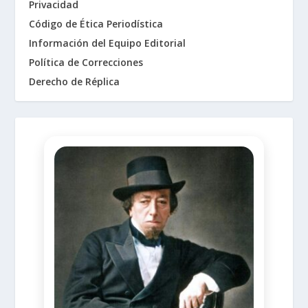
Privacidad
Código de Ética Periodística
Información del Equipo Editorial
Política de Correcciones
Derecho de Réplica