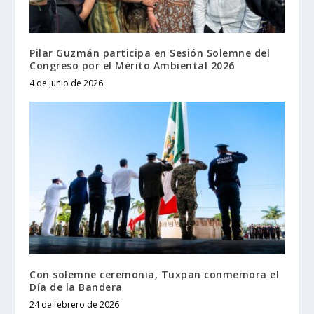
Pilar Guzmán participa en Sesión Solemne del
Congreso por el Mérito Ambiental 2026
4 de junio de 2026
Con solemne ceremonia, Tuxpan conmemora el
Día de la Bandera
24 de febrero de 2026