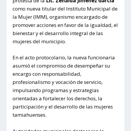
protesta de la
Lic. Zenaida Jiménez García
como nueva titular del Instituto Municipal de
la Mujer (IMM), organismo encargado de
promover acciones en favor de la igualdad, el
bienestar y el desarrollo integral de las
mujeres del municipio.
En el acto protocolario, la nueva funcionaria
asumió el compromiso de desempeñar su
encargo con responsabilidad,
profesionalismo y vocación de servicio,
impulsando programas y estrategias
orientadas a fortalecer los derechos, la
participación y el desarrollo de las mujeres
tamiahuenses.