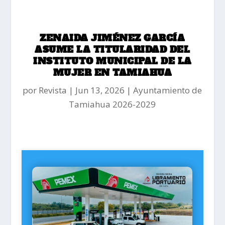
ZENAIDA JIMÉNEZ GARCÍA
ASUME LA TITULARIDAD DEL
INSTITUTO MUNICIPAL DE LA
MUJER EN TAMIAHUA
por
Revista
|
Jun 13, 2026
|
Ayuntamiento de
Tamiahua 2026-2029