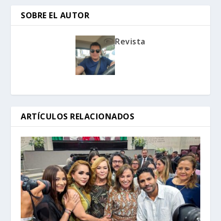
SOBRE EL AUTOR
Revista
ARTÍCULOS RELACIONADOS