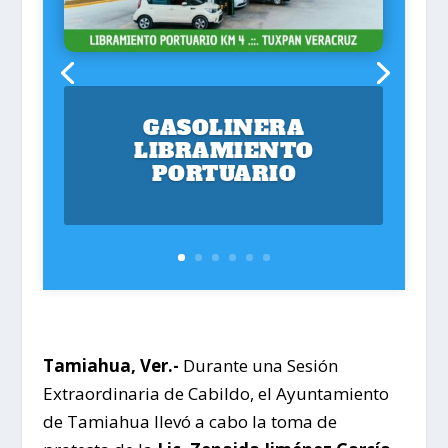
GASOLINERA
LIBRAMIENTO
PORTUARIO
Tamiahua, Ver.-
Durante una Sesión
Extraordinaria de Cabildo, el Ayuntamiento
de Tamiahua llevó a cabo la toma de