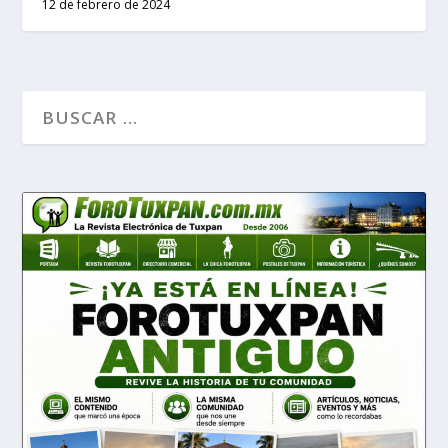
12 de febrero de 2024