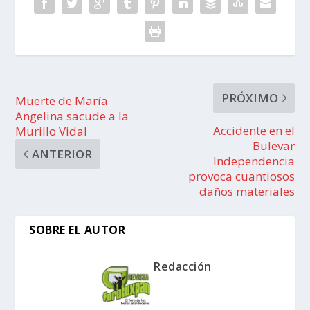
PRÓXIMO
Muerte de María
Angelina sacude a la
Accidente en el
Murillo Vidal
Bulevar
ANTERIOR
Independencia
provoca cuantiosos
daños materiales
SOBRE EL AUTOR
Redacción