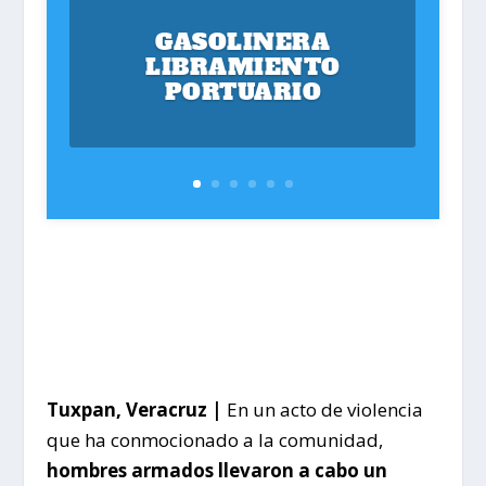
GASOLINERA
LIBRAMIENTO
PORTUARIO
Tuxpan, Veracruz |
En un acto de violencia
que ha conmocionado a la comunidad,
hombres armados llevaron a cabo un