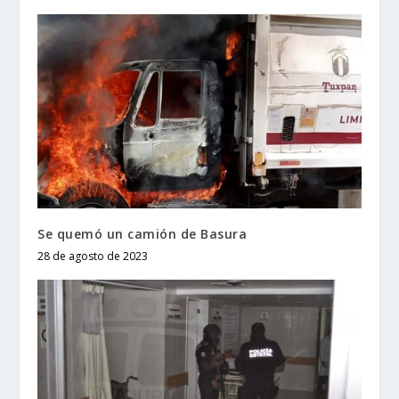
Se quemó un camión de Basura
28 de agosto de 2023