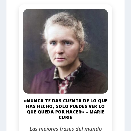
«NUNCA TE DAS CUENTA DE LO QUE
HAS HECHO, SOLO PUEDES VER LO
QUE QUEDA POR HACER» – MARIE
CURIE
Las mejores frases del mundo