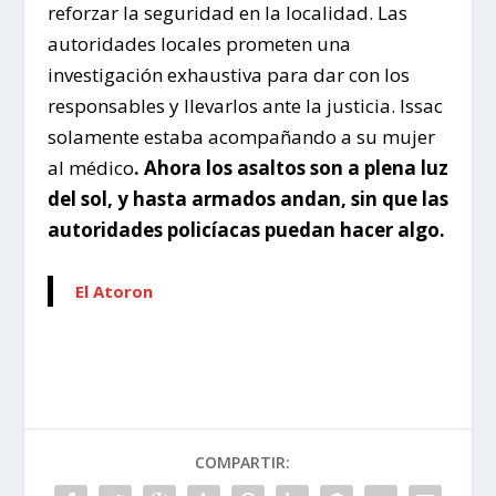
reforzar la seguridad en la localidad. Las
autoridades locales prometen una
investigación exhaustiva para dar con los
responsables y llevarlos ante la justicia. Issac
solamente estaba acompañando a su mujer
al médico
. Ahora los asaltos son a plena luz
del sol, y hasta armados andan, sin que las
autoridades policíacas puedan hacer algo.
El Atoron
COMPARTIR: