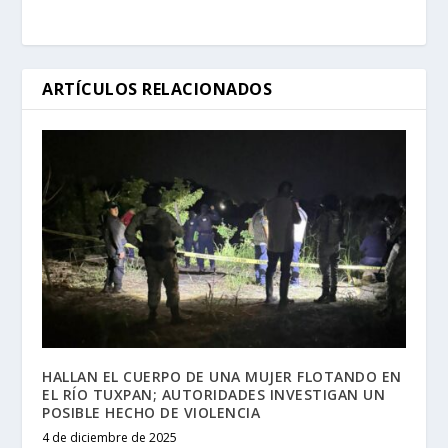
ARTÍCULOS RELACIONADOS
HALLAN EL CUERPO DE UNA MUJER FLOTANDO EN
EL RÍO TUXPAN; AUTORIDADES INVESTIGAN UN
POSIBLE HECHO DE VIOLENCIA
4 de diciembre de 2025