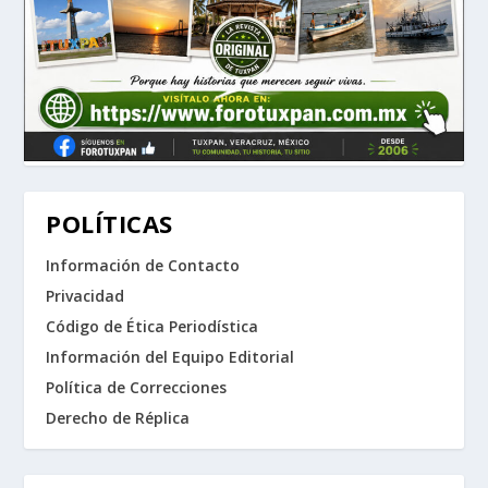
POLÍTICAS
Información de Contacto
Privacidad
Código de Ética Periodística
Información del Equipo Editorial
Política de Correcciones
Derecho de Réplica