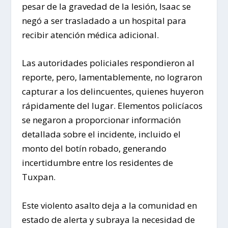
pesar de la gravedad de la lesión, Isaac se
negó a ser trasladado a un hospital para
recibir atención médica adicional.
Las autoridades policiales respondieron al
reporte, pero, lamentablemente, no lograron
capturar a los delincuentes, quienes huyeron
rápidamente del lugar. Elementos policíacos
se negaron a proporcionar información
detallada sobre el incidente, incluido el
monto del botín robado, generando
incertidumbre entre los residentes de
Tuxpan.
Este violento asalto deja a la comunidad en
estado de alerta y subraya la necesidad de