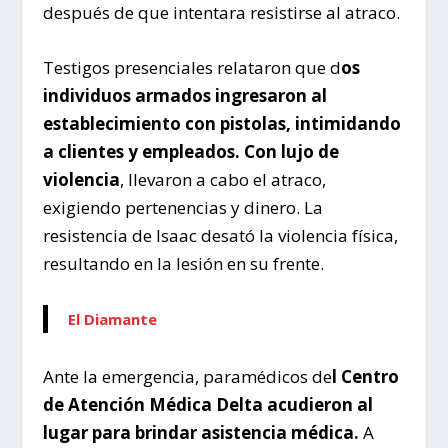
después de que intentara resistirse al atraco.
Testigos presenciales relataron que d
os
individuos armados ingresaron al
establecimiento con pistolas, intimidando
a clientes y empleados. Con lujo de
violencia
, llevaron a cabo el atraco,
exigiendo pertenencias y dinero. La
resistencia de Isaac desató la violencia física,
resultando en la lesión en su frente.
El Diamante
Ante la emergencia, paramédicos de
l Centro
de Atención Médica Delta acudieron al
lugar para brindar asistencia médica.
A