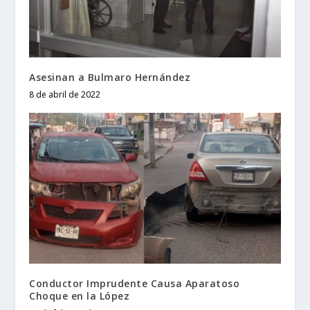
Asesinan a Bulmaro Hernández
8 de abril de 2022
Conductor Imprudente Causa Aparatoso
Choque en la López