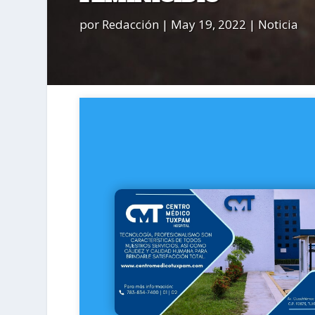
por
Redacción
|
May 19, 2022
|
Noticia