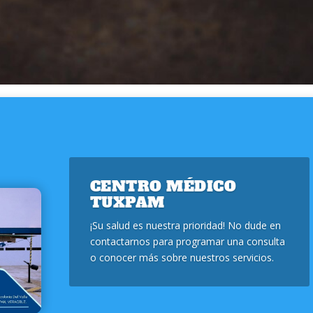
CENTRO MÉDICO
TUXPAM
¡Su salud es nuestra prioridad! No dude en
contactarnos para programar una consulta
o conocer más sobre nuestros servicios.