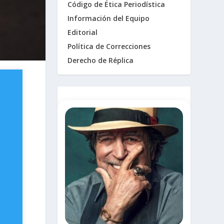
Código de Ética Periodística
Información del Equipo
Editorial
Política de Correcciones
Derecho de Réplica