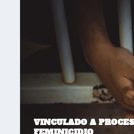
VINCULADO A PROCES
FEMINICIDIO