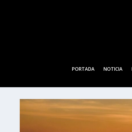
PORTADA
NOTICIA