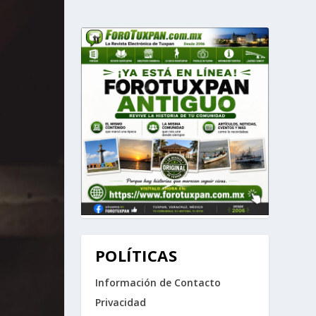
POLÍTICAS
Información de Contacto
Privacidad