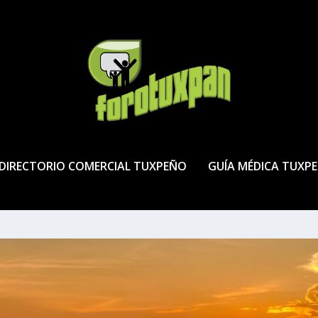
DIRECTORIO COMERCIAL TUXPEÑO
GUÍA MÉDICA TUXP