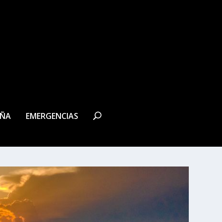
EÑA
EMERGENCIAS