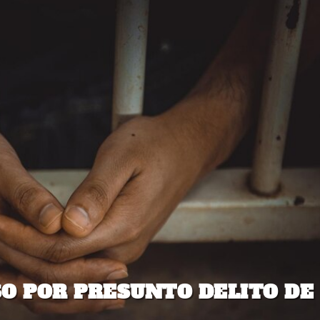
O POR PRESUNTO DELITO DE