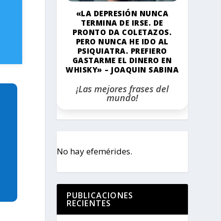
«LA DEPRESIÓN NUNCA
TERMINA DE IRSE. DE
PRONTO DA COLETAZOS.
PERO NUNCA HE IDO AL
PSIQUIATRA. PREFIERO
GASTARME EL DINERO EN
WHISKY» – JOAQUIN SABINA
¡Las mejores frases del
mundo!
No hay efemérides.
PUBLICACIONES
RECIENTES