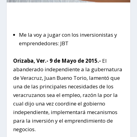
Me la voy a jugar con los inversionistas y
emprendedores: JBT
Orizaba, Ver.- 9 de Mayo de 2015.-
El
abanderado independiente a la gubernatura
de Veracruz, Juan Bueno Torio, lamentó que
una de las principales necesidades de los
veracruzanos sea el empleo, razón la por la
cual dijo una vez coordine el gobierno
independiente, implementará mecanismos
para la inversión y el emprendimiento de
negocios.