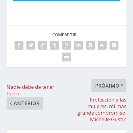
COMPARTIR:
PRÓXIMO
Nadie debe de tener
fuero
Protección a las
ANTERIOR
mujeres, mi más
grande compromiso:
Michelle Gustin