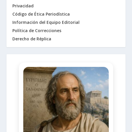
Privacidad
Código de Ética Periodística
Información del Equipo Editorial
Política de Correcciones
Derecho de Réplica