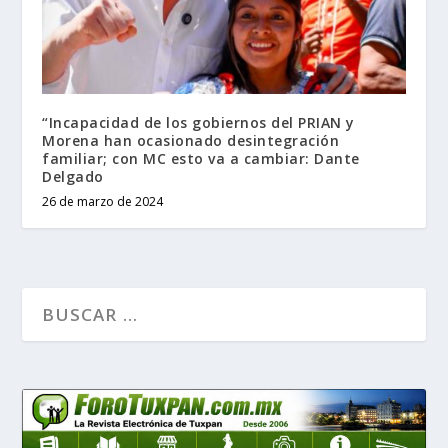
“Incapacidad de los gobiernos del PRIAN y
Morena han ocasionado desintegración
familiar; con MC esto va a cambiar: Dante
Delgado
26 de marzo de 2024