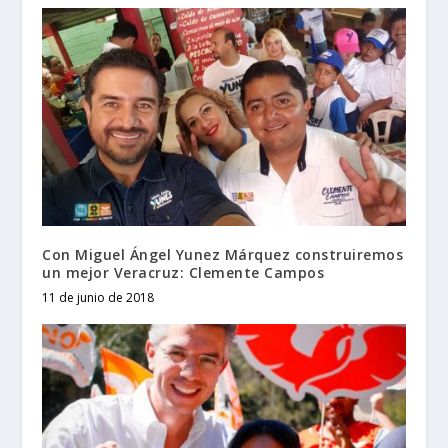
Con Miguel Ángel Yunez Márquez construiremos
un mejor Veracruz: Clemente Campos
11 de junio de 2018