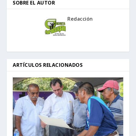
SOBRE EL AUTOR
Redacción
ARTÍCULOS RELACIONADOS