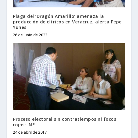
Plaga del ‘Dragón Amarillo’ amenaza la
producción de cítricos en Veracruz, alerta Pepe
Yunes
26 de junio de 2023
Proceso electoral sin contratiempos ni focos
rojos; INE
24 de abril de 2017