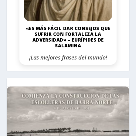
«ES MÁS FÁCIL DAR CONSEJOS QUE
SUFRIR CON FORTALEZA LA
ADVERSIDAD» – EURÍPIDES DE
SALAMINA
¡Las mejores frases del mundo!