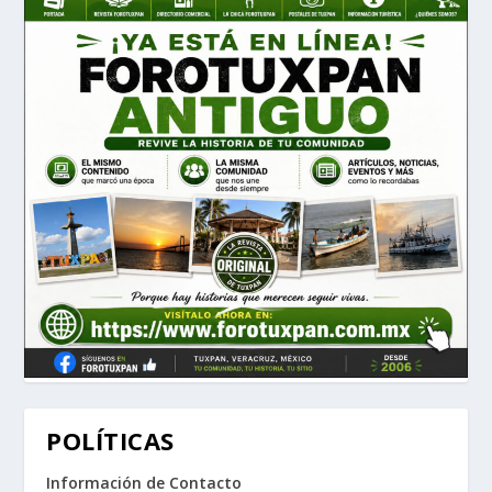
POLÍTICAS
Información de Contacto