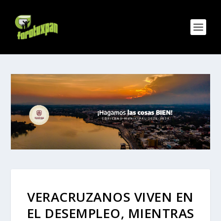
VERACRUZANOS VIVEN EN
EL DESEMPLEO, MIENTRAS