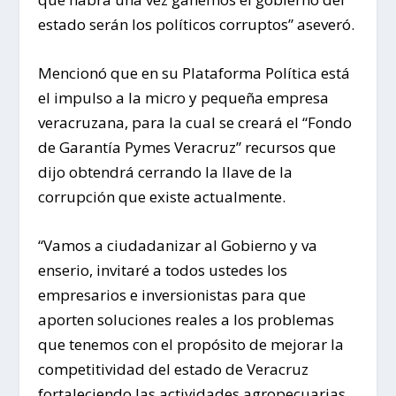
estado serán los políticos corruptos” aseveró.
Mencionó que en su Plataforma Política está
el impulso a la micro y pequeña empresa
veracruzana, para la cual se creará el “Fondo
de Garantía Pymes Veracruz” recursos que
dijo obtendrá cerrando la llave de la
corrupción que existe actualmente.
“Vamos a ciudadanizar al Gobierno y va
enserio, invitaré a todos ustedes los
empresarios e inversionistas para que
aporten soluciones reales a los problemas
que tenemos con el propósito de mejorar la
competitividad del estado de Veracruz
fortaleciendo las actividades agropecuarias,