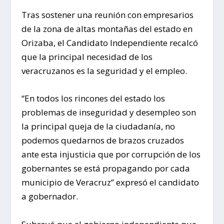
Tras sostener una reunión con empresarios
de la zona de altas montañas del estado en
Orizaba, el Candidato Independiente recalcó
que la principal necesidad de los
veracruzanos es la seguridad y el empleo.
“En todos los rincones del estado los
problemas de inseguridad y desempleo son
la principal queja de la ciudadanía, no
podemos quedarnos de brazos cruzados
ante esta injusticia que por corrupción de los
gobernantes se está propagando por cada
municipio de Veracruz” expresó el candidato
a gobernador.