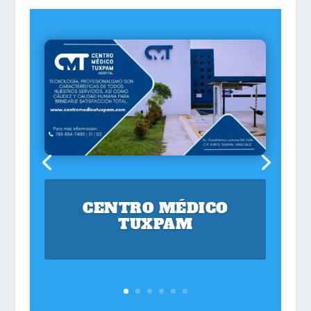
CENTRO MÉDICO
TUXPAM