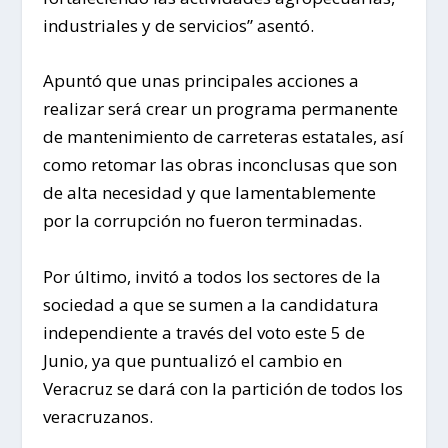
industriales y de servicios” asentó.
Apuntó que unas principales acciones a
realizar será crear un programa permanente
de mantenimiento de carreteras estatales, así
como retomar las obras inconclusas que son
de alta necesidad y que lamentablemente
por la corrupción no fueron terminadas.
Por último, invitó a todos los sectores de la
sociedad a que se sumen a la candidatura
independiente a través del voto este 5 de
Junio, ya que puntualizó el cambio en
Veracruz se dará con la partición de todos los
veracruzanos.