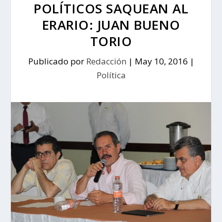
POLÍTICOS SAQUEAN AL
ERARIO: JUAN BUENO
TORIO
Publicado por
Redacción
|
May 10, 2016
|
Política