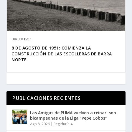
08/08/1951
8 DE AGOSTO DE 1951: COMIENZA LA
CONSTRUCCIÓN DE LAS ESCOLLERAS DE BARRA
NORTE
PUBLICACIONES RECIENTES
Las Amigas de PUMA vuelven a reinar: son
bicampeonas de la Liga “Pepe Cobos”
Ago 8, 2026
|
Regiduría 4