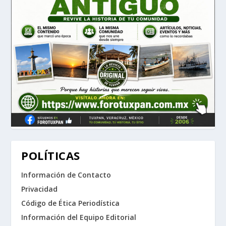
POLÍTICAS
Información de Contacto
Privacidad
Código de Ética Periodística
Información del Equipo Editorial