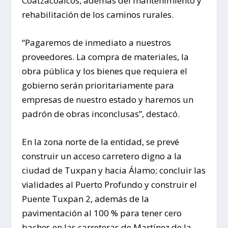
Coatzacoalcos, además del mantenimiento y
rehabilitación de los caminos rurales.
“Pagaremos de inmediato a nuestros
proveedores. La compra de materiales, la
obra pública y los bienes que requiera el
gobierno serán prioritariamente para
empresas de nuestro estado y haremos un
padrón de obras inconclusas”, destacó.
En la zona norte de la entidad, se prevé
construir un acceso carretero digno a la
ciudad de Tuxpan y hacia Álamo; concluir las
vialidades al Puerto Profundo y construir el
Puente Tuxpan 2, además de la
pavimentación al 100 % para tener cero
baches en las carreteras de Martínez de la