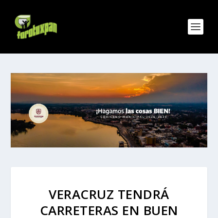
VERACRUZ TENDRÁ
CARRETERAS EN BUEN