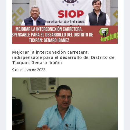
Mejorar la interconexión carretera,
indispensable para el desarrollo del Distrito de
Tuxpan: Genaro Ibáñez
9 de marzo de 2022