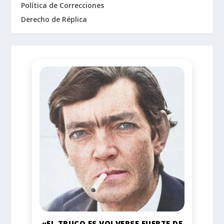
Política de Correcciones
Derecho de Réplica
«EL TRUCO ES VOLVERSE FUERTE DE