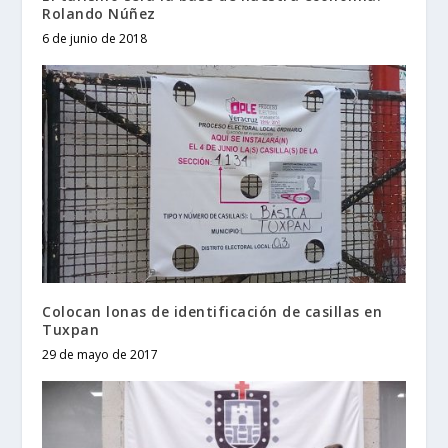
Rolando Núñez
6 de junio de 2018
Colocan lonas de identificación de casillas en
Tuxpan
29 de mayo de 2017