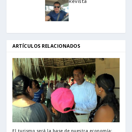
Revista
ARTÍCULOS RELACIONADOS
El turismo será la base de nuestra economía: