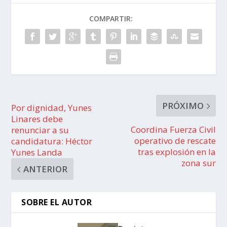
COMPARTIR:
PRÓXIMO
Por dignidad, Yunes
Linares debe
Coordina Fuerza Civil
renunciar a su
operativo de rescate
candidatura: Héctor
tras explosión en la
Yunes Landa
zona sur
ANTERIOR
SOBRE EL AUTOR