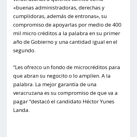
«buenas administradoras, derechas y
cumplidoras, además de entronas», su
compromiso de apoyarlas por medio de 400
mil micro créditos a la palabra en su primer
año de Gobierno y una cantidad igual en el
segundo.
“Les ofrezco un fondo de microcréditos para
que abran su negocito o lo amplíen. A la
palabra. La mejor garantía de una
veracruzana es su compromiso de que va a
pagar “destacó el candidato Héctor Yunes
Landa.