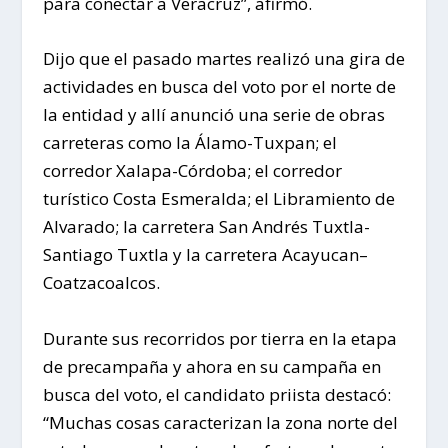
para conectar a Veracruz”, afirmó.
Dijo que el pasado martes realizó una gira de
actividades en busca del voto por el norte de
la entidad y allí anunció una serie de obras
carreteras como la Álamo-Tuxpan; el
corredor Xalapa-Córdoba; el corredor
turístico Costa Esmeralda; el Libramiento de
Alvarado; la carretera San Andrés Tuxtla-
Santiago Tuxtla y la carretera Acayucan–
Coatzacoalcos.
Durante sus recorridos por tierra en la etapa
de precampaña y ahora en su campaña en
busca del voto, el candidato priista destacó:
“Muchas cosas caracterizan la zona norte del