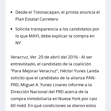
Desde el Totonacapan, el priista anuncia el
Plan Estatal Carretero
Solicita transparencia a los candidatos por
lo que MAYL debe explicar la compra en
NY
Veracruz, Ver. 20 de abril del 2016.- Al ser
entrevistado, el candidato de la coalición
“Para Mejorar Veracruz”, Héctor Yunes Landa
solicito que el candidato de la alianza PAN-
PRD, Miguel A. Yunes Linares informe a la
Dirección Nacional del PRD acerca de la
compra inmobiliaria en Nueva York por casi
60 mdd. En qué condiciones se dieron estos