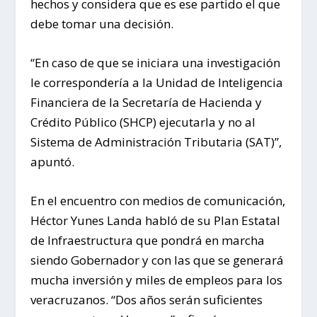
hechos y considera que es ese partido el que
debe tomar una decisión.
“En caso de que se iniciara una investigación
le correspondería a la Unidad de Inteligencia
Financiera de la Secretaría de Hacienda y
Crédito Público (SHCP) ejecutarla y no al
Sistema de Administración Tributaria (SAT)”,
apuntó.
En el encuentro con medios de comunicación,
Héctor Yunes Landa habló de su Plan Estatal
de Infraestructura que pondrá en marcha
siendo Gobernador y con las que se generará
mucha inversión y miles de empleos para los
veracruzanos. “Dos años serán suficientes