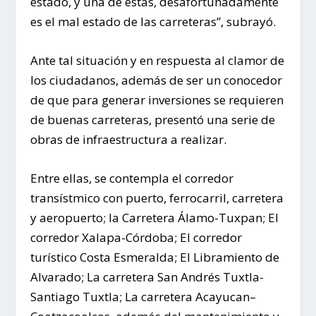
estado, y una de estas, desafortunadamente
es el mal estado de las carreteras”, subrayó.
Ante tal situación y en respuesta al clamor de
los ciudadanos, además de ser un conocedor
de que para generar inversiones se requieren
de buenas carreteras, presentó una serie de
obras de infraestructura a realizar.
Entre ellas, se contempla el corredor
transístmico con puerto, ferrocarril, carretera
y aeropuerto; la Carretera Álamo-Tuxpan; El
corredor Xalapa-Córdoba; El corredor
turístico Costa Esmeralda; El Libramiento de
Alvarado; La carretera San Andrés Tuxtla-
Santiago Tuxtla; La carretera Acayucan–