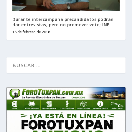
Durante intercampaña precandidatos podrán
dar entrevistas, pero no promover voto; INE
16 de febrero de 2018