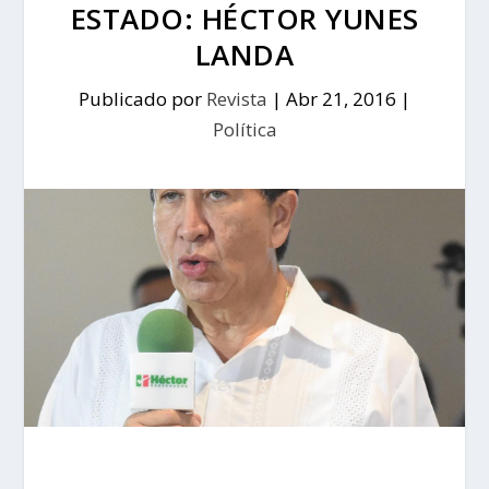
ESTADO: HÉCTOR YUNES
LANDA
Publicado por
Revista
|
Abr 21, 2016
|
Política