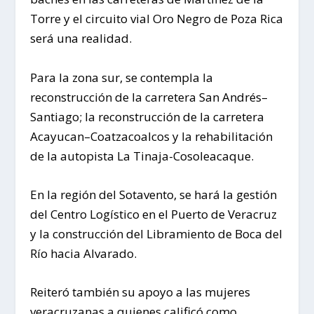
Torre y el circuito vial Oro Negro de Poza Rica
será una realidad.
Para la zona sur, se contempla la
reconstrucción de la carretera San Andrés–
Santiago; la reconstrucción de la carretera
Acayucan–Coatzacoalcos y la rehabilitación
de la autopista La Tinaja-Cosoleacaque.
En la región del Sotavento, se hará la gestión
del Centro Logístico en el Puerto de Veracruz
y la construcción del Libramiento de Boca del
Río hacia Alvarado.
Reiteró también su apoyo a las mujeres
veracruzanas a quienes calificó como