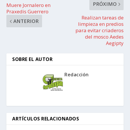
PRÓXIMO
Muere Jornalero en
Praxedis Guerrero
Realizan tareas de
ANTERIOR
limpieza en predios
para evitar criaderos
del mosco Aedes
Aegipty
SOBRE EL AUTOR
Redacción
ARTÍCULOS RELACIONADOS