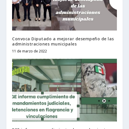
Convoca Diputado a mejorar desempeño de las
administraciones municipales
11 de marzo de 2022