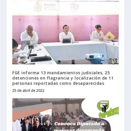
FGE informa 13 mandamientos judiciales, 25
detenciones en flagrancia y localización de 11
personas reportadas como desaparecidas
25 de abril de 2022