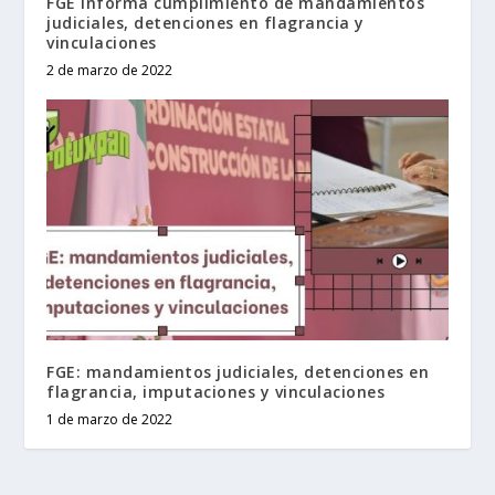
FGE informa cumplimiento de mandamientos
judiciales, detenciones en flagrancia y
vinculaciones
2 de marzo de 2022
FGE: mandamientos judiciales, detenciones en
flagrancia, imputaciones y vinculaciones
1 de marzo de 2022