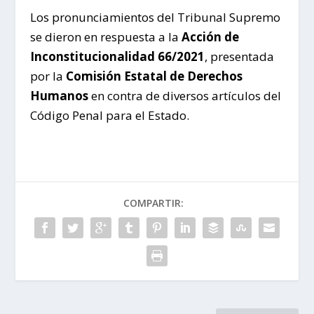
Los pronunciamientos del Tribunal Supremo
se dieron en respuesta a la
Acción de
Inconstitucionalidad 66/2021
, presentada
por la
Comisión Estatal de Derechos
Humanos
en contra de diversos artículos del
Código Penal para el Estado.
COMPARTIR: