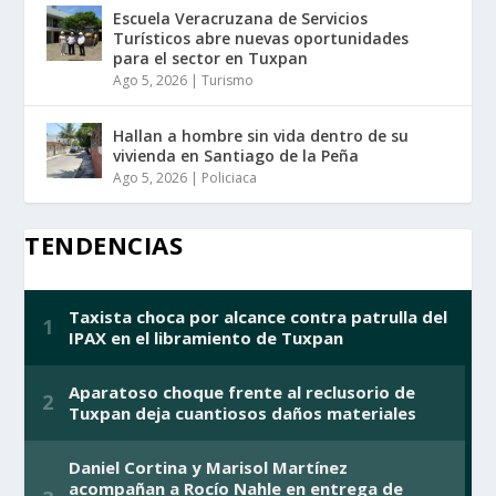
Escuela Veracruzana de Servicios
Turísticos abre nuevas oportunidades
para el sector en Tuxpan
Ago 5, 2026
|
Turismo
Hallan a hombre sin vida dentro de su
vivienda en Santiago de la Peña
Ago 5, 2026
|
Policiaca
TENDENCIAS