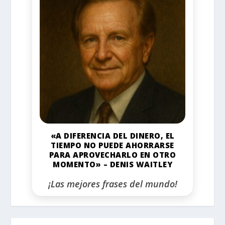
«A DIFERENCIA DEL DINERO, EL
TIEMPO NO PUEDE AHORRARSE
PARA APROVECHARLO EN OTRO
MOMENTO» – DENIS WAITLEY
¡Las mejores frases del mundo!