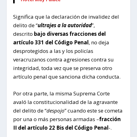
Significa que la declaración de invalidez del
delito de “
ultrajes a la autoridad
”,
descrito
bajo diversas fracciones del
artículo 331 del Código Penal
, no deja
desprotegidos a las y los policías
veracruzanos contra agresiones contra su
integridad, toda vez que se preserva otro
artículo penal que sanciona dicha conducta.
Por otra parte, la misma Suprema Corte
avaló la constitucionalidad de la agravante
del delito de “
despojo
” cuando este se cometa
por una o más personas armadas –
fracción
II del artículo 22 Bis del Código Penal
-.