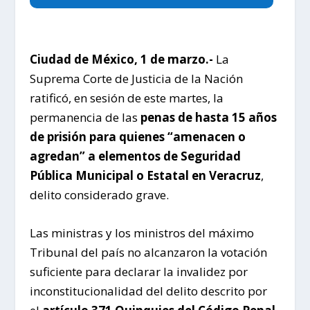
Ciudad de México, 1 de marzo.-
La
Suprema Corte de Justicia de la Nación
ratificó, en sesión de este martes, la
permanencia de las
penas de hasta 15 años
de prisión para quienes “amenacen o
agredan” a elementos de Seguridad
Pública Municipal o Estatal en Veracruz
,
delito considerado grave.
Las ministras y los ministros del máximo
Tribunal del país no alcanzaron la votación
suficiente para declarar la invalidez por
inconstitucionalidad del delito descrito por