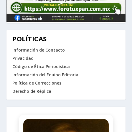
POLÍTICAS
Información de Contacto
Privacidad
Código de Ética Periodística
Información del Equipo Editorial
Política de Correcciones
Derecho de Réplica