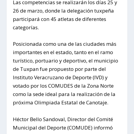
Las competencias se realizarán los días 25 y
26 de marzo, donde la delegación tuxpeña
participará con 45 atletas de diferentes
categorías.
Posicionada como una de las ciudades más
importantes en el estado, tanto en el ramo
turístico, portuario y deportivo, el municipio
de Tuxpan fue propuesto por parte del
Instituto Veracruzano de Deporte (IVD) y
votado por los COMUDES de la Zona Norte
como la sede ideal para la realización de la
próxima Olimpiada Estatal de Canotaje.
Héctor Bello Sandoval, Director del Comité
Municipal del Deporte (COMUDE) informó