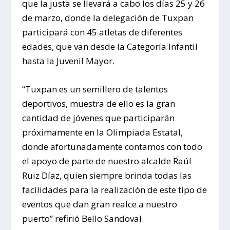
que la justa se llevará a cabo los días 25 y 26
de marzo, donde la delegación de Tuxpan
participará con 45 atletas de diferentes
edades, que van desde la Categoría Infantil
hasta la Juvenil Mayor.
“Tuxpan es un semillero de talentos
deportivos, muestra de ello es la gran
cantidad de jóvenes que participarán
próximamente en la Olimpiada Estatal,
donde afortunadamente contamos con todo
el apoyo de parte de nuestro alcalde Raúl
Ruiz Díaz, quien siempre brinda todas las
facilidades para la realización de este tipo de
eventos que dan gran realce a nuestro
puerto” refirió Bello Sandoval.