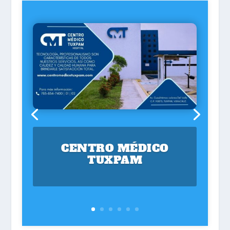
CENTRO MÉDICO
TUXPAM