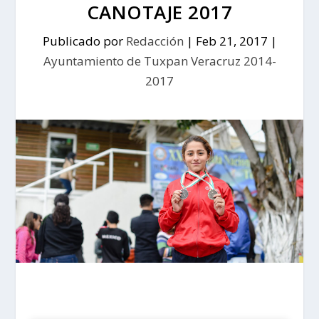
CANOTAJE 2017
Publicado por
Redacción
|
Feb 21, 2017
|
Ayuntamiento de Tuxpan Veracruz 2014-
2017