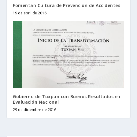
Fomentan Cultura de Prevención de Accidentes
19 de abril de 2016
Gobierno de Tuxpan con Buenos Resultados en
Evaluación Nacional
29 de diciembre de 2016