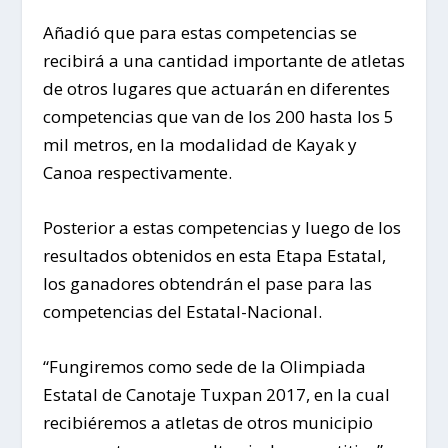
Añadió que para estas competencias se
recibirá a una cantidad importante de atletas
de otros lugares que actuarán en diferentes
competencias que van de los 200 hasta los 5
mil metros, en la modalidad de Kayak y
Canoa respectivamente.
Posterior a estas competencias y luego de los
resultados obtenidos en esta Etapa Estatal,
los ganadores obtendrán el pase para las
competencias del Estatal-Nacional.
“Fungiremos como sede de la Olimpiada
Estatal de Canotaje Tuxpan 2017, en la cual
recibiéremos a atletas de otros municipio