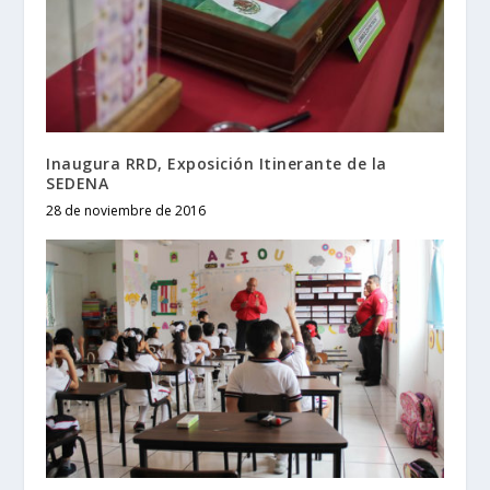
Inaugura RRD, Exposición Itinerante de la
SEDENA
28 de noviembre de 2016