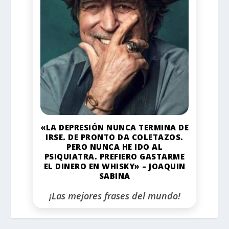
«LA DEPRESIÓN NUNCA TERMINA DE
IRSE. DE PRONTO DA COLETAZOS.
PERO NUNCA HE IDO AL
PSIQUIATRA. PREFIERO GASTARME
EL DINERO EN WHISKY» – JOAQUIN
SABINA
¡Las mejores frases del mundo!