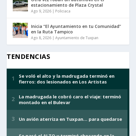
estacionamiento de Plaza Crystal
Ago 9, 2026
|
Policiaca
Inicia “El Ayuntamiento en tu Comunidad”
en la Ruta Tampico
Ago 8, 2026
|
Ayuntamiento de Tuxpan
TENDENCIAS