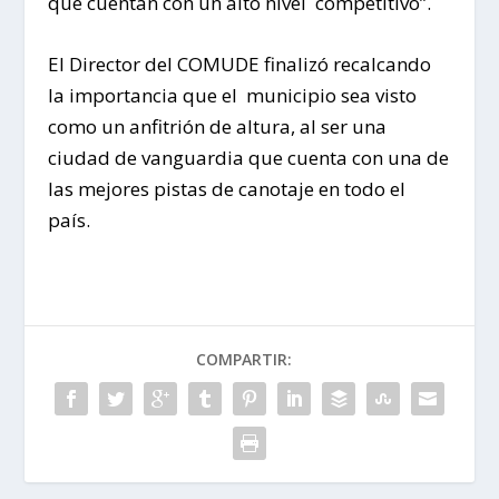
que cuentan con un alto nivel competitivo”.
El Director del COMUDE finalizó recalcando
la importancia que el municipio sea visto
como un anfitrión de altura, al ser una
ciudad de vanguardia que cuenta con una de
las mejores pistas de canotaje en todo el
país.
COMPARTIR: