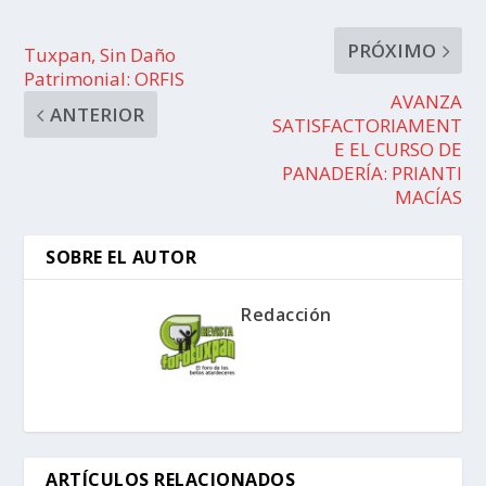
PRÓXIMO
Tuxpan, Sin Daño
Patrimonial: ORFIS
AVANZA
ANTERIOR
SATISFACTORIAMENT
E EL CURSO DE
PANADERÍA: PRIANTI
MACÍAS
SOBRE EL AUTOR
Redacción
ARTÍCULOS RELACIONADOS