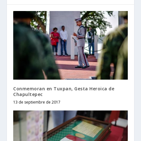
Conmemoran en Tuxpan, Gesta Heroica de
Chapultepec
13 de septiembre de 2017