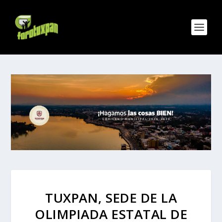
TUXPAN, SEDE DE LA
OLIMPIADA ESTATAL DE