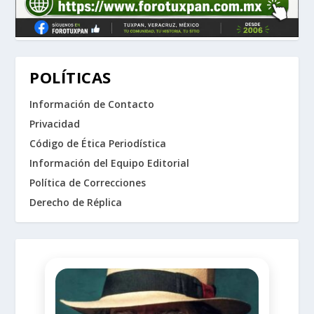
POLÍTICAS
Información de Contacto
Privacidad
Código de Ética Periodística
Información del Equipo Editorial
Política de Correcciones
Derecho de Réplica