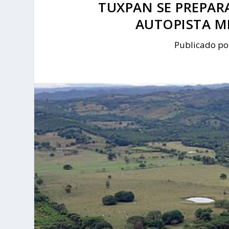
TUXPAN SE PREPARA
AUTOPISTA M
Publicado p