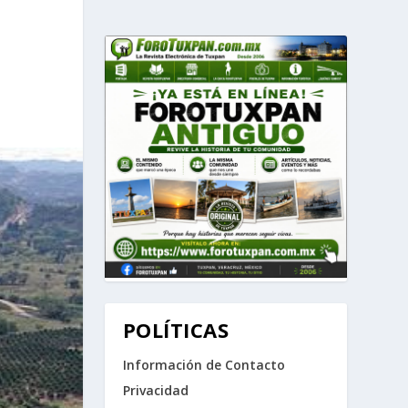
POLÍTICAS
Información de Contacto
Privacidad