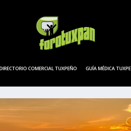
DIRECTORIO COMERCIAL TUXPEÑO
GUÍA MÉDICA TUXP