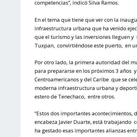
competencias”, indicó Silva Ramos.
En el tema que tiene que ver con la inaugu
infraestructura urbana que ha venido eje
que el turismo y las inversiones lleguen y
Tuxpan, convirtiéndose este puerto, en uno
Por otro lado, la primera autoridad del m
para prepararse en los próximos 3 años y
Centroamericanos y del Caribe que se cele
moderna infraestructura urbana y deportiv
estero de Tenechaco, entre otros.
“Estos dos importantes acontecimientos, 
encabeza Javier Duarte, está trabajando c
ha gestado esas importantes alianzas entr