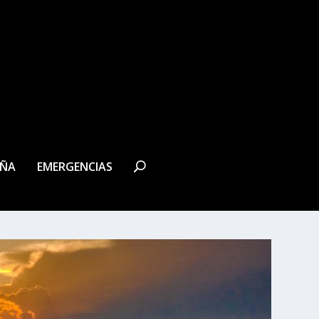
EÑA
EMERGENCIAS