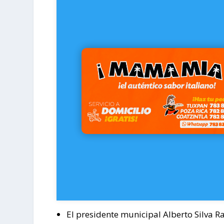
El presidente municipal Alberto Silva R