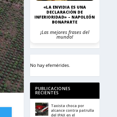
«LA ENVIDIA ES UNA
DECLARACIÓN DE
INFERIORIDAD» – NAPOLEÓN
BONAPARTE
¡Las mejores frases del
mundo!
No hay efemérides.
PUBLICACIONES
RECIENTES
Taxista choca por
alcance contra patrulla
del IPAX en el