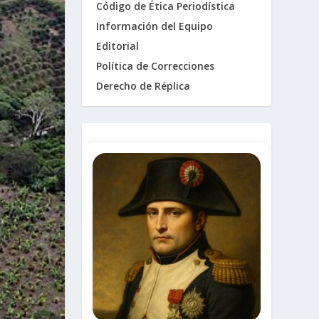
Código de Ética Periodística
Información del Equipo
Editorial
Política de Correcciones
Derecho de Réplica