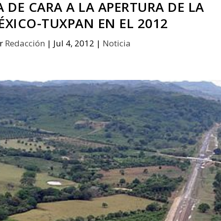
 DE CARA A LA APERTURA DE LA
ÉXICO-TUXPAN EN EL 2012
or
Redacción
|
Jul 4, 2012
|
Noticia