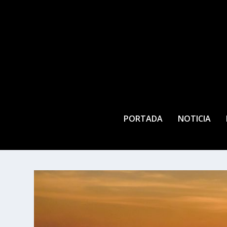
PORTADA
NOTICIA