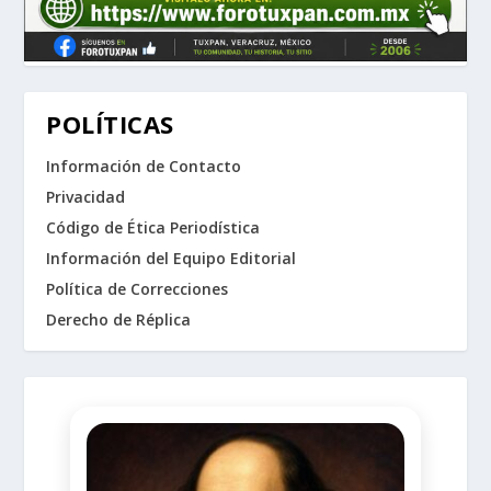
POLÍTICAS
Información de Contacto
Privacidad
Código de Ética Periodística
Información del Equipo Editorial
Política de Correcciones
Derecho de Réplica