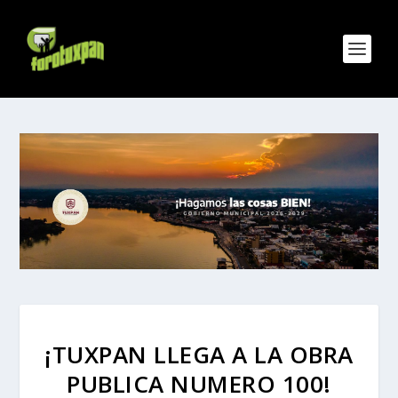
¡TUXPAN LLEGA A LA OBRA
PUBLICA NUMERO 100!