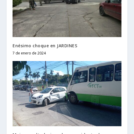
Enésimo choque en JARDINES
7 de enero de 2024