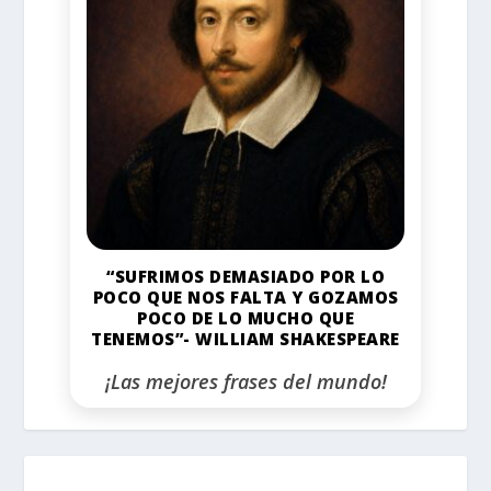
“SUFRIMOS DEMASIADO POR LO
POCO QUE NOS FALTA Y GOZAMOS
POCO DE LO MUCHO QUE
TENEMOS”- WILLIAM SHAKESPEARE
¡Las mejores frases del mundo!