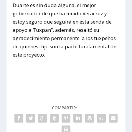
Duarte es sin duda alguna, el mejor
gobernador de que ha tenido Veracruz y
estoy seguro que seguirá en esta senda de
apoyo a Tuxpan”, además, resaltó su
agradecimiento permanente a los tuxpeños
de quienes dijo son la parte fundamental de
este proyecto.
COMPARTIR: