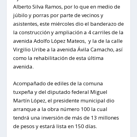
Alberto Silva Ramos, por lo que en medio de
júbilo y porras por parte de vecinos y
asistentes, este miércoles dio el banderazo de
la construcción y ampliación a 4 carriles de la
avenida Adolfo López Mateos, y la de la calle
Virgilio Uribe a la avenida Ávila Camacho, así
como la rehabilitación de esta última
avenida.
Acompañado de ediles de la comuna
tuxpeña y del diputado federal Miguel
Martín López, el presidente municipal dio
arranque a la obra número 100 la cual
tendrá una inversión de más de 13 millones
de pesos y estará lista en 150 días.