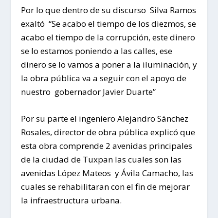
Por lo que dentro de su discurso Silva Ramos
exaltó “Se acabo el tiempo de los diezmos, se
acabo el tiempo de la corrupción, este dinero
se lo estamos poniendo a las calles, ese
dinero se lo vamos a poner a la iluminación, y
la obra pública va a seguir con el apoyo de
nuestro gobernador Javier Duarte”
Por su parte el ingeniero Alejandro Sánchez
Rosales, director de obra pública explicó que
esta obra comprende 2 avenidas principales
de la ciudad de Tuxpan las cuales son las
avenidas López Mateos y Ávila Camacho, las
cuales se rehabilitaran con el fin de mejorar
la infraestructura urbana.