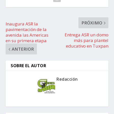
PRÓXIMO
Inaugura ASR la
pavimentación de la
Entrega ASR un domo
avenida las Americas
más para plantel
en su primera etapa
educativo en Tuxpan
ANTERIOR
SOBRE EL AUTOR
Redacción