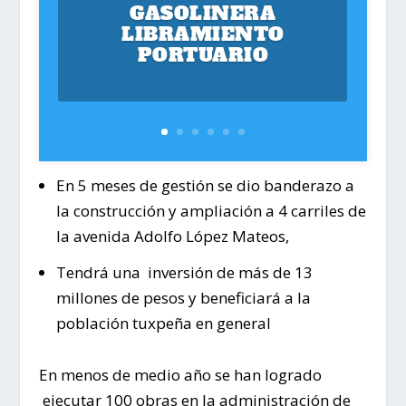
GASOLINERA
LIBRAMIENTO
PORTUARIO
En 5 meses de gestión se dio banderazo a
la construcción y ampliación a 4 carriles de
la avenida Adolfo López Mateos,
Tendrá una inversión de más de 13
millones de pesos y beneficiará a la
población tuxpeña en general
En menos de medio año se han logrado
ejecutar 100 obras en la administración de