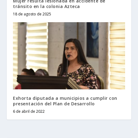
Mujer resulta lesionada en accidente de
tránsito en la colonia Azteca
18 de agosto de 2025
Exhorta diputada a municipios a cumplir con
presentación del Plan de Desarrollo
6 de abril de 2022