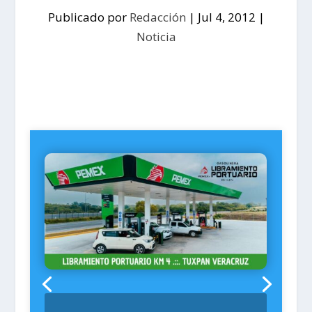
Publicado por
Redacción
|
Jul 4, 2012
|
Noticia