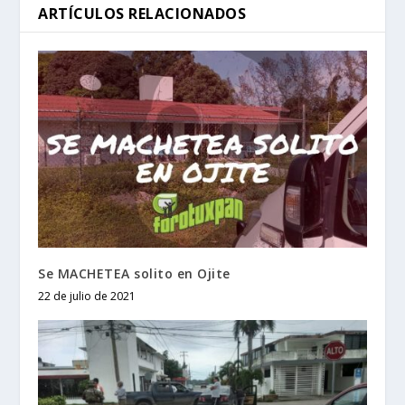
ARTÍCULOS RELACIONADOS
Se MACHETEA solito en Ojite
22 de julio de 2021