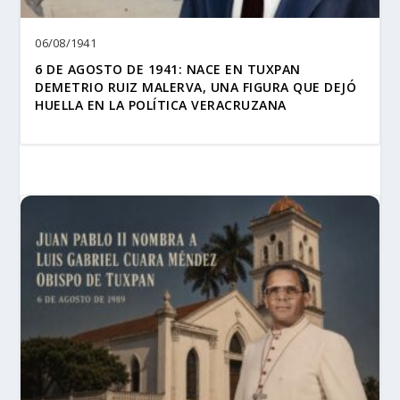
06/08/1941
6 DE AGOSTO DE 1941: NACE EN TUXPAN
DEMETRIO RUIZ MALERVA, UNA FIGURA QUE DEJÓ
HUELLA EN LA POLÍTICA VERACRUZANA