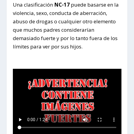
Una clasificación
NC-17
puede basarse en la
violencia, sexo, conducta de aberración,
abuso de drogas o cualquier otro elemento
que muchos padres considerarían
demasiado fuerte y por lo tanto fuera de los
límites para ver por sus hijos.