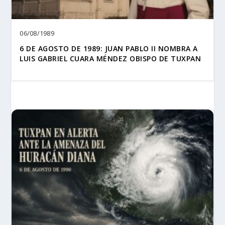
06/08/1989
6 DE AGOSTO DE 1989: JUAN PABLO II NOMBRA A
LUIS GABRIEL CUARA MÉNDEZ OBISPO DE TUXPAN