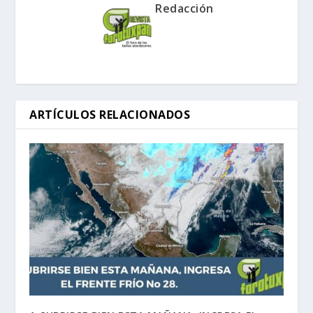
Redacción
ARTÍCULOS RELACIONADOS