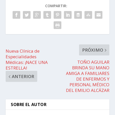
COMPARTIR:
PRÓXIMO
Nueva Clínica de
Especialidades
TOÑO AGUILAR
Médicas: ¡NACE UNA
BRINDA SU MANO
ESTRELLA!
AMIGA A FAMILIARES
ANTERIOR
DE ENFERMOS Y
PERSONAL MÉDICO
DEL EMILIO ALCÁZAR
SOBRE EL AUTOR