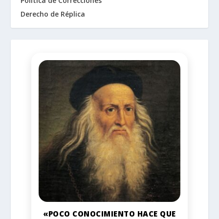
Política de Correcciones
Derecho de Réplica
«POCO CONOCIMIENTO HACE QUE