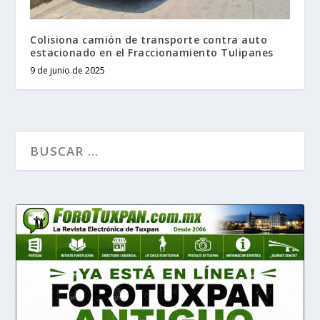
Colisiona camión de transporte contra auto
estacionado en el Fraccionamiento Tulipanes
9 de junio de 2025