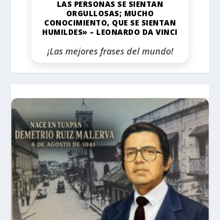
LAS PERSONAS SE SIENTAN
ORGULLOSAS; MUCHO
CONOCIMIENTO, QUE SE SIENTAN
HUMILDES» – LEONARDO DA VINCI
¡Las mejores frases del mundo!