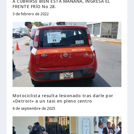
A CUBRIRSE BIEN ESTA MAÑANA, INGRESA EL
FRENTE FRÍO No 28.
3 de febrero de 2022
Motociclista resulta lesionado tras darle por
«Detroit» a un taxi en pleno centro
6 de septiembre de 2025