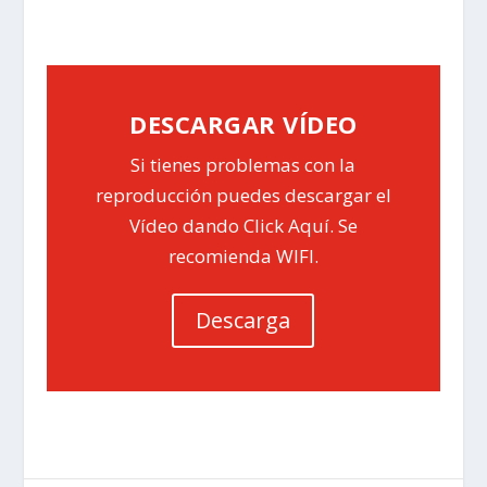
DESCARGAR VÍDEO
Si tienes problemas con la
reproducción puedes descargar el
Vídeo dando Click Aquí. Se
recomienda WIFI.
Descarga