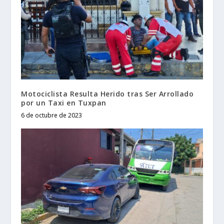
Motociclista Resulta Herido tras Ser Arrollado
por un Taxi en Tuxpan
6 de octubre de 2023