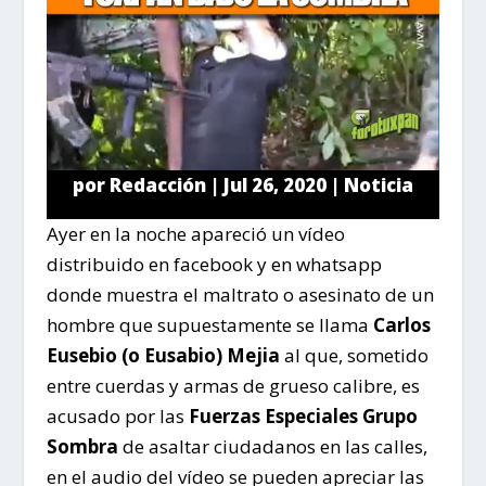
por
Redacción
|
Jul 26, 2020
|
Noticia
Ayer en la noche apareció un vídeo
distribuido en facebook y en whatsapp
donde muestra el maltrato o asesinato de un
hombre que supuestamente se llama
Carlos
Eusebio (o Eusabio) Mejia
al que, sometido
entre cuerdas y armas de grueso calibre, es
acusado por las
Fuerzas Especiales Grupo
Sombra
de asaltar ciudadanos en las calles,
en el audio del vídeo se pueden apreciar las