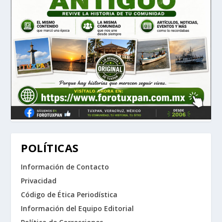
POLÍTICAS
Información de Contacto
Privacidad
Código de Ética Periodística
Información del Equipo Editorial