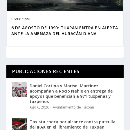
06/08/1990
6 DE AGOSTO DE 1990: TUXPAN ENTRA EN ALERTA
ANTE LA AMENAZA DEL HURACÁN DIANA
PUBLICACIONES RECIENTES
Daniel Cortina y Marisol Martínez
acompañan a Rocío Nahle en entrega de
apoyos que benefician a 971 tuxpeñas y
tuxpeños
Ago 6, 2026
|
Ayuntamiento de Tuxpan
Taxista choca por alcance contra patrulla
del IPAX en el libramiento de Tuxpan