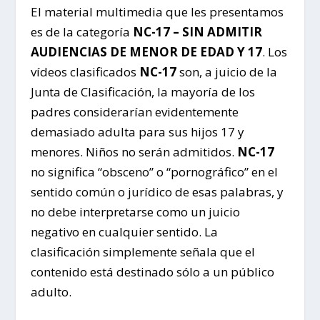
El material multimedia que les presentamos
es de la categoría
NC-17 – SIN ADMITIR
AUDIENCIAS DE MENOR DE EDAD Y 17
. Los
vídeos clasificados
NC-17
son, a juicio de la
Junta de Clasificación, la mayoría de los
padres considerarían evidentemente
demasiado adulta para sus hijos 17 y
menores. Niños no serán admitidos.
NC-17
no significa “obsceno” o “pornográfico” en el
sentido común o jurídico de esas palabras, y
no debe interpretarse como un juicio
negativo en cualquier sentido. La
clasificación simplemente señala que el
contenido está destinado sólo a un público
adulto.