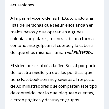
acusasiones.
A la par, el vocero de las
F.E.G.S.
dictó una
lista de personas que según ellos andan en
malos pasos y que operan en algunas
colonias populares, mientras de una forma
contundente golpean el cuerpo y la cabeza
del que ellos mísmos llaman «
El Pulseras
«.
El vídeo no se subió a la Red Social por parte
de nuestro medio, ya que las políticas que
tiene Facebook son muy severas al respecto
de Administradores que comparten este tipo
de contenido, por lo que bloquean cuentas,
cierran páginas y destruyen grupos.