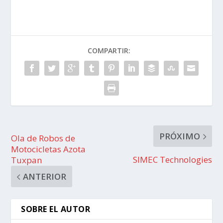
COMPARTIR:
PRÓXIMO
Ola de Robos de
Motocicletas Azota
SIMEC Technologies
Tuxpan
ANTERIOR
SOBRE EL AUTOR