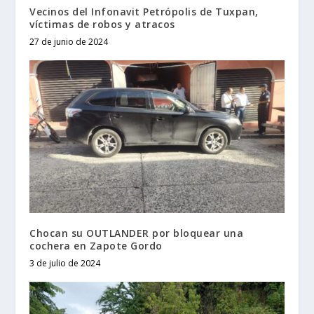
Vecinos del Infonavit Petrópolis de Tuxpan,
víctimas de robos y atracos
27 de junio de 2024
Chocan su OUTLANDER por bloquear una
cochera en Zapote Gordo
3 de julio de 2024