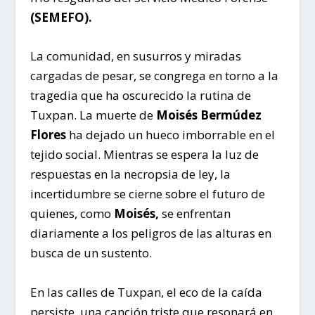
(SEMEFO).
La comunidad, en susurros y miradas
cargadas de pesar, se congrega en torno a la
tragedia que ha oscurecido la rutina de
Tuxpan. La muerte de
Moisés Bermúdez
Flores
ha dejado un hueco imborrable en el
tejido social. Mientras se espera la luz de
respuestas en la necropsia de ley, la
incertidumbre se cierne sobre el futuro de
quienes, como
Moisés,
se enfrentan
diariamente a los peligros de las alturas en
busca de un sustento.
En las calles de Tuxpan, el eco de la caída
persiste, una canción triste que resonará en