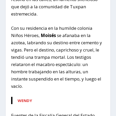
que dejó a la comunidad de Tuxpan
estremecida.
Con su residencia en la humilde colonia
Niños Héroes,
Moisés
se afanaba en la
azotea, labrando su destino entre cemento y
vigas. Pero el destino, caprichoso y cruel, le
tendió una trampa mortal. Los testigos
relataron el macabro espectáculo: un
hombre trabajando en las alturas, un
instante suspendido en el tiempo, y luego el
vacío.
WENDY
Fuentes de la Fiscalía General del Estado