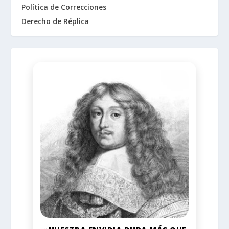
Política de Correcciones
Derecho de Réplica