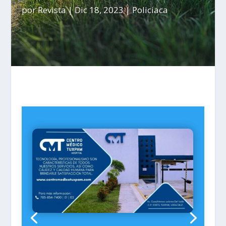
por
Revista
|
Dic 18, 2023
|
Policiaca