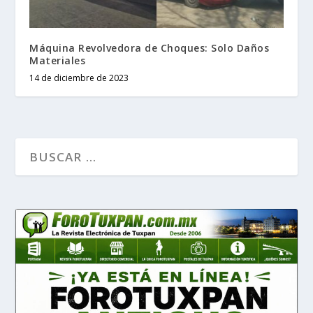
Máquina Revolvedora de Choques: Solo Daños
Materiales
14 de diciembre de 2023