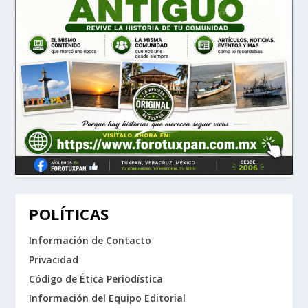
POLÍTICAS
Información de Contacto
Privacidad
Código de Ética Periodística
Información del Equipo Editorial