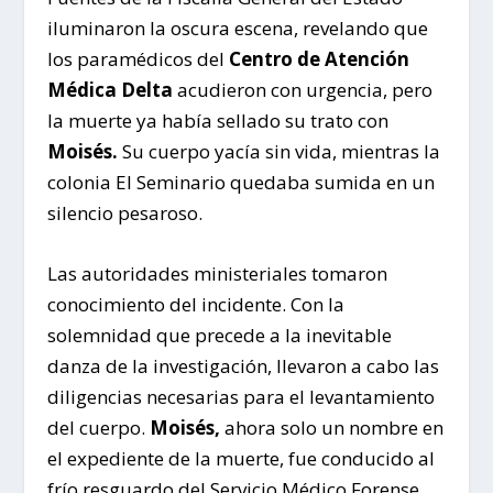
iluminaron la oscura escena, revelando que
los paramédicos del
Centro de Atención
Médica Delta
acudieron con urgencia, pero
la muerte ya había sellado su trato con
Moisés.
Su cuerpo yacía sin vida, mientras la
colonia El Seminario quedaba sumida en un
silencio pesaroso.
Las autoridades ministeriales tomaron
conocimiento del incidente. Con la
solemnidad que precede a la inevitable
danza de la investigación, llevaron a cabo las
diligencias necesarias para el levantamiento
del cuerpo.
Moisés,
ahora solo un nombre en
el expediente de la muerte, fue conducido al
frío resguardo del Servicio Médico Forense