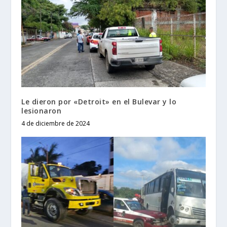
Le dieron por «Detroit» en el Bulevar y lo
lesionaron
4 de diciembre de 2024