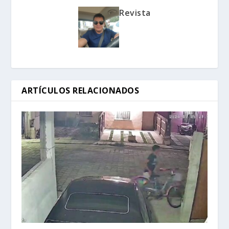
Revista
ARTÍCULOS RELACIONADOS