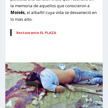
la memoria de aquellos que conocieron a
Moisés,
el albañil cuya vida se desvaneció en
lo más alto.
Restaurante EL PLAZA