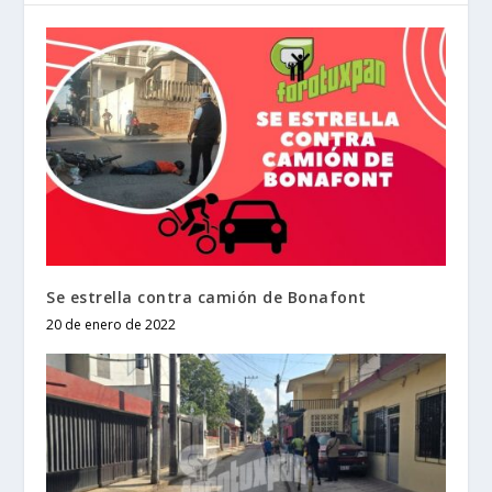
Se estrella contra camión de Bonafont
20 de enero de 2022