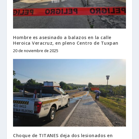
Hombre es asesinado a balazos en la calle
Heroica Veracruz, en pleno Centro de Tuxpan
20 de noviembre de 2025
Choque de TITANES deja dos lesionados en