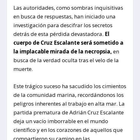
Las autoridades, como sombras inquisitivas
en busca de respuestas, han iniciado una
investigación para descifrar los secretos
detrás de esta pérdida devastadora.
El
cuerpo de Cruz Escalante será sometido a
la implacable mirada de la necropsia,
en
busca de la verdad oculta tras el velo de la
muerte.
Este trágico suceso ha sacudido los cimientos
de la comunidad marina, recordándonos los
peligros inherentes al trabajo en alta mar. La
partida prematura de Adrián Cruz Escalante
deja un vacío imborrable en el mundo
científico y en los corazones de aquellos que
compartieron su camino en las