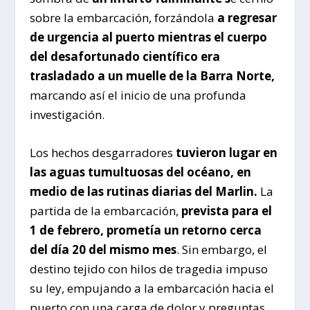
sobre la embarcación, forzándola
a regresar
de urgencia al puerto mientras el cuerpo
del desafortunado científico era
trasladado a un muelle de la Barra Norte,
marcando así el inicio de una profunda
investigación.
Los hechos desgarradores
tuvieron lugar en
las aguas tumultuosas del océano, en
medio de las rutinas diarias del Marlin.
La
partida de la embarcación,
prevista para el
1 de febrero, prometía un retorno cerca
del día 20 del mismo mes
. Sin embargo, el
destino tejido con hilos de tragedia impuso
su ley, empujando a la embarcación hacia el
puerto con una carga de dolor y preguntas