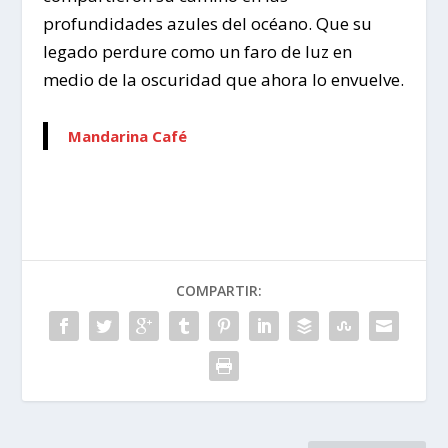
profundidades azules del océano. Que su
legado perdure como un faro de luz en
medio de la oscuridad que ahora lo envuelve.
Mandarina Café
COMPARTIR: