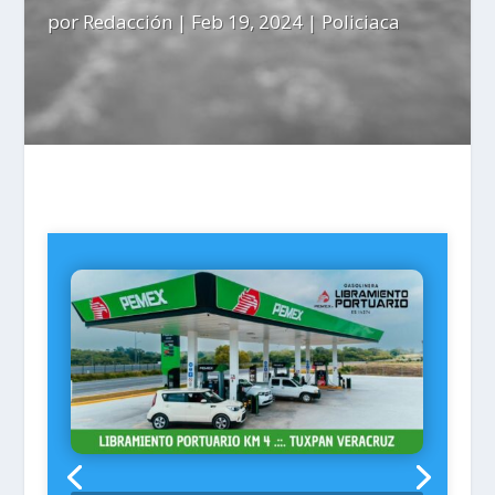
por
Redacción
|
Feb 19, 2024
|
Policiaca