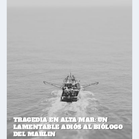
TRAGEDIA EN ALTA MAR: UN
LAMENTABLE ADIÓS AL BIÓLOGO
DEL MARLIN