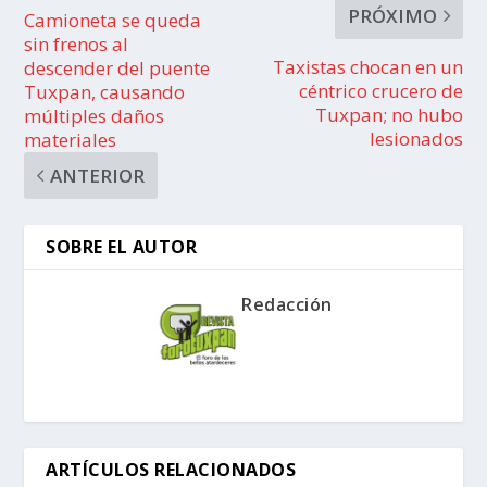
PRÓXIMO
Camioneta se queda
sin frenos al
Taxistas chocan en un
descender del puente
céntrico crucero de
Tuxpan, causando
Tuxpan; no hubo
múltiples daños
lesionados
materiales
ANTERIOR
SOBRE EL AUTOR
Redacción
ARTÍCULOS RELACIONADOS