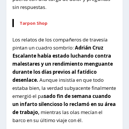
sin respuestas.
Tarpon Shop
Los relatos de los compañeros de travesía
pintan un cuadro sombrío:
Adrián Cruz
Escalante había estado luchando contra
malestares y un rendimiento menguante
durante los días previos al fatídico
desenlace.
Aunque insistía en que todo
estaba bien, la verdad subyacente finalmente
emergió el pa
sado fin de semana cuando
un infarto silencioso lo reclamó en su área
de trabajo,
mientras las olas mecían el
barco en su último viaje con él.