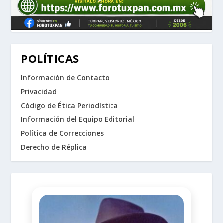
POLÍTICAS
Información de Contacto
Privacidad
Código de Ética Periodística
Información del Equipo Editorial
Política de Correcciones
Derecho de Réplica