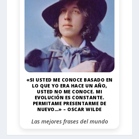
«SI USTED ME CONOCE BASADO EN
LO QUE YO ERA HACE UN AÑO,
USTED NO ME CONOCE. MI
EVOLUCIÓN ES CONSTANTE.
PERMITAME PRESENTARME DE
NUEVO…» – OSCAR WILDE
Las mejores frases del mundo