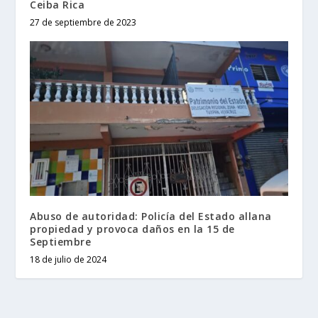
Ceiba Rica
27 de septiembre de 2023
Abuso de autoridad: Policía del Estado allana
propiedad y provoca daños en la 15 de
Septiembre
18 de julio de 2024