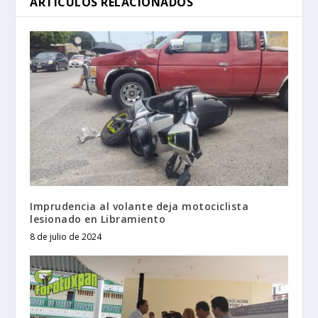
ARTÍCULOS RELACIONADOS
Imprudencia al volante deja motociclista
lesionado en Libramiento
8 de julio de 2024