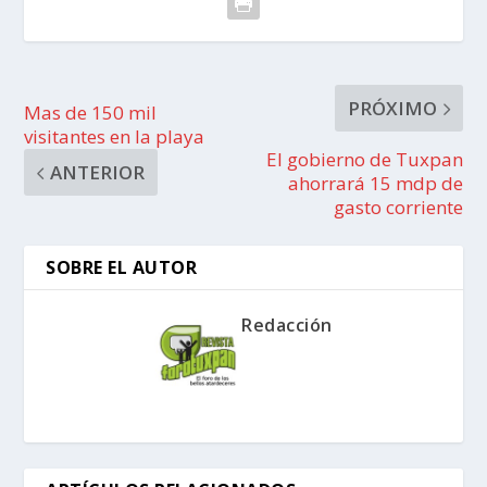
PRÓXIMO
Mas de 150 mil
visitantes en la playa
El gobierno de Tuxpan
ANTERIOR
ahorrará 15 mdp de
gasto corriente
SOBRE EL AUTOR
Redacción