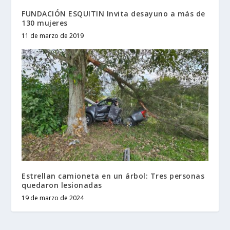
FUNDACIÓN ESQUITIN Invita desayuno a más de
130 mujeres
11 de marzo de 2019
Estrellan camioneta en un árbol: Tres personas
quedaron lesionadas
19 de marzo de 2024