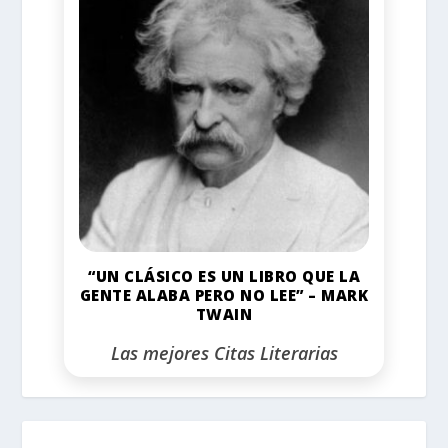
“UN CLÁSICO ES UN LIBRO QUE LA
GENTE ALABA PERO NO LEE” – MARK
TWAIN
Las mejores Citas Literarias