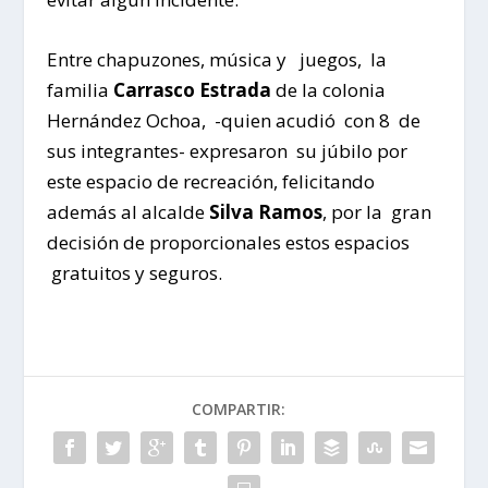
Entre chapuzones, música y juegos, la
familia
Carrasco Estrada
de la colonia
Hernández Ochoa, -quien acudió con 8 de
sus integrantes- expresaron su júbilo por
este espacio de recreación, felicitando
además al alcalde
Silva Ramos
, por la gran
decisión de proporcionales estos espacios
gratuitos y seguros.
COMPARTIR: