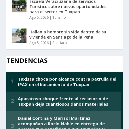
Escuela Veracruzana de Servicios
Turísticos abre nuevas oportunidades
para el sector en Tuxpan
Ago 5, 2026
|
Turismo
Hallan a hombre sin vida dentro de su
vivienda en Santiago de la Peña
Ago 5, 2026
|
Policiaca
TENDENCIAS