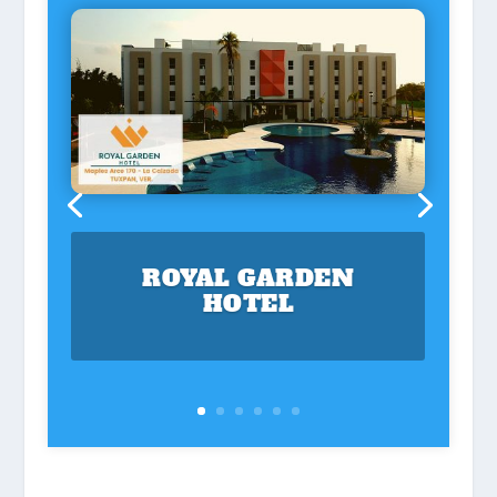
ROYAL GARDEN
HOTEL