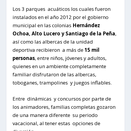
Los 3 parques acuáticos los cuales fueron
instalados en el año 2012 por el gobierno
municipal en las colonias
Hernández
Ochoa, Alto Lucero y Santiago de la Peña
,
así como las albercas de la unidad
deportiva recibieron a más de
15 mil
personas
, entre niños, jóvenes y adultos,
quienes en un ambiente completamente
familiar disfrutaron de las albercas,
toboganes, trampolines y juegos inflables.
Entre dinámicas y concursos por parte de
los animadores, familias completas gozaron
de una manera diferente su periodo
vacacional, al tener estas opciones de