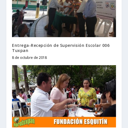
Entrega-Recepción de Supervisión Escolar 006
Tuxpan
8 de octubre de 2018