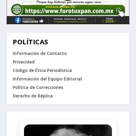
POLÍTICAS
Información de Contacto
Privacidad
Código de Ética Periodística
Información del Equipo Editorial
Política de Correcciones
Derecho de Réplica