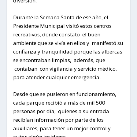
diversión.
Durante la Semana Santa de ese año, el
Presidente Municipal visitó estos centros
recreativos, donde constató el buen
ambiente que se vivía en ellos y manifestó su
confianza y tranquilidad porque las albercas
se encontraban limpias, además, que
contaban con vigilancia y servicio médico,
para atender cualquier emergencia.
Desde que se pusieron en funcionamiento,
cada parque recibió a más de mil 500
personas por día, quienes a su entrada
recibían información por parte de los
auxiliares, para tener un mejor control y
evitar algún incidente.