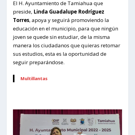
El H. Ayuntamiento de Tamiahua que
preside,
Linda Guadalupe Rodríguez
Torres
, apoya y seguirá promoviendo la
educación en el municipio, para que ningún
joven se quede sin estudiar, de la misma
manera los ciudadanos que quieras retomar
sus estudios, esta es la oportunidad de
seguir preparándose.
Multillantas