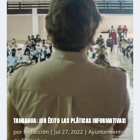
TAMIAHUA: ¡UN ÉXITO LAS PLÁTICAS INFORMATIVAS!
por
Redacción
|
Jul 27, 2022
|
Ayuntamiento