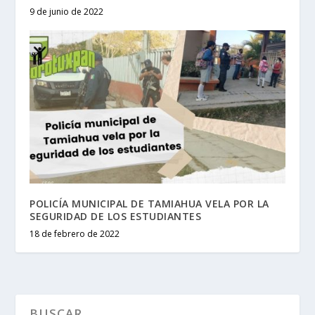
9 de junio de 2022
POLICÍA MUNICIPAL DE TAMIAHUA VELA POR LA
SEGURIDAD DE LOS ESTUDIANTES
18 de febrero de 2022