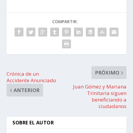
COMPARTIR:
PRÓXIMO
Crónica de un
Accidente Anunciado
Juan Gómez y Mariana
ANTERIOR
Trinitaria siguen
beneficiando a
ciudadanos
SOBRE EL AUTOR