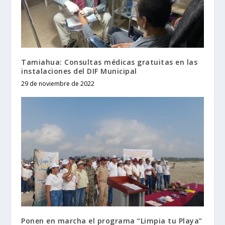
Tamiahua: Consultas médicas gratuitas en las
instalaciones del DIF Municipal
29 de noviembre de 2022
Ponen en marcha el programa “Limpia tu Playa”