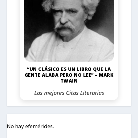
“UN CLÁSICO ES UN LIBRO QUE LA
GENTE ALABA PERO NO LEE” – MARK
TWAIN
Las mejores Citas Literarias
No hay efemérides.