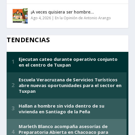
¡A veces quisiera ser hombre…
Ago 4, 2026
|
En la Opinión de Antonio Arango
TENDENCIAS