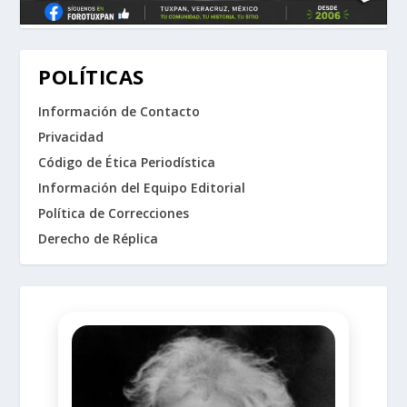
POLÍTICAS
Información de Contacto
Privacidad
Código de Ética Periodística
Información del Equipo Editorial
Política de Correcciones
Derecho de Réplica