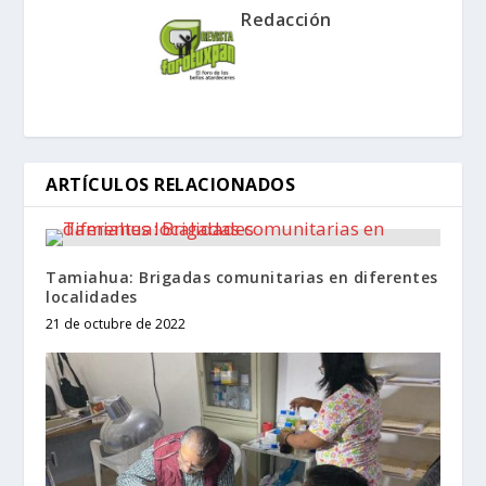
Redacción
ARTÍCULOS RELACIONADOS
Tamiahua: Brigadas comunitarias en diferentes
localidades
21 de octubre de 2022