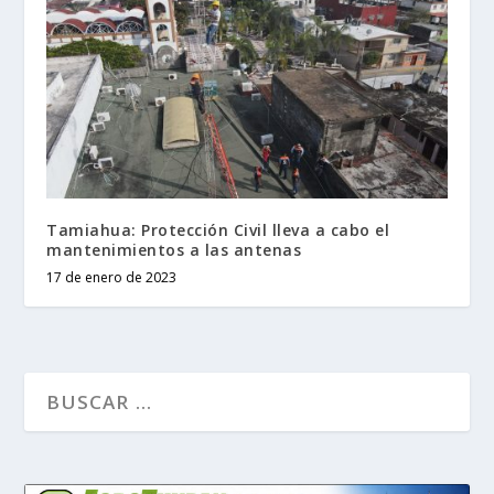
Tamiahua: Protección Civil lleva a cabo el
mantenimientos a las antenas
17 de enero de 2023