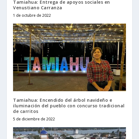
Tamiahua: Entrega de apoyos sociales en
Venustiano Carranza
1 de octubre de 2022
Tamiahua: Encendido del árbol navideño e
iluminación del pueblo con concurso tradicional
de carritos
5 de diciembre de 2022