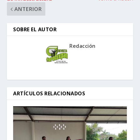
ANTERIOR
SOBRE EL AUTOR
Redacción
ARTÍCULOS RELACIONADOS