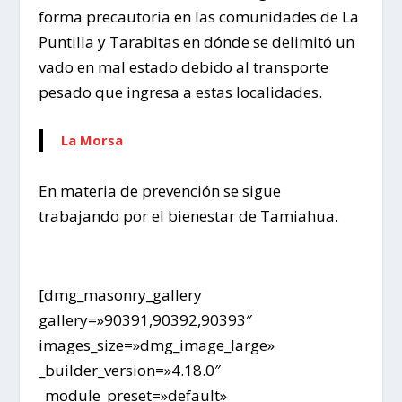
forma precautoria en las comunidades de La
Puntilla y Tarabitas en dónde se delimitó un
vado en mal estado debido al transporte
pesado que ingresa a estas localidades.
La Morsa
En materia de prevención se sigue
trabajando por el bienestar de Tamiahua.
[dmg_masonry_gallery
gallery=»90391,90392,90393″
images_size=»dmg_image_large»
_builder_version=»4.18.0″
_module_preset=»default»