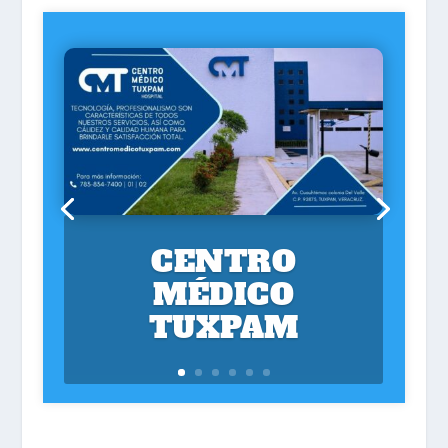
CENTRO
MÉDICO
TUXPAM