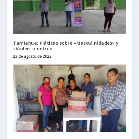
Tamiahua: Pláticas sobre «Masculinidades» y
«Violentometro»
23 de agosto de 2022