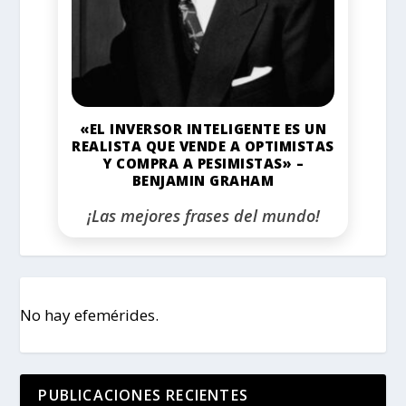
«EL INVERSOR INTELIGENTE ES UN
REALISTA QUE VENDE A OPTIMISTAS
Y COMPRA A PESIMISTAS» –
BENJAMIN GRAHAM
¡Las mejores frases del mundo!
No hay efemérides.
PUBLICACIONES RECIENTES