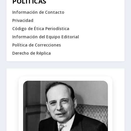
POLÍTICAS
Información de Contacto
Privacidad
Código de Ética Periodística
Información del Equipo Editorial
Política de Correcciones
Derecho de Réplica