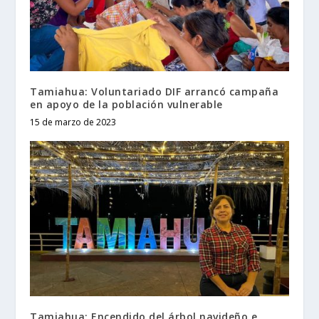
Tamiahua: Voluntariado DIF arrancó campaña
en apoyo de la población vulnerable
15 de marzo de 2023
Tamiahua: Encendido del árbol navideño e