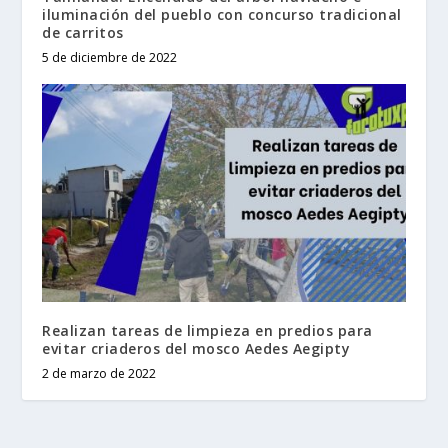
iluminación del pueblo con concurso tradicional
de carritos
5 de diciembre de 2022
Realizan tareas de limpieza en predios para
evitar criaderos del mosco Aedes Aegipty
2 de marzo de 2022