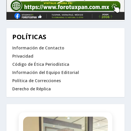
POLÍTICAS
Información de Contacto
Privacidad
Código de Ética Periodística
Información del Equipo Editorial
Política de Correcciones
Derecho de Réplica