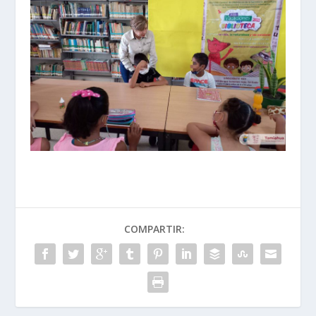
COMPARTIR: