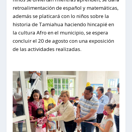
retroalimentación de español y matemáticas,
además se platicará con lo niños sobre la
historia de Tamiahua haciendo hincapié en
la cultura Afro en el municipio, se espera
concluir el 20 de agosto con una exposición
de las actividades realizadas.