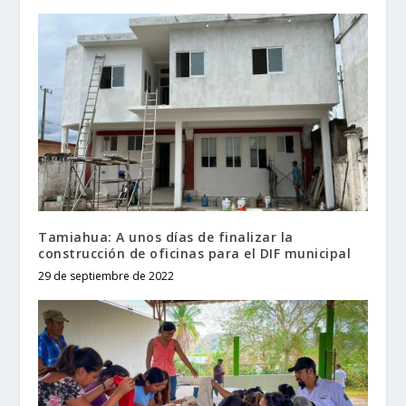
Tamiahua: A unos días de finalizar la
construcción de oficinas para el DIF municipal
29 de septiembre de 2022