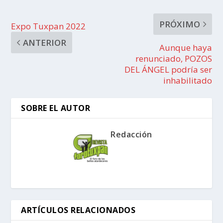
PRÓXIMO
Expo Tuxpan 2022
ANTERIOR
Aunque haya
renunciado, POZOS
DEL ÁNGEL podría ser
inhabilitado
SOBRE EL AUTOR
Redacción
ARTÍCULOS RELACIONADOS