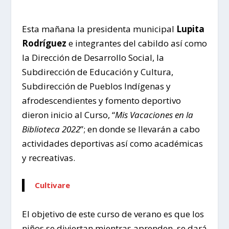
Esta mañana la presidenta municipal
Lupita
Rodríguez
e integrantes del cabildo así como
la Dirección de Desarrollo Social, la
Subdirección de Educación y Cultura,
Subdirección de Pueblos Indígenas y
afrodescendientes y fomento deportivo
dieron inicio al Curso, “
Mis Vacaciones en la
Biblioteca 2022
”; en donde se llevarán a cabo
actividades deportivas así como académicas
y recreativas.
Cultivare
El objetivo de este curso de verano es que los
niños se diviertan mientras aprenden, se dará