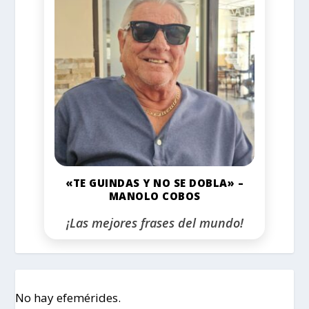
«TE GUINDAS Y NO SE DOBLA» –
MANOLO COBOS
¡Las mejores frases del mundo!
No hay efemérides.