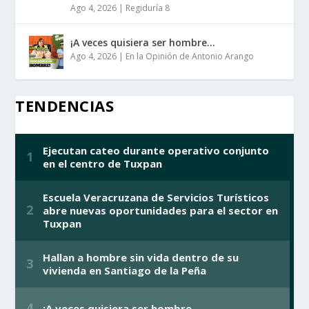
Ago 4, 2026
|
Regiduría 8
¡A veces quisiera ser hombre…
Ago 4, 2026
|
En la Opinión de Antonio Arango
TENDENCIAS