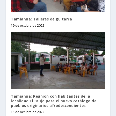
Tamiahua: Talleres de guitarra
19 de octubre de 2022
Tamiahua: Reunión con habitantes de la
localidad El Brujo para el nuevo catálogo de
pueblos originarios afrodescendientes
15 de octubre de 2022