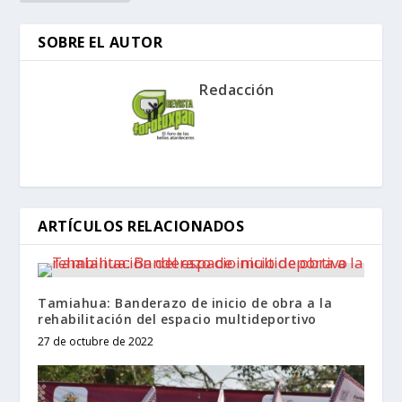
SOBRE EL AUTOR
Redacción
ARTÍCULOS RELACIONADOS
Tamiahua: Banderazo de inicio de obra a la
rehabilitación del espacio multideportivo
27 de octubre de 2022