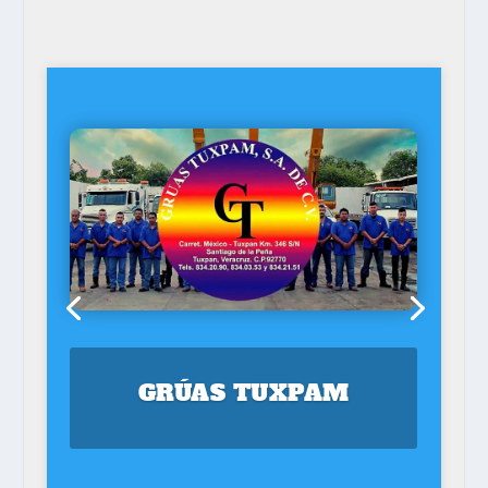
GRÚAS TUXPAM