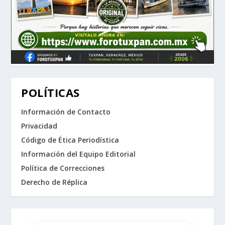
POLÍTICAS
Información de Contacto
Privacidad
Código de Ética Periodística
Información del Equipo Editorial
Política de Correcciones
Derecho de Réplica