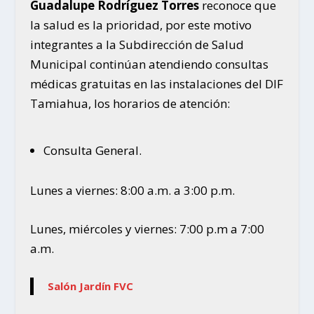
Guadalupe Rodríguez Torres
reconoce que
la salud es la prioridad, por este motivo
integrantes a la Subdirección de Salud
Municipal continúan atendiendo consultas
médicas gratuitas en las instalaciones del DIF
Tamiahua, los horarios de atención:
Consulta General.
Lunes a viernes: 8:00 a.m. a 3:00 p.m.
Lunes, miércoles y viernes: 7:00 p.m a 7:00
a.m.
Salón Jardín FVC