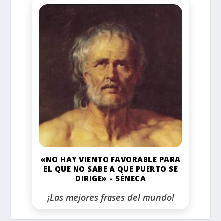
«NO HAY VIENTO FAVORABLE PARA
EL QUE NO SABE A QUE PUERTO SE
DIRIGE» – SÉNECA
¡Las mejores frases del mundo!