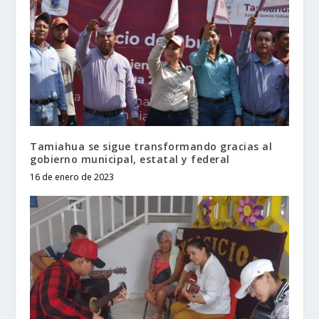
Tamiahua se sigue transformando gracias al
gobierno municipal, estatal y federal
16 de enero de 2023