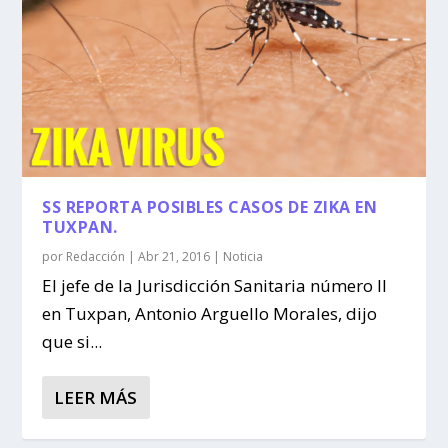
SS REPORTA POSIBLES CASOS DE ZIKA EN
TUXPAN.
por
Redacción
|
Abr 21, 2016
|
Noticia
El jefe de la Jurisdicción Sanitaria número II
en Tuxpan, Antonio Arguello Morales, dijo
que si...
LEER MÁS