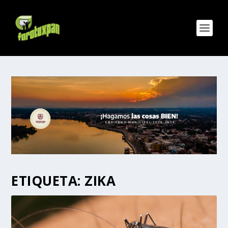
ETIQUETA:
ZIKA