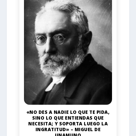
«NO DES A NADIE LO QUE TE PIDA,
SINO LO QUE ENTIENDAS QUE
NECESITA; Y SOPORTA LUEGO LA
INGRATITUD» – MIGUEL DE
UNAMUNO