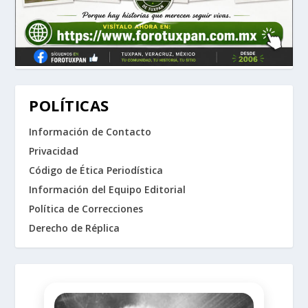
POLÍTICAS
Información de Contacto
Privacidad
Código de Ética Periodística
Información del Equipo Editorial
Política de Correcciones
Derecho de Réplica