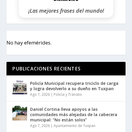
¡Las mejores frases del mundo!
No hay efemérides.
PUBLICACIONES RECIENTES
Policía Municipal recupera triciclo de carga
y logra devolverlo a su dueño en Tuxpan
Ago 7, 2026
|
Policía y Tránsito
Daniel Cortina lleva apoyos a las
comunidades más alejadas de la cabecera
municipal: “No están solos”
Ago 7, 2026
|
Ayuntamiento de Tuxpan