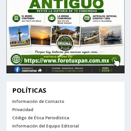
POLÍTICAS
Información de Contacto
Privacidad
Código de Ética Periodística
Información del Equipo Editorial