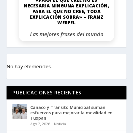
NECESARIA NINGUNA EXPLICACIÓN,
PARA EL QUE NO CREE, TODA
EXPLICACIÓN SOBRA» – FRANZ
WERFEL
Las mejores frases del mundo
No hay efemérides.
PUBLICACIONES RECIENTES
Canaco y Tránsito Municipal suman
esfuerzos para mejorar la movilidad en
Tuxpan
Ago 7, 2026
|
Noticia