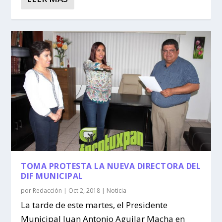
TOMA PROTESTA LA NUEVA DIRECTORA DEL
DIF MUNICIPAL
por
Redacción
|
Oct 2, 2018
|
Noticia
La tarde de este martes, el Presidente
Municipal Juan Antonio Aguilar Macha en