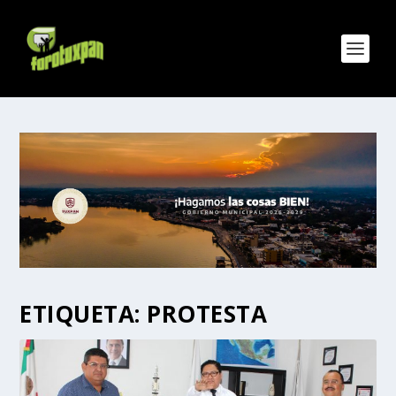
ETIQUETA:
PROTESTA