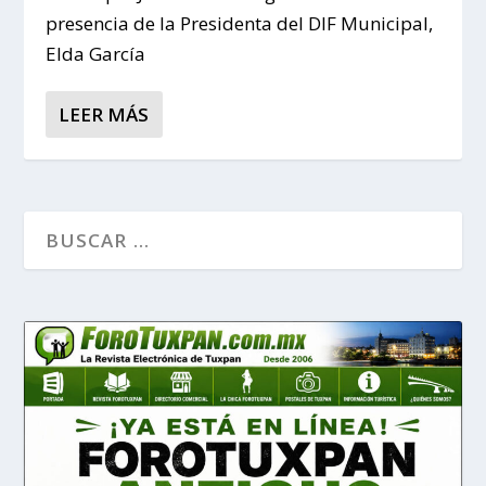
presencia de la Presidenta del DIF Municipal,
Elda García
LEER MÁS