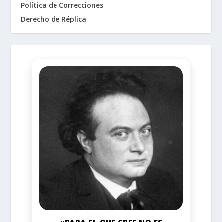
Política de Correcciones
Derecho de Réplica
«PARA EL QUE CREE NO ES