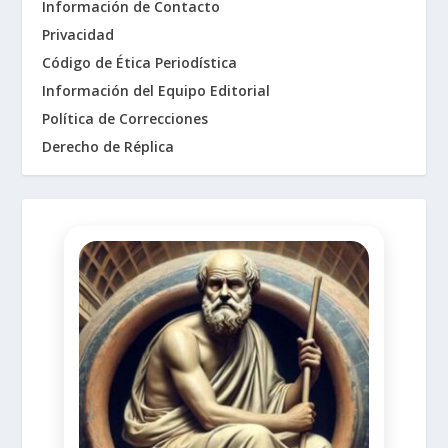
Información de Contacto
Privacidad
Código de Ética Periodística
Información del Equipo Editorial
Política de Correcciones
Derecho de Réplica