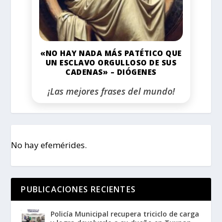
«NO HAY NADA MÁS PATÉTICO QUE
UN ESCLAVO ORGULLOSO DE SUS
CADENAS» – DIÓGENES
¡Las mejores frases del mundo!
No hay efemérides.
PUBLICACIONES RECIENTES
Policía Municipal recupera triciclo de carga