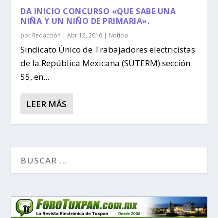
DA INICIO CONCURSO «QUE SABE UNA
NIÑA Y UN NIÑO DE PRIMARIA».
por
Redacción
|
Abr 12, 2016
|
Noticia
Sindicato Único de Trabajadores electricistas
de la República Mexicana (SUTERM) sección
55, en...
LEER MÁS