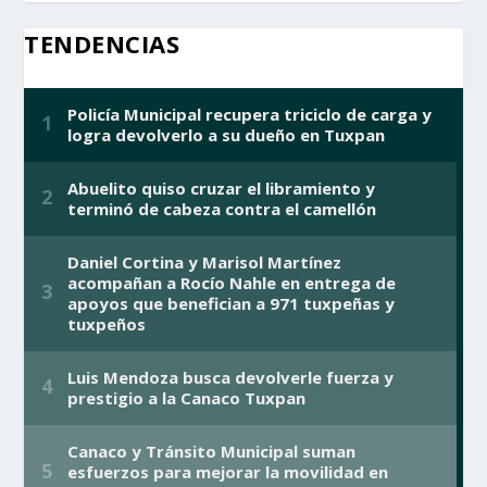
TENDENCIAS