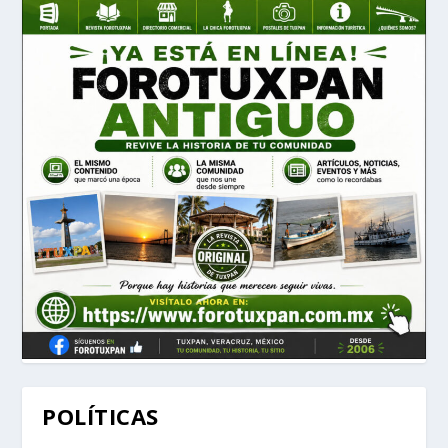
POLÍTICAS