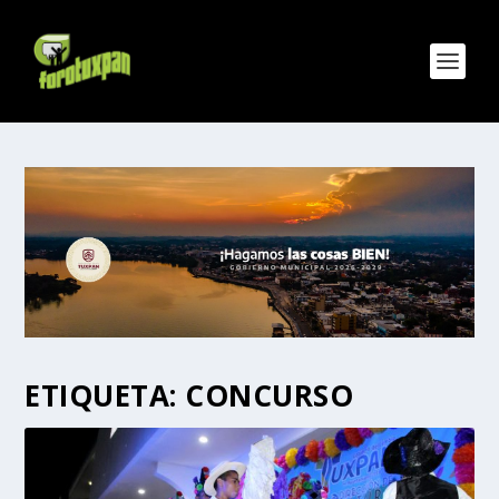
ETIQUETA:
CONCURSO