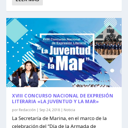
XVIII CONCURSO NACIONAL DE EXPRESIÓN
LITERARIA «LA JUVENTUD Y LA MAR»
por
Redacción
|
Sep 24, 2018
|
Noticia
La Secretaría de Marina, en el marco de la
celebración del “Día de la Armada de