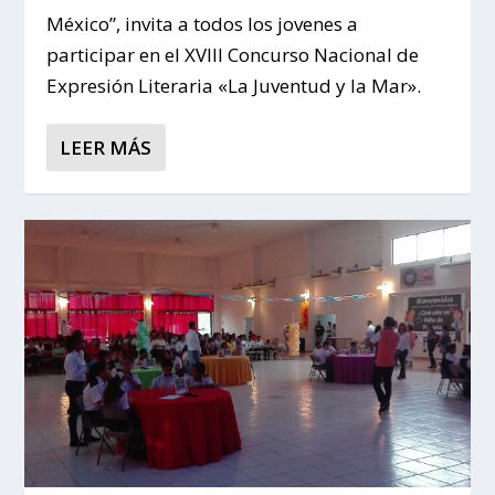
México”, invita a todos los jovenes a
participar en el XVIII Concurso Nacional de
Expresión Literaria «La Juventud y la Mar».
LEER MÁS