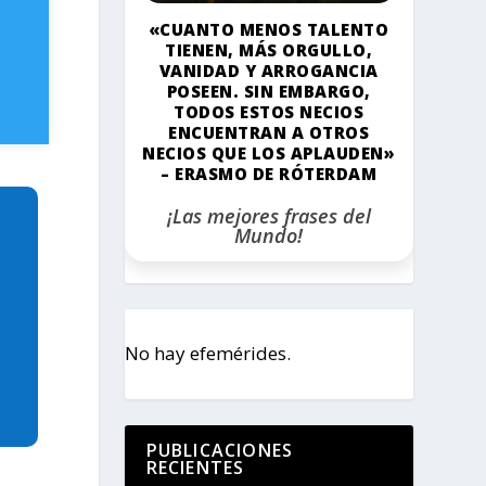
«CUANTO MENOS TALENTO
TIENEN, MÁS ORGULLO,
VANIDAD Y ARROGANCIA
POSEEN. SIN EMBARGO,
TODOS ESTOS NECIOS
ENCUENTRAN A OTROS
NECIOS QUE LOS APLAUDEN»
– ERASMO DE RÓTERDAM
¡Las mejores frases del
Mundo!
No hay efemérides.
PUBLICACIONES
RECIENTES