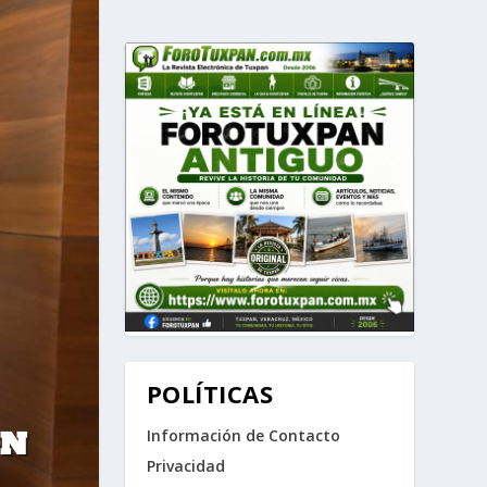
POLÍTICAS
ON
Información de Contacto
Privacidad