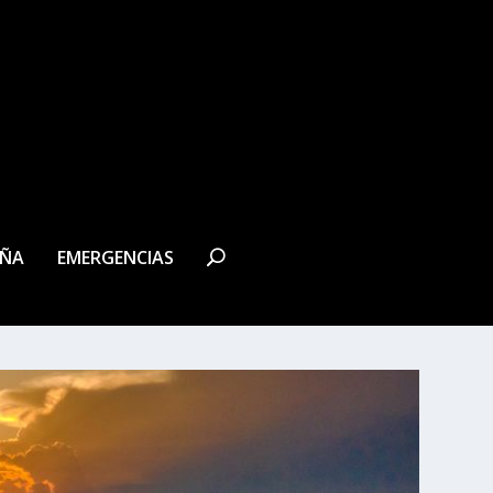
EÑA
EMERGENCIAS