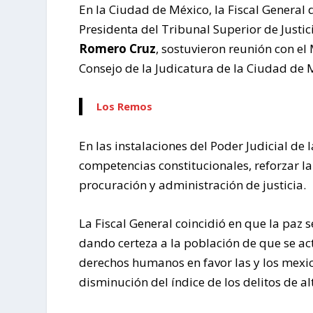
En la Ciudad de México, la Fiscal General 
Presidenta del Tribunal Superior de Justic
Romero Cruz
, sostuvieron reunión con el
Consejo de la Judicatura de la Ciudad de 
Los Remos
En las instalaciones del Poder Judicial de
competencias constitucionales, reforzar l
procuración y administración de justicia.
La Fiscal General coincidió en que la paz
dando certeza a la población de que se a
derechos humanos en favor las y los mexic
disminución del índice de los delitos de al