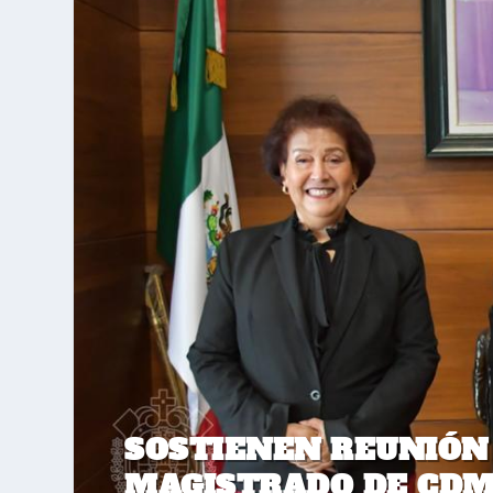
SOSTIENEN REUNIÓN
MAGISTRADO DE CD