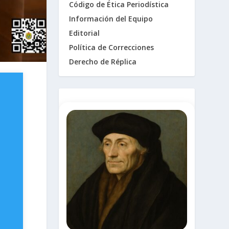
Código de Ética Periodística
Información del Equipo
Editorial
Política de Correcciones
Derecho de Réplica