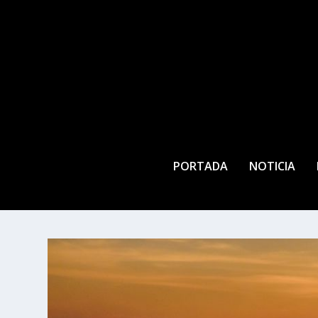
PORTADA
NOTICIA