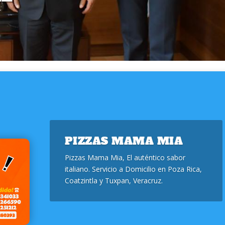
PIZZAS MAMA MIA
Pizzas Mama Mia, El auténtico sabor
italiano. Servicio a Domicilio en Poza Rica,
Coatzintla y Tuxpan, Veracruz.