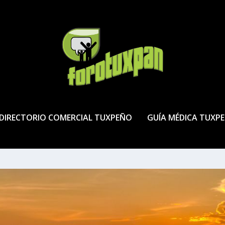
DIRECTORIO COMERCIAL TUXPEÑO
GUÍA MÉDICA TUXP