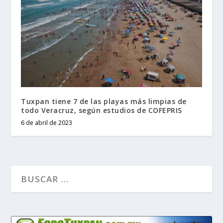
Tuxpan tiene 7 de las playas más limpias de
todo Veracruz, según estudios de COFEPRIS
6 de abril de 2023