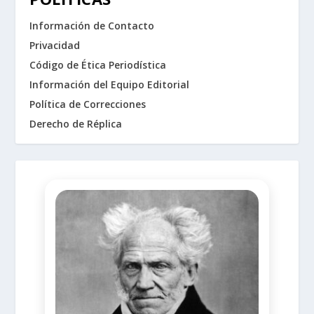
Información de Contacto
Privacidad
Código de Ética Periodística
Información del Equipo Editorial
Política de Correcciones
Derecho de Réplica