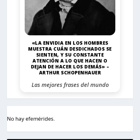
«LA ENVIDIA EN LOS HOMBRES
MUESTRA CUÁN DESDICHADOS SE
SIENTEN, Y SU CONSTANTE
ATENCIÓN A LO QUE HACEN O
DEJAN DE HACER LOS DEMÁS» –
ARTHUR SCHOPENHAUER
Las mejores frases del mundo
No hay efemérides.