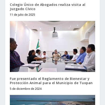
Colegio Único de Abogados realiza visita al
Juzgado Cívico
11 de julio de 2025
Fue presentado el Reglamento de Bienestar y
Protección Animal para el Municipio de Tuxpan
5 de diciembre de 2024