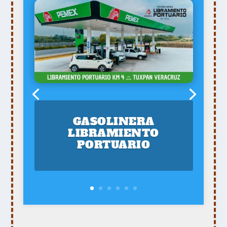
GASOLINERA
LIBRAMIENTO
PORTUARIO