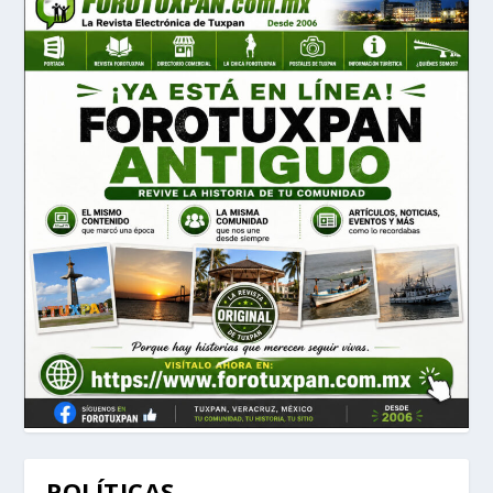
POLÍTICAS