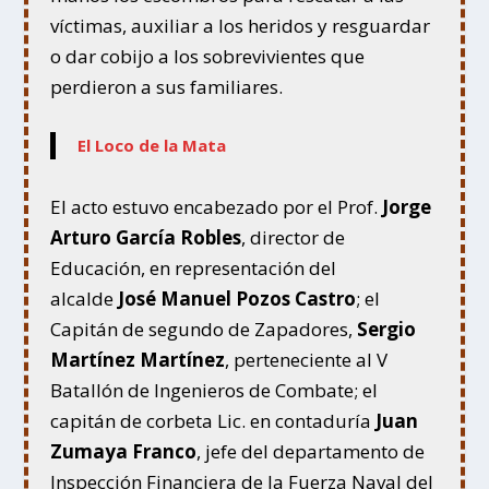
víctimas, auxiliar a los heridos y resguardar
o dar cobijo a los sobrevivientes que
perdieron a sus familiares.
El Loco de la Mata
El acto estuvo encabezado por el Prof.
Jorge
Arturo García Robles
, director de
Educación, en representación del
alcalde
José Manuel Pozos Castro
; el
Capitán de segundo de Zapadores,
Sergio
Martínez Martínez
, perteneciente al V
Batallón de Ingenieros de Combate; el
capitán de corbeta Lic. en contaduría
Juan
Zumaya Franco
, jefe del departamento de
Inspección Financiera de la Fuerza Naval del