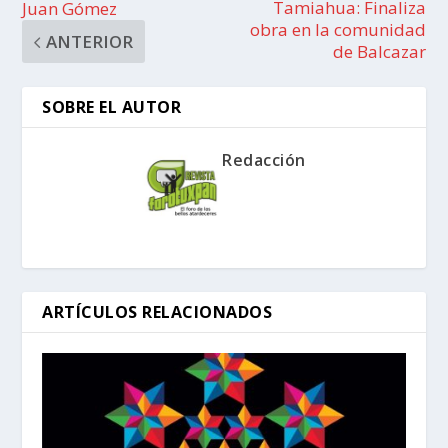
Tamiahua: Finaliza
Juan Gómez
obra en la comunidad
ANTERIOR
de Balcazar
SOBRE EL AUTOR
Redacción
ARTÍCULOS RELACIONADOS