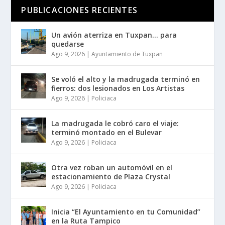
PUBLICACIONES RECIENTES
Un avión aterriza en Tuxpan… para
quedarse
Ago 9, 2026
|
Ayuntamiento de Tuxpan
Se voló el alto y la madrugada terminó en
fierros: dos lesionados en Los Artistas
Ago 9, 2026
|
Policiaca
La madrugada le cobró caro el viaje:
terminó montado en el Bulevar
Ago 9, 2026
|
Policiaca
Otra vez roban un automóvil en el
estacionamiento de Plaza Crystal
Ago 9, 2026
|
Policiaca
Inicia “El Ayuntamiento en tu Comunidad”
en la Ruta Tampico