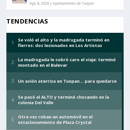
Ago 8, 2026
|
Ayuntamiento de Tuxpan
TENDENCIAS