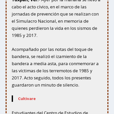
cabo el acto cívico, en el marco de las
jornadas de prevención que se realizan con
el Simulacro Nacional, en memoria de
quienes perdieron la vida en los sismos de
1985 y 2017.
Acompañado por las notas del toque de
bandera, se realizó el izamiento de la
bandera a media asta, para conmemorar a
las víctimas de los terremotos de 1985 y
2017. Acto seguido, todos los presentes
guardaron un minuto de silencio.
Cultivare
Estudiantes del Centro de Estudios de