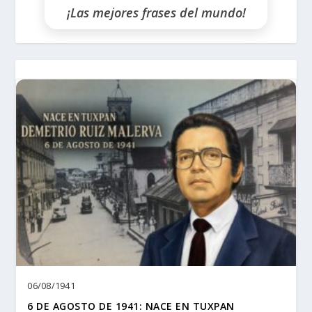
¡Las mejores frases del mundo!
06/08/1941
6 DE AGOSTO DE 1941: NACE EN TUXPAN