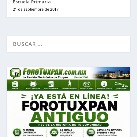
Escuela Primaria
21 de septiembre de 2017