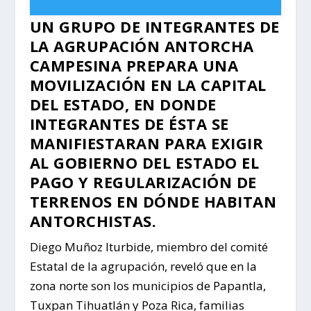
UN GRUPO DE INTEGRANTES DE
LA AGRUPACIÓN ANTORCHA
CAMPESINA PREPARA UNA
MOVILIZACIÓN EN LA CAPITAL
DEL ESTADO, EN DONDE
INTEGRANTES DE ÉSTA SE
MANIFIESTARAN PARA EXIGIR
AL GOBIERNO DEL ESTADO EL
PAGO Y REGULARIZACIÓN DE
TERRENOS EN DÓNDE HABITAN
ANTORCHISTAS.
Diego Muñoz Iturbide, miembro del comité
Estatal de la agrupación, reveló que en la
zona norte son los municipios de Papantla,
Tuxpan Tihuatlán y Poza Rica, familias