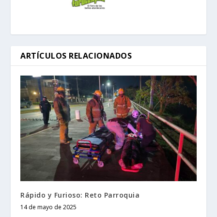
ARTÍCULOS RELACIONADOS
Rápido y Furioso: Reto Parroquia
14 de mayo de 2025