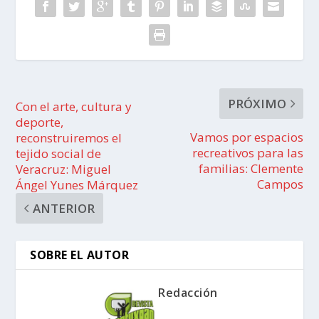
PRÓXIMO
Con el arte, cultura y
deporte,
Vamos por espacios
reconstruiremos el
recreativos para las
tejido social de
familias: Clemente
Veracruz: Miguel
Campos
Ángel Yunes Márquez
ANTERIOR
SOBRE EL AUTOR
Redacción