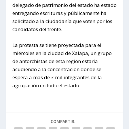
delegado de patrimonio del estado ha estado
entregando escrituras y públicamente ha
solicitado a la ciudadanía que voten por los
candidatos del frente.
La protesta se tiene proyectada para el
miércoles en la ciudad de Xalapa, un grupo
de antorchistas de esta región estaría
acudiendo a la concentración donde se
espera a mas de 3 mil integrantes de la
agrupación en todo el estado.
COMPARTIR: