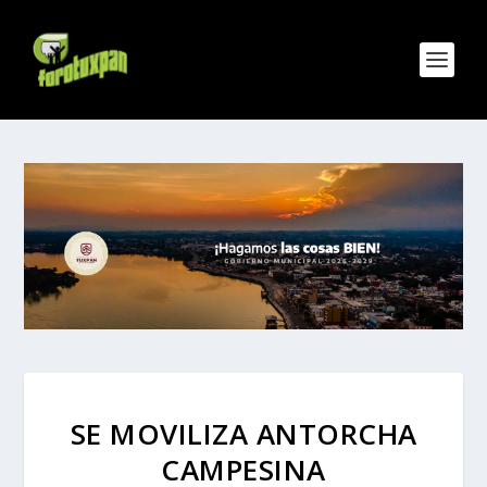
SE MOVILIZA ANTORCHA
CAMPESINA