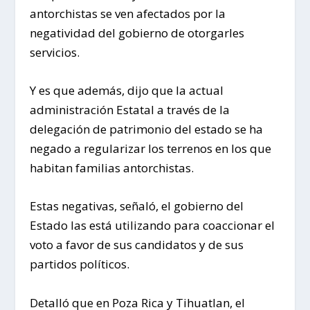
antorchistas se ven afectados por la
negatividad del gobierno de otorgarles
servicios.
Y es que además, dijo que la actual
administración Estatal a través de la
delegación de patrimonio del estado se ha
negado a regularizar los terrenos en los que
habitan familias antorchistas.
Estas negativas, señaló, el gobierno del
Estado las está utilizando para coaccionar el
voto a favor de sus candidatos y de sus
partidos políticos.
Detalló que en Poza Rica y Tihuatlan, el