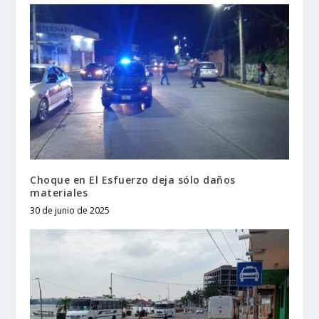
Choque en El Esfuerzo deja sólo daños
materiales
30 de junio de 2025