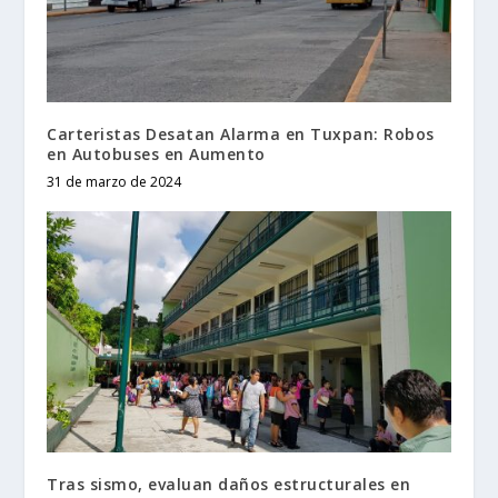
Carteristas Desatan Alarma en Tuxpan: Robos
en Autobuses en Aumento
31 de marzo de 2024
Tras sismo, evaluan daños estructurales en