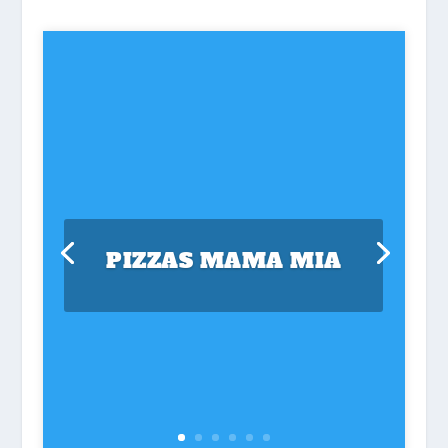
PIZZAS MAMA MIA