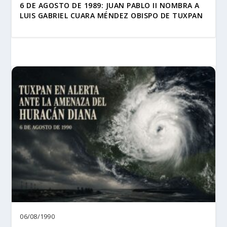
6 DE AGOSTO DE 1989: JUAN PABLO II NOMBRA A
LUIS GABRIEL CUARA MÉNDEZ OBISPO DE TUXPAN
06/08/1990