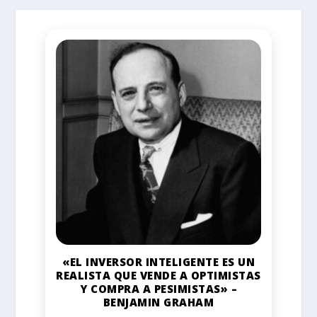
«EL INVERSOR INTELIGENTE ES UN
REALISTA QUE VENDE A OPTIMISTAS
Y COMPRA A PESIMISTAS» –
BENJAMIN GRAHAM