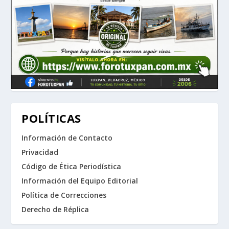
POLÍTICAS
Información de Contacto
Privacidad
Código de Ética Periodística
Información del Equipo Editorial
Política de Correcciones
Derecho de Réplica