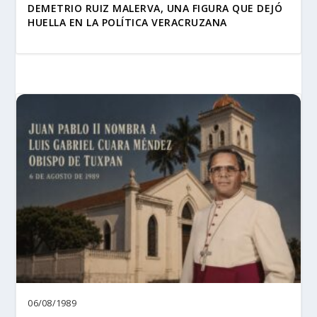
DEMETRIO RUIZ MALERVA, UNA FIGURA QUE DEJÓ
HUELLA EN LA POLÍTICA VERACRUZANA
06/08/1989