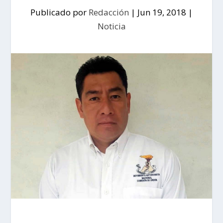
Publicado por
Redacción
|
Jun 19, 2018
|
Noticia