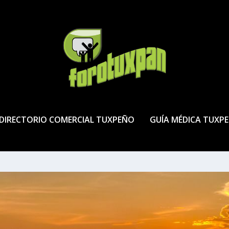
DIRECTORIO COMERCIAL TUXPEÑO
GUÍA MÉDICA TUXP