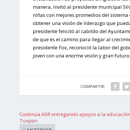
manera, invitó al presidente municipal Sil
niñas con mejores promedios del sistema e
obtener una visión de liderazgo que pued
presidente felicitó al cabildo del Ayunta
de que es el camino para llegar al crecimi
presidente Fox, reconoció la labor del gob
joven con una enorme visión y gran futu
COMPARTIR:
Continúa ASR entregando apoyos a la educación
Tuxpan