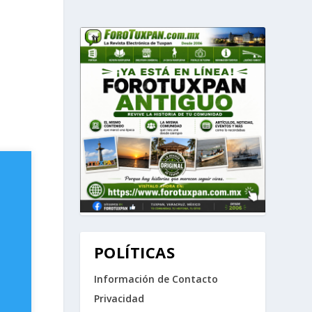
POLÍTICAS
Información de Contacto
Privacidad