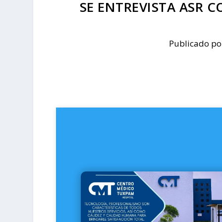
SE ENTREVISTA ASR C
Publicado p