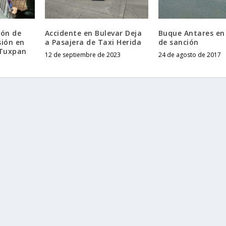
ión de
Accidente en Bulevar Deja
Buque Antares en
sión en
a Pasajera de Taxi Herida
de sanción
 Tuxpan
12 de septiembre de 2023
24 de agosto de 2017