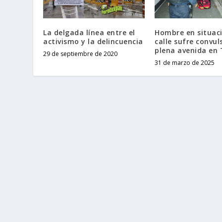
La delgada línea entre el
Hombre en situac
activismo y la delincuencia
calle sufre convul
plena avenida en
29 de septiembre de 2020
31 de marzo de 2025