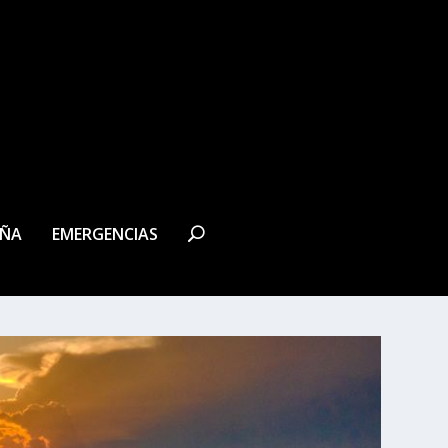
EÑA
EMERGENCIAS