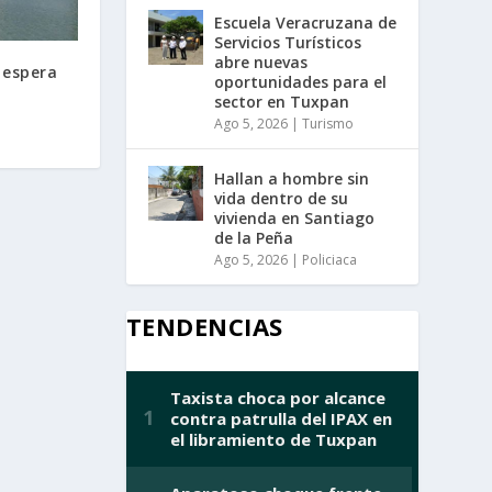
Escuela Veracruzana de
Servicios Turísticos
abre nuevas
 espera
oportunidades para el
sector en Tuxpan
Ago 5, 2026
|
Turismo
Hallan a hombre sin
vida dentro de su
vivienda en Santiago
de la Peña
Ago 5, 2026
|
Policiaca
TENDENCIAS