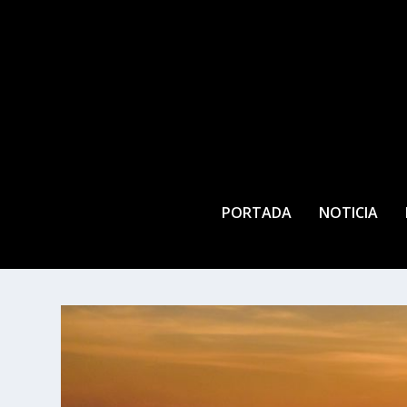
PORTADA
NOTICIA