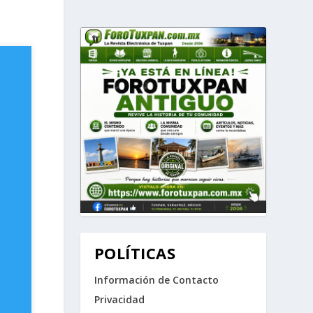
POLÍTICAS
Información de Contacto
Privacidad