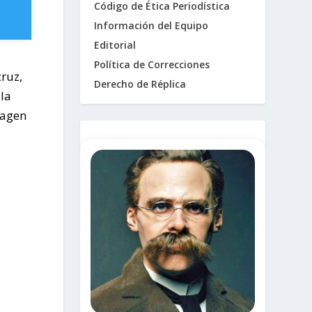
Código de Ética Periodística
Información del Equipo
Editorial
Política de Correcciones
ruz,
Derecho de Réplica
 la
magen