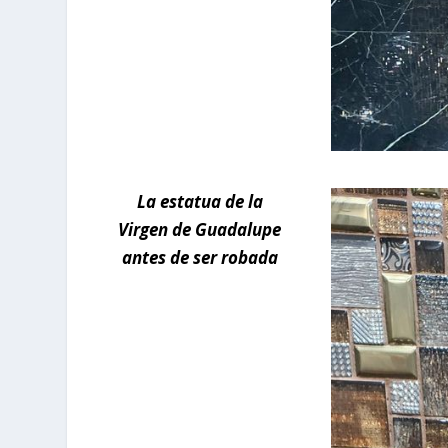
La estatua de la
Virgen de Guadalupe
antes de ser robada