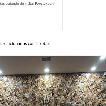
s relacionadas con el robo: