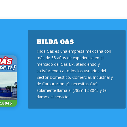
HILDA GAS
Hilda Gas es una empresa mexicana con
más de 55 años de experiencia en el
mercado del Gas LP, atendiendo y
satisfaciendo a todos los usuarios del
Sector Doméstico, Comercial, Industrial y
de Carburación. ¡Si necesitas GAS
solamente llama al (783)112.8045 y te
damos el servicio!