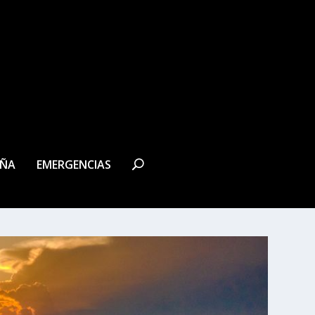
EÑA
EMERGENCIAS