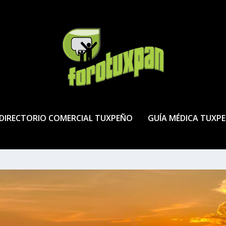
DIRECTORIO COMERCIAL TUXPEÑO
GUÍA MÉDICA TUXP