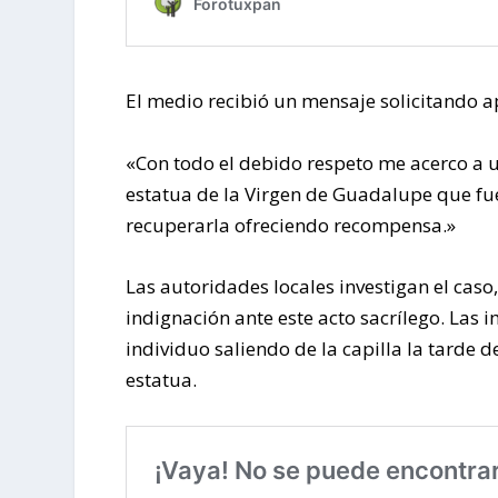
El medio recibió un mensaje solicitando a
«Con todo el debido respeto me acerco a u
estatua de la Virgen de Guadalupe que fu
recuperarla ofreciendo recompensa.»
Las autoridades locales investigan el caso,
indignación ante este acto sacrílego. La
individuo saliendo de la capilla la tarde de
estatua.