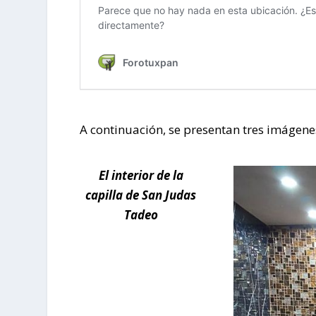
A continuación, se presentan tres imágene
El interior de la
capilla de San Judas
Tadeo