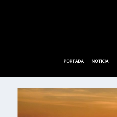
PORTADA
NOTICIA