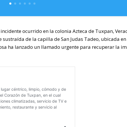
incidente ocurrido en la colonia Azteca de Tuxpan, Verac
 sustraída de la capilla de San Judas Tadeo, ubicada en
iosa ha lanzado un llamado urgente para recuperar la i