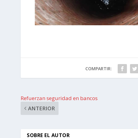
COMPARTIR:
Refuerzan seguridad en bancos
ANTERIOR
SOBRE EL AUTOR