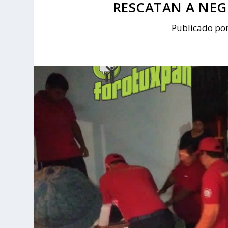
RESCATAN A NEG
Publicado po