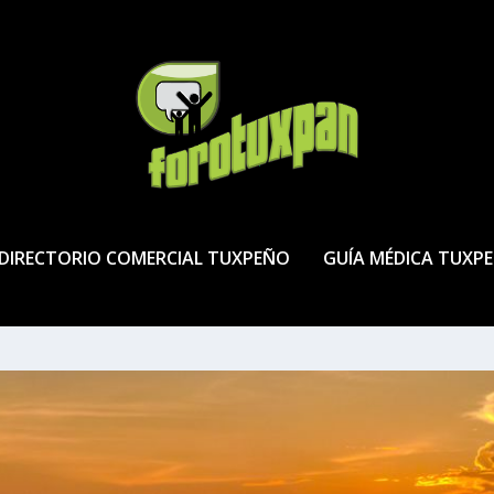
DIRECTORIO COMERCIAL TUXPEÑO
GUÍA MÉDICA TUXP