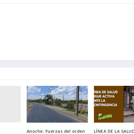
Anoche: Fuerzas del orden
LÍNEA DE LA SALU