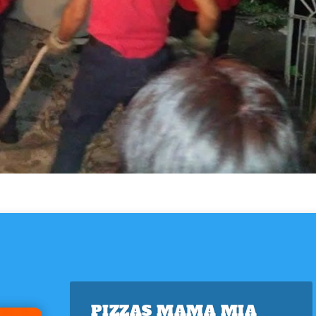
PIZZAS MAMA MIA