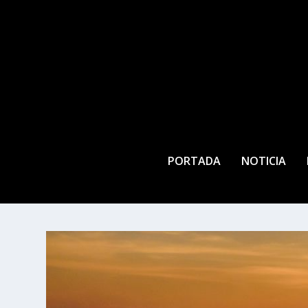
PORTADA
NOTICIA