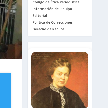
Código de Ética Periodística
Información del Equipo
Editorial
Política de Correcciones
Derecho de Réplica