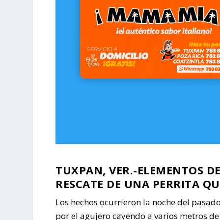
TUXPAN, VER.-ELEMENTOS D
RESCATE DE UNA PERRITA QU
Los hechos ocurrieron la noche del pasado
por el agujero cayendo a varios metros de