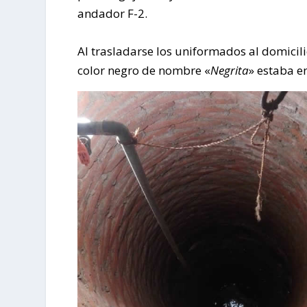
andador F-2.
Al trasladarse los uniformados al domicili
color negro de nombre «
Negrita
» estaba 