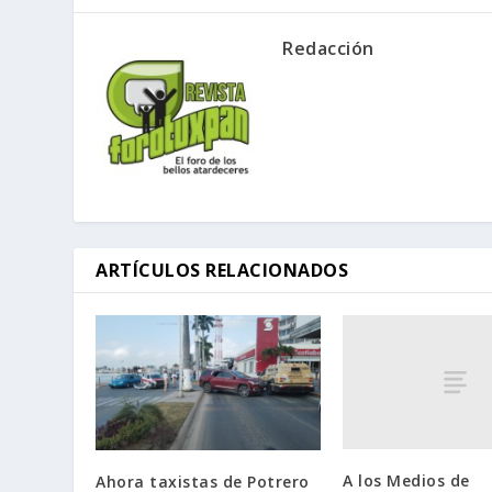
Redacción
ARTÍCULOS RELACIONADOS
A los Medios de
Ahora taxistas de Potrero