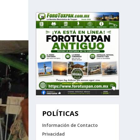
POLÍTICAS
Información de Contacto
Privacidad