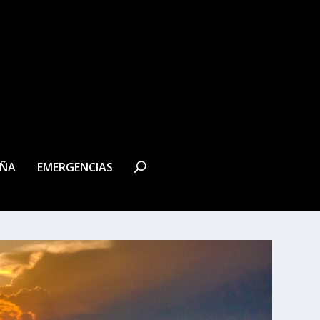
EÑA
EMERGENCIAS