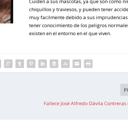
Cuiden a sus mascotas, ya que son como ni
chiquillos y traviesos, y pueden tener accid
muy facilmente debido a sus imprudencias 
tener conocimiento de los peligros normale
existen en el entorno en el que viven.
P
Fallece José Alfredo Dávila Contreras