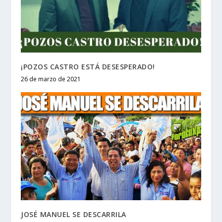
¡POZOS CASTRO ESTÁ DESESPERADO!
26 de marzo de 2021
JOSÉ MANUEL SE DESCARRILA