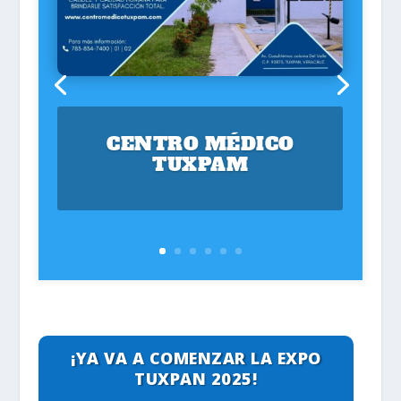
CENTRO MÉDICO
TUXPAM
¡YA VA A COMENZAR LA EXPO
TUXPAN 2025!