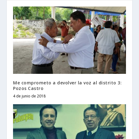
Me comprometo a devolver la voz al distrito 3:
Pozos Castro
4 de junio de 2018