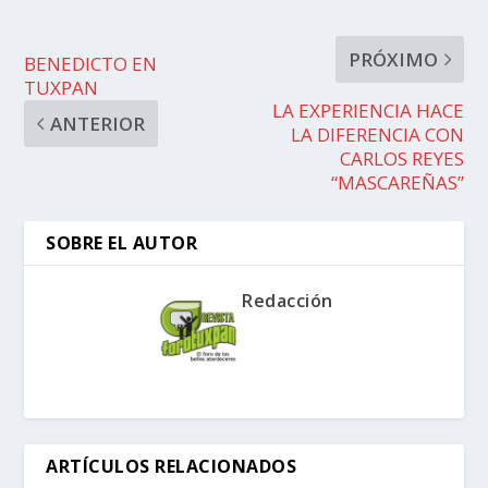
PRÓXIMO
BENEDICTO EN
TUXPAN
LA EXPERIENCIA HACE
ANTERIOR
LA DIFERENCIA CON
CARLOS REYES
“MASCAREÑAS”
SOBRE EL AUTOR
Redacción
ARTÍCULOS RELACIONADOS