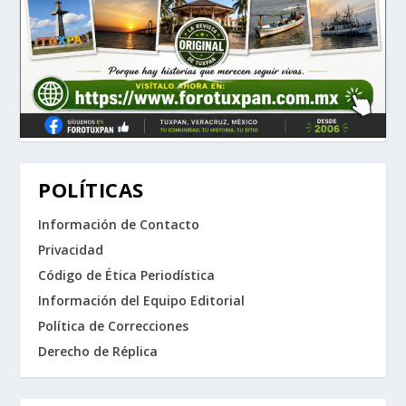
POLÍTICAS
Información de Contacto
Privacidad
Código de Ética Periodística
Información del Equipo Editorial
Política de Correcciones
Derecho de Réplica