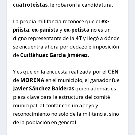
cuatroteístas
, le robaron la candidatura.
La propia militancia reconoce que el
ex-
priista
,
ex-panist
a y
ex-petista
no es un
digno representante de la
4T
y llegó a dónde
se encuentra ahora por dedazo e imposición
de
Cuitláhuac García Jiménez
.
Y es que en la encuesta realizada por el
CEN
de
MORENA
en el municipio, el ganador fue
Javier Sánchez Balderas
quien además es
pieza clave para la estructura del comité
municipal, al contar con un apoyo y
reconocimiento no solo de la militancia, sino
de la población en general.