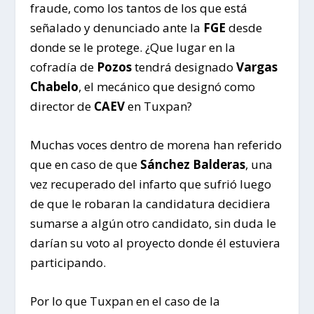
fraude, como los tantos de los que está
señalado y denunciado ante la
FGE
desde
donde se le protege. ¿Que lugar en la
cofradía de
Pozos
tendrá designado
Vargas
Chabelo
, el mecánico que designó como
director de
CAEV
en Tuxpan?
Muchas voces dentro de morena han referido
que en caso de que
Sánchez Balderas
, una
vez recuperado del infarto que sufrió luego
de que le robaran la candidatura decidiera
sumarse a algún otro candidato, sin duda le
darían su voto al proyecto donde él estuviera
participando.
Por lo que Tuxpan en el caso de la