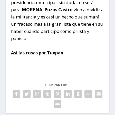
presidencia municipal, sin duda, no será
para
MORENA
,
Pozos Castro
vino a dividir a
la militancia y es casi un hecho que sumará
un fracaso más a la gran lista que tiene en su
haber cuando participó como priista y
panista.
Así las cosas por Tuxpan.
COMPARTIR: