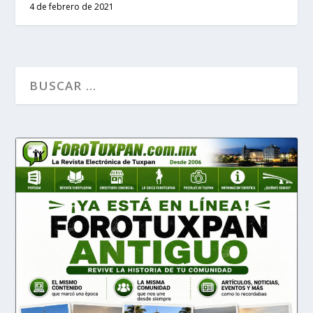
4 de febrero de 2021