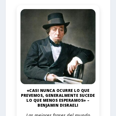
«CASI NUNCA OCURRE LO QUE
PREVEMOS, GENERALMENTE SUCEDE
LO QUE MENOS ESPERAMOS» –
BENJAMIN DISRAELI
Las mejores frases del mundo