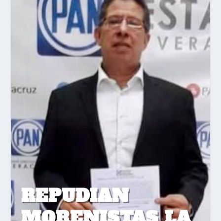
REPUDIAN
MORENISTAS LA