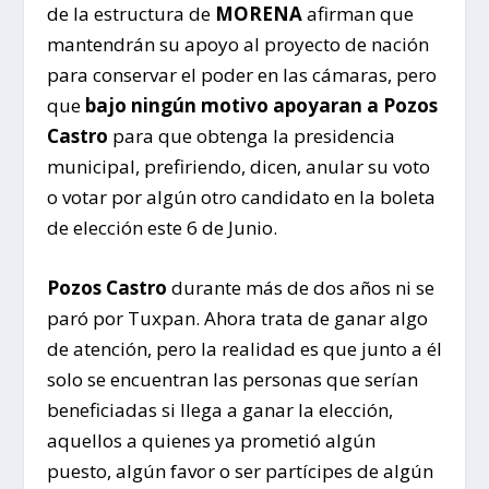
de la estructura de
MORENA
afirman que
mantendrán su apoyo al proyecto de nación
para conservar el poder en las cámaras, pero
que
bajo ningún motivo apoyaran a Pozos
Castro
para que obtenga la presidencia
municipal, prefiriendo, dicen, anular su voto
o votar por algún otro candidato en la boleta
de elección este 6 de Junio.
Pozos Castro
durante más de dos años ni se
paró por Tuxpan. Ahora trata de ganar algo
de atención, pero la realidad es que junto a él
solo se encuentran las personas que serían
beneficiadas si llega a ganar la elección,
aquellos a quienes ya prometió algún
puesto, algún favor o ser partícipes de algún