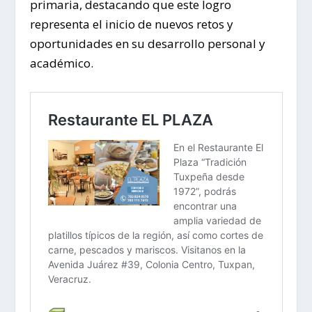
primaria, destacando que este logro
representa el inicio de nuevos retos y
oportunidades en su desarrollo personal y
académico.