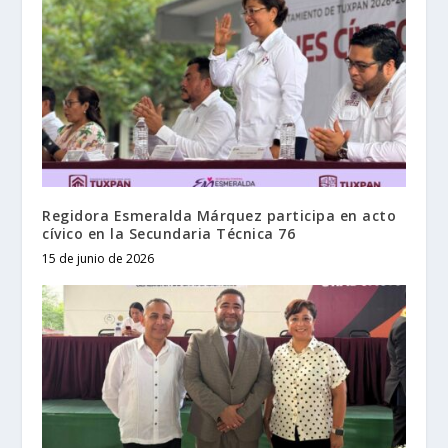
Regidora Esmeralda Márquez participa en acto
cívico en la Secundaria Técnica 76
15 de junio de 2026