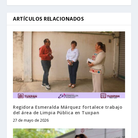
ARTÍCULOS RELACIONADOS
Regidora Esmeralda Márquez fortalece trabajo
del área de Limpia Pública en Tuxpan
27 de mayo de 2026