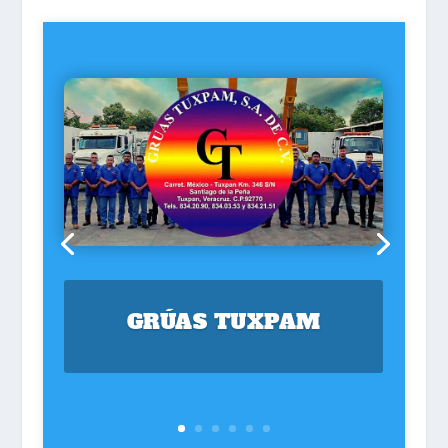
GRÚAS TUXPAM