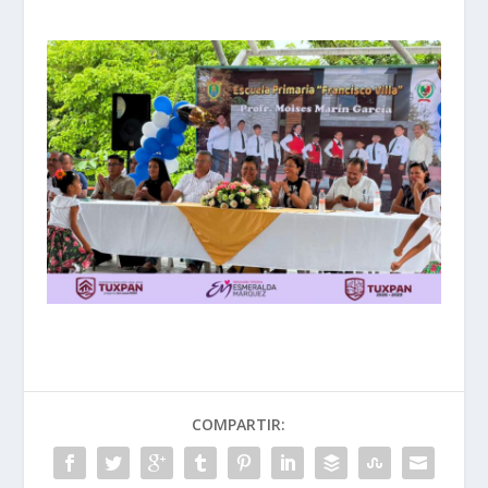
COMPARTIR: