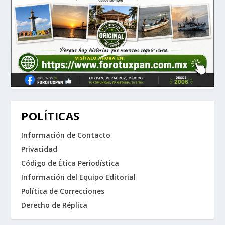
POLÍTICAS
Información de Contacto
Privacidad
Código de Ética Periodística
Información del Equipo Editorial
Política de Correcciones
Derecho de Réplica