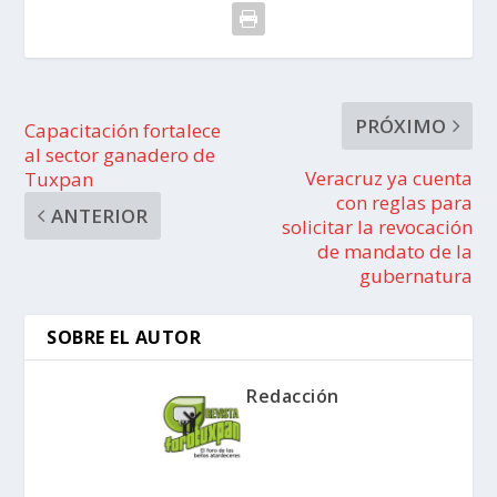
PRÓXIMO
Capacitación fortalece
al sector ganadero de
Veracruz ya cuenta
Tuxpan
con reglas para
ANTERIOR
solicitar la revocación
de mandato de la
gubernatura
SOBRE EL AUTOR
Redacción