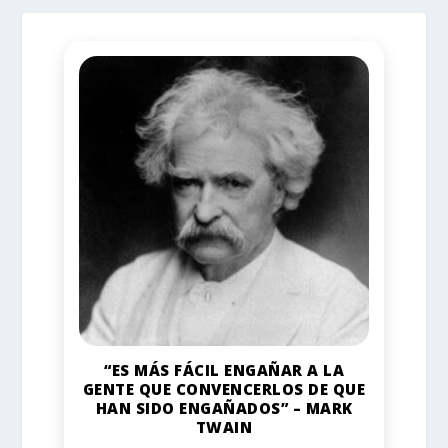
“ES MÁS FÁCIL ENGAÑAR A LA
GENTE QUE CONVENCERLOS DE QUE
HAN SIDO ENGAÑADOS” – MARK
TWAIN