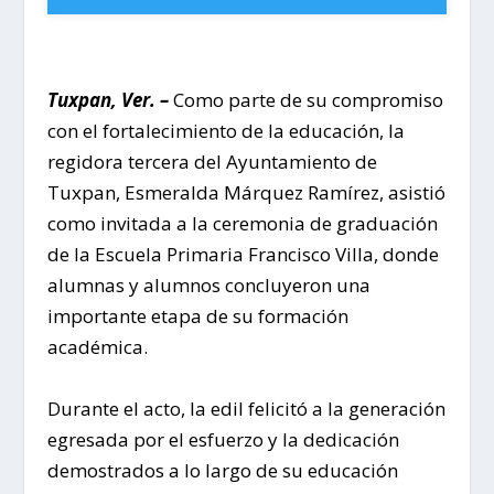
Tuxpan, Ver. –
Como parte de su compromiso
con el fortalecimiento de la educación, la
regidora tercera del Ayuntamiento de
Tuxpan, Esmeralda Márquez Ramírez, asistió
como invitada a la ceremonia de graduación
de la Escuela Primaria Francisco Villa, donde
alumnas y alumnos concluyeron una
importante etapa de su formación
académica.
Durante el acto, la edil felicitó a la generación
egresada por el esfuerzo y la dedicación
demostrados a lo largo de su educación