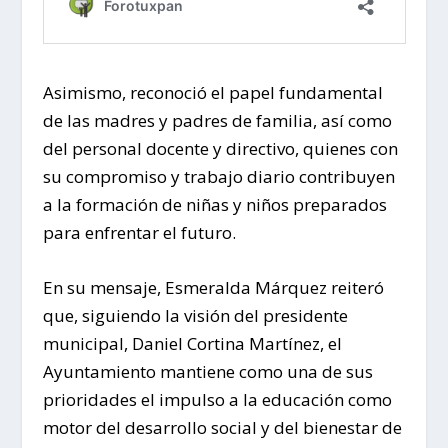
Asimismo, reconoció el papel fundamental
de las madres y padres de familia, así como
del personal docente y directivo, quienes con
su compromiso y trabajo diario contribuyen
a la formación de niñas y niños preparados
para enfrentar el futuro.
En su mensaje, Esmeralda Márquez reiteró
que, siguiendo la visión del presidente
municipal, Daniel Cortina Martínez, el
Ayuntamiento mantiene como una de sus
prioridades el impulso a la educación como
motor del desarrollo social y del bienestar de