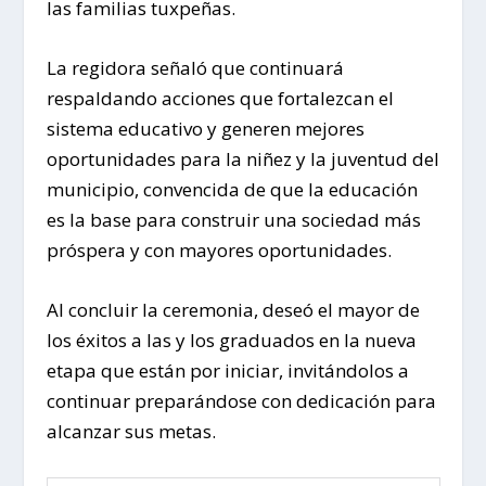
las familias tuxpeñas.
La regidora señaló que continuará
respaldando acciones que fortalezcan el
sistema educativo y generen mejores
oportunidades para la niñez y la juventud del
municipio, convencida de que la educación
es la base para construir una sociedad más
próspera y con mayores oportunidades.
Al concluir la ceremonia, deseó el mayor de
los éxitos a las y los graduados en la nueva
etapa que están por iniciar, invitándolos a
continuar preparándose con dedicación para
alcanzar sus metas.