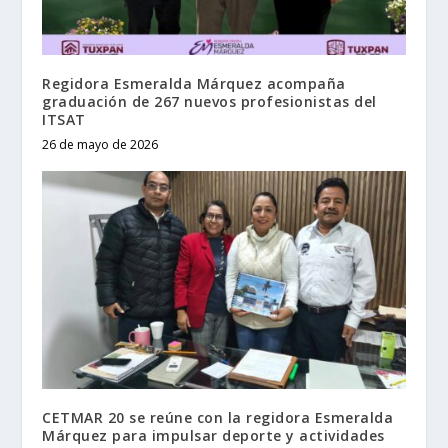
Regidora Esmeralda Márquez acompaña
graduación de 267 nuevos profesionistas del
ITSAT
26 de mayo de 2026
CETMAR 20 se reúne con la regidora Esmeralda
Márquez para impulsar deporte y actividades