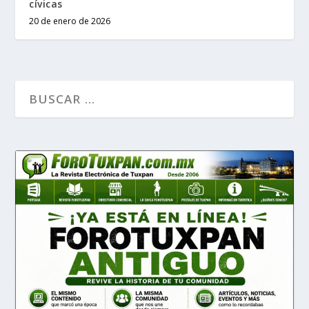
cívicas
20 de enero de 2026