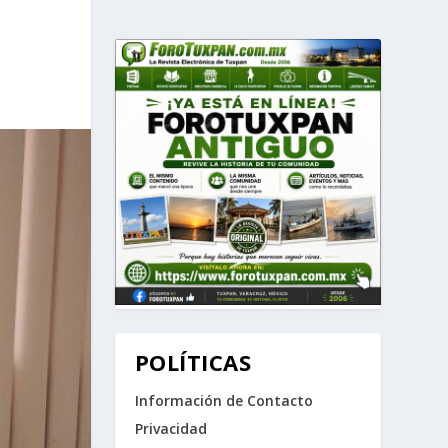
POLÍTICAS
Información de Contacto
Privacidad