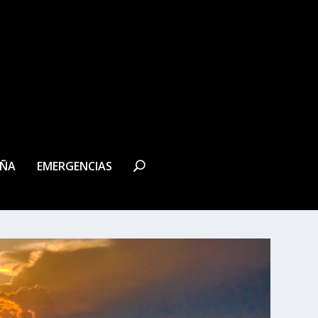
EÑA
EMERGENCIAS