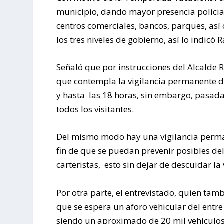
municipio, dando mayor presencia policiac
centros comerciales, bancos, parques, así 
los tres niveles de gobierno, así lo indic
Señaló que por instrucciones del Alcalde 
que contempla la vigilancia permanente 
y hasta las 18 horas, sin embargo, pasada 
todos los visitantes.
Del mismo modo hay una vigilancia perman
fin de que se puedan prevenir posibles del
carteristas, esto sin dejar de descuidar la 
Por otra parte, el entrevistado, quien tamb
que se espera un aforo vehicular del entre
siendo un aproximado de 20 mil vehículos