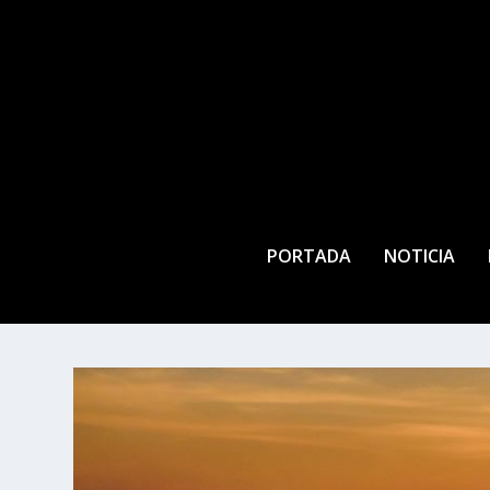
PORTADA
NOTICIA