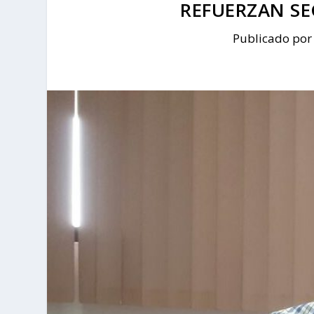
REFUERZAN SE
Publicado po