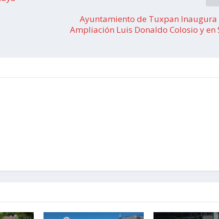
Ayuntamiento de Tuxpan Inaugura 
Ampliación Luis Donaldo Colosio y en 