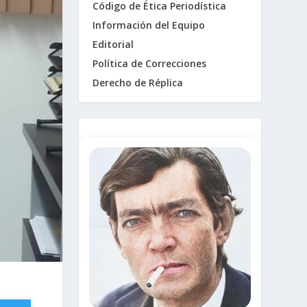
Código de Ética Periodística
Información del Equipo
Editorial
Política de Correcciones
Derecho de Réplica