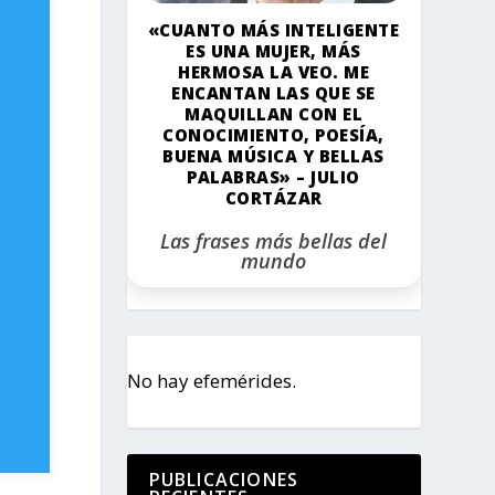
«CUANTO MÁS INTELIGENTE
ES UNA MUJER, MÁS
HERMOSA LA VEO. ME
ENCANTAN LAS QUE SE
MAQUILLAN CON EL
CONOCIMIENTO, POESÍA,
BUENA MÚSICA Y BELLAS
PALABRAS» – JULIO
CORTÁZAR
Las frases más bellas del
mundo
No hay efemérides.
PUBLICACIONES