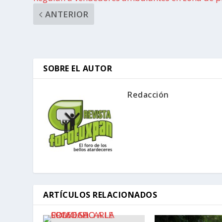
ANTERIOR
SOBRE EL AUTOR
Redacción
ARTÍCULOS RELACIONADOS