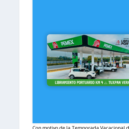
Con motivo de la Temporada Vacacional d