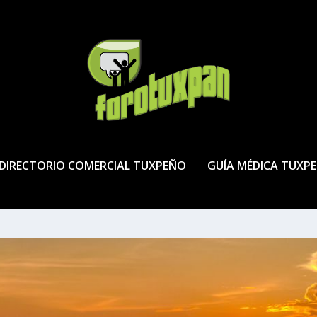
DIRECTORIO COMERCIAL TUXPEÑO
GUÍA MÉDICA TUXP